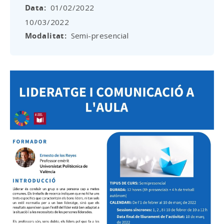
Data
01/02/2022
10/03/2022
Modalitat
Semi-presencial