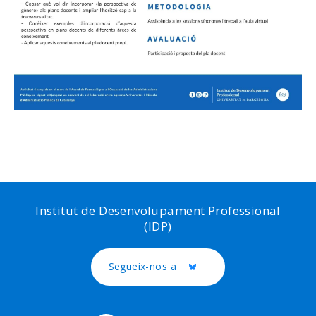
Institut de Desenvolupament Professional
(IDP)
Segueix-nos a
Twitter