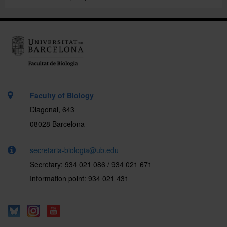
.
Faculty of Biology
Diagonal, 643
08028 Barcelona
secretaria-biologia@ub.edu
Secretary: 934 021 086 / 934 021 671
Information point: 934 021 431