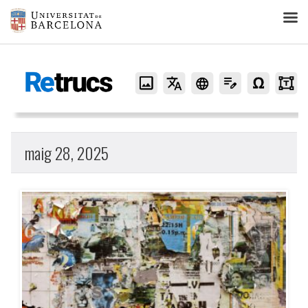
Retrucs
maig 28, 2025