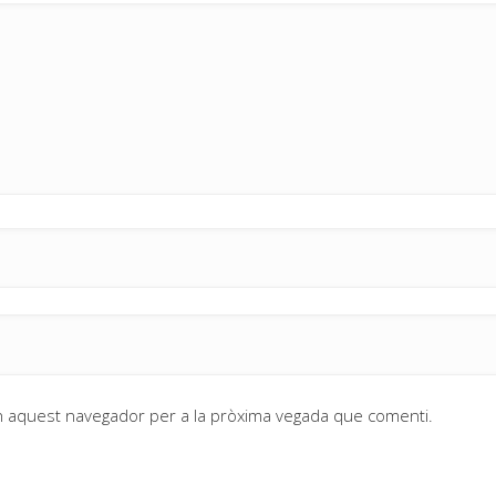
en aquest navegador per a la pròxima vegada que comenti.