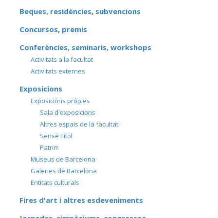
Beques, residències, subvencions
Concursos, premis
Conferències, seminaris, workshops
Activitats a la facultat
Activitats externes
Exposicions
Exposicions pròpies
Sala d'exposicions
Altres espais de la facultat
Sense Títol
Patrim
Museus de Barcelona
Galeries de Barcelona
Entitats culturals
Fires d'art i altres esdeveniments