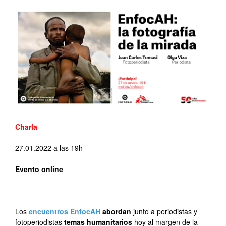
Charla
27.01.2022 a las 19h
Evento online
–
Los
encuentros EnfocAH
abordan
junto a periodistas y
fotoperiodistas
temas humanitarios
hoy al margen de la