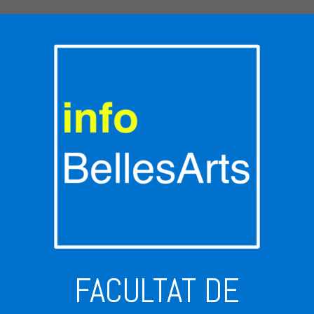
FACULTAT DE