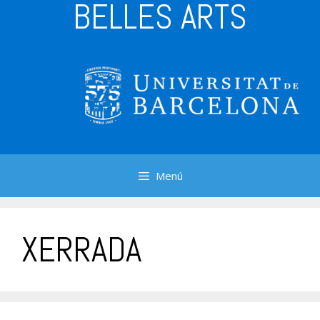
BELLES ARTS
Menú
XERRADA