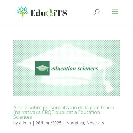
Article sobre personalització de la gamificació
(narrativa) a CRQE publicat a Education
Sciences
by
admin
|
28/febr./2025
|
Narrativa
,
Novetats