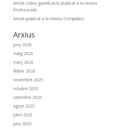
Article sobre gamificació publicat a la revista
Profesorado
Article publicat a la revista Computers
Arxius
juny 2026
maig 2026
març 2026
febrer 2026
novembre 2025
octubre 2025
setembre 2025
agost 2025
juliol 2025
juny 2025