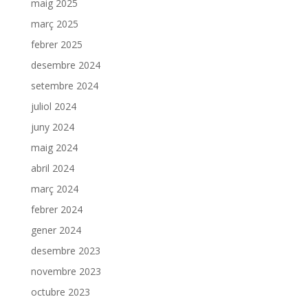
maig 2025
març 2025
febrer 2025
desembre 2024
setembre 2024
juliol 2024
juny 2024
maig 2024
abril 2024
març 2024
febrer 2024
gener 2024
desembre 2023
novembre 2023
octubre 2023