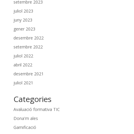
setembre 2023
juliol 2023
juny 2023
gener 2023
desembre 2022
setembre 2022
juliol 2022
abril 2022
desembre 2021
juliol 2021
Categories
Avaluació formativa TIC
Dona'm ales
Gamificació