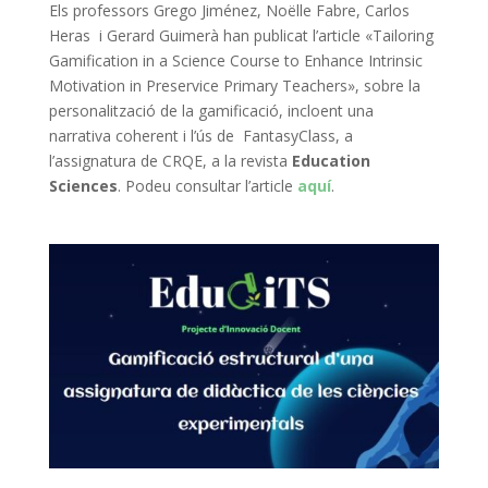
Els professors Grego Jiménez, Noëlle Fabre, Carlos
Heras i Gerard Guimerà han publicat l’article «Tailoring
Gamification in a Science Course to Enhance Intrinsic
Motivation in Preservice Primary Teachers», sobre la
personalització de la gamificació, incloent una
narrativa coherent i l’ús de FantasyClass, a
l’assignatura de CRQE, a la revista
Education
Sciences
. Podeu consultar l’article
aquí
.