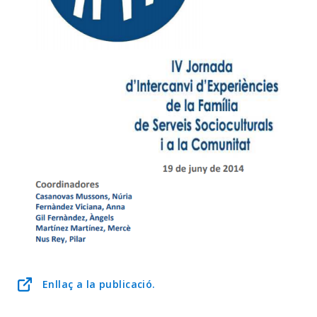
Enllaç a la publicació.