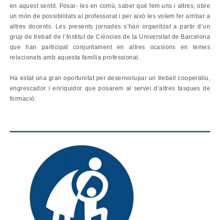
en aquest sentit. Posar- les en comú, saber què fem uns i altres, obre
un món de possibilitats al professorat i per això les volem fer arribar a
altres docents. Les presents jornades s’han organitzat a partir d’un
grup de treball de l’Institut de Ciències de la Universitat de Barcelona
que han participat conjuntament en altres ocasions en temes
relacionats amb aquesta família professional.
Ha estat una gran oportunitat per desenvolupar un treball cooperatiu,
engrescador i enriquidor que posarem al servei d’altres tasques de
formació.