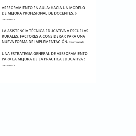
ASESORAMIENTO EN AULA: HACIA UN MODELO
DE MEJORA PROFESIONAL DE DOCENTES.
0
comments
LA ASISTENCIA TÉCNICA EDUCATIVA A ESCUELAS
RURALES. FACTORES A CONSIDERAR PARA UNA
NUEVA FORMA DE IMPLEMENTACIÓN.
0 comments
UNA ESTRATEGIA GENERAL DE ASESORAMIENTO
PARA LA MEJORA DE LA PRÁCTICA EDUCATIVA
0
comments