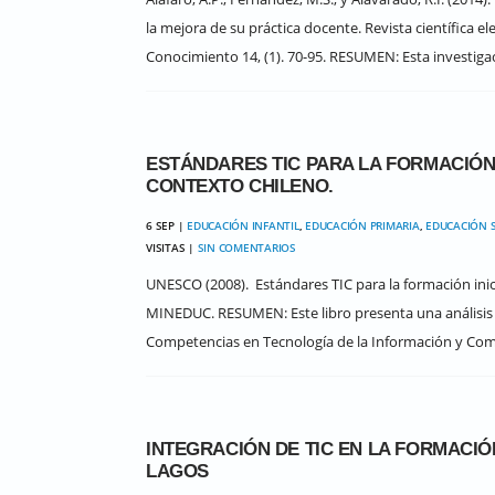
la mejora de su práctica docente. Revista científica 
Conocimiento 14, (1). 70-95. RESUMEN: Esta investigac
ESTÁNDARES TIC PARA LA FORMACIÓN 
CONTEXTO CHILENO.
6 SEP |
EDUCACIÓN INFANTIL
,
EDUCACIÓN PRIMARIA
,
EDUCACIÓN 
VISITAS |
SIN COMENTARIOS
UNESCO (2008). Estándares TIC para la formación inic
MINEDUC. RESUMEN: Este libro presenta una análisis 
Competencias en Tecnología de la Información y Comun
INTEGRACIÓN DE TIC EN LA FORMACIÓ
LAGOS