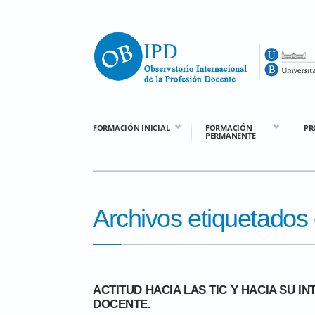
FORMACIÓN INICIAL
FORMACIÓN
PR
PERMANENTE
Archivos etiquetados
ACTITUD HACIA LAS TIC Y HACIA SU I
DOCENTE.