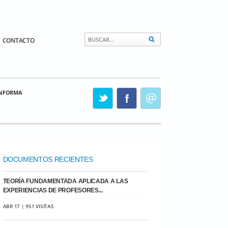
CONTACTO
INFORMA
DOCUMENTOS RECIENTES
TEORÍA FUNDAMENTADA APLICADA A LAS
EXPERIENCIAS DE PROFESORES...
ABR 17 | 951 VISITAS