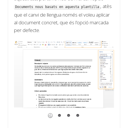
, atès
Documents nous basats en aquesta plantilla
que el canvi de llengua només el voleu aplicar
al document concret, que és l’opció marcada
per defecte.