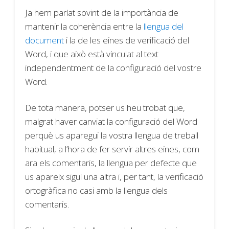
Ja hem parlat sovint de la importància de
mantenir la coherència entre la
llengua del
document
i la de les eines de verificació del
Word, i que això està vinculat al text
independentment de la configuració del vostre
Word.
De tota manera, potser us heu trobat que,
malgrat haver canviat la configuració del Word
perquè us aparegui la vostra llengua de treball
habitual, a l’hora de fer servir altres eines, com
ara els comentaris, la llengua per defecte que
us apareix sigui una altra i, per tant, la verificació
ortogràfica no casi amb la llengua dels
comentaris.