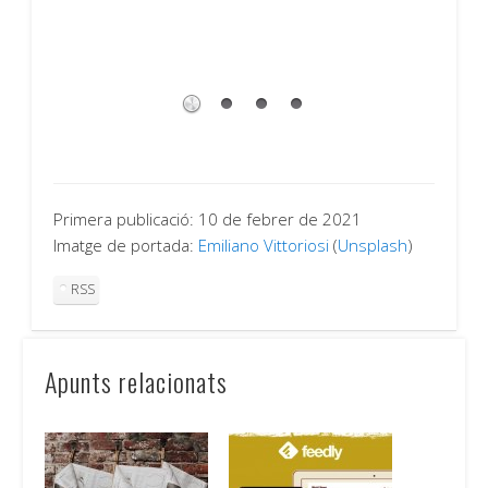
Primera publicació: 10 de febrer de 2021
Imatge de portada:
Emiliano Vittoriosi
(
Unsplash
)
RSS
Apunts relacionats