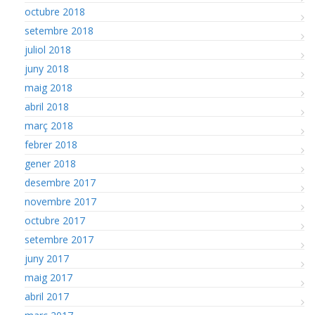
octubre 2018
setembre 2018
juliol 2018
juny 2018
maig 2018
abril 2018
març 2018
febrer 2018
gener 2018
desembre 2017
novembre 2017
octubre 2017
setembre 2017
juny 2017
maig 2017
abril 2017