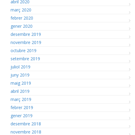
abril 2020
març 2020
febrer 2020
gener 2020
desembre 2019
novembre 2019
octubre 2019
setembre 2019
juliol 2019
juny 2019
maig 2019
abril 2019
març 2019
febrer 2019
gener 2019
desembre 2018
novembre 2018