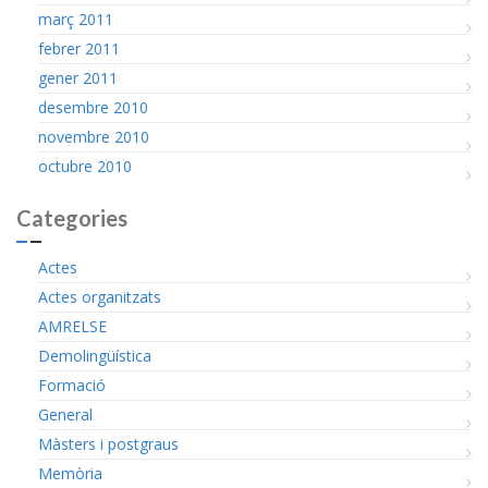
març 2011
febrer 2011
gener 2011
desembre 2010
novembre 2010
octubre 2010
Categories
Actes
Actes organitzats
AMRELSE
Demolingüística
Formació
General
Màsters i postgraus
Memòria