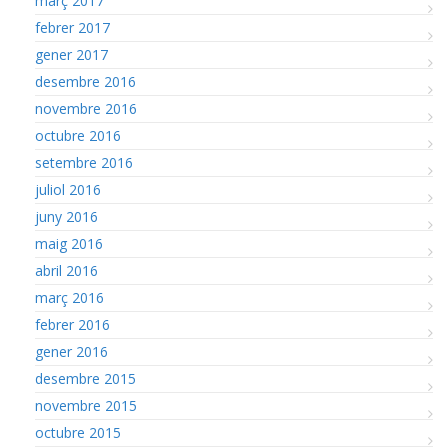
març 2017
febrer 2017
gener 2017
desembre 2016
novembre 2016
octubre 2016
setembre 2016
juliol 2016
juny 2016
maig 2016
abril 2016
març 2016
febrer 2016
gener 2016
desembre 2015
novembre 2015
octubre 2015