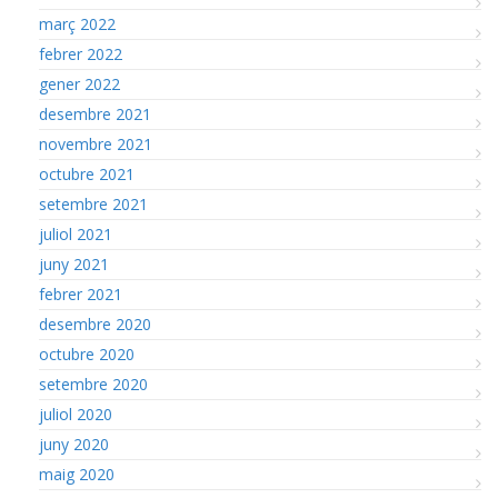
març 2022
febrer 2022
gener 2022
desembre 2021
novembre 2021
octubre 2021
setembre 2021
juliol 2021
juny 2021
febrer 2021
desembre 2020
octubre 2020
setembre 2020
juliol 2020
juny 2020
maig 2020