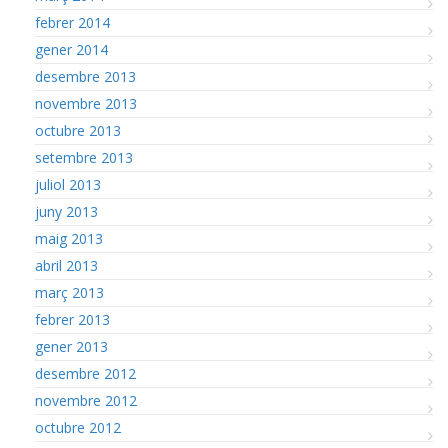
febrer 2014
gener 2014
desembre 2013
novembre 2013
octubre 2013
setembre 2013
juliol 2013
juny 2013
maig 2013
abril 2013
març 2013
febrer 2013
gener 2013
desembre 2012
novembre 2012
octubre 2012