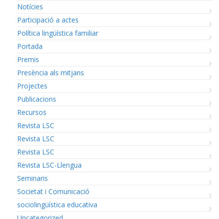
Notícies
Participació a actes
Política lingüística familiar
Portada
Premis
Presència als mitjans
Projectes
Publicacions
Recursos
Revista LSC
Revista LSC
Revista LSC
Revista LSC-Llengua
Seminaris
Societat i Comunicació
sociolingüística educativa
Uncategorized