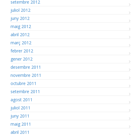
setembre 2012
juliol 2012
juny 2012
maig 2012
abril 2012
març 2012
febrer 2012
gener 2012
desembre 2011
novembre 2011
octubre 2011
setembre 2011
agost 2011
juliol 2011
juny 2011
maig 2011
abril 2011