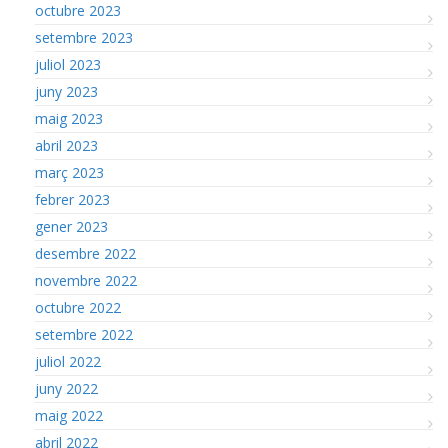
octubre 2023
setembre 2023
juliol 2023
juny 2023
maig 2023
abril 2023
març 2023
febrer 2023
gener 2023
desembre 2022
novembre 2022
octubre 2022
setembre 2022
juliol 2022
juny 2022
maig 2022
abril 2022