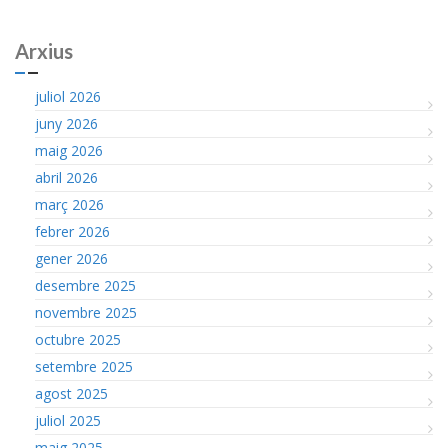
Arxius
juliol 2026
juny 2026
maig 2026
abril 2026
març 2026
febrer 2026
gener 2026
desembre 2025
novembre 2025
octubre 2025
setembre 2025
agost 2025
juliol 2025
maig 2025