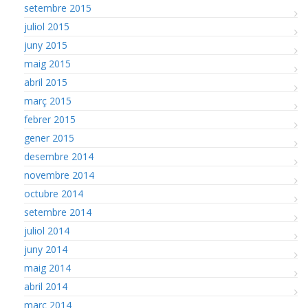
setembre 2015
juliol 2015
juny 2015
maig 2015
abril 2015
març 2015
febrer 2015
gener 2015
desembre 2014
novembre 2014
octubre 2014
setembre 2014
juliol 2014
juny 2014
maig 2014
abril 2014
març 2014