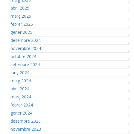
abril 2025
març 2025
febrer 2025
gener 2025
desembre 2024
novembre 2024
octubre 2024
setembre 2024
juny 2024
maig 2024
abril 2024
març 2024
febrer 2024
gener 2024
desembre 2023
novembre 2023