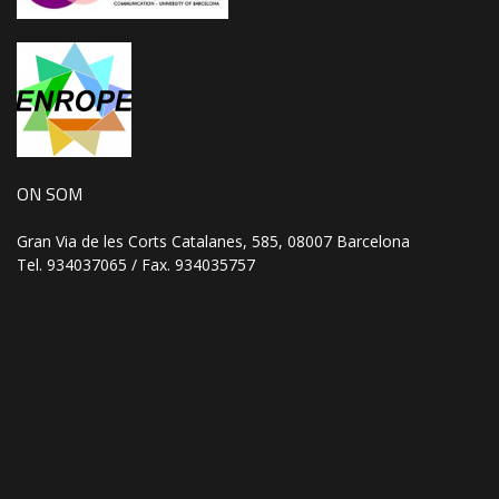
ON SOM
Gran Via de les Corts Catalanes, 585, 08007 Barcelona
Tel. 934037065 / Fax. 934035757