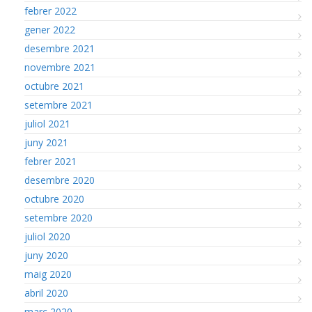
febrer 2022
gener 2022
desembre 2021
novembre 2021
octubre 2021
setembre 2021
juliol 2021
juny 2021
febrer 2021
desembre 2020
octubre 2020
setembre 2020
juliol 2020
juny 2020
maig 2020
abril 2020
març 2020