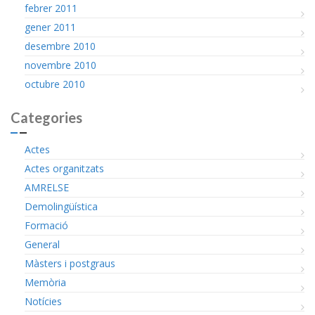
febrer 2011
gener 2011
desembre 2010
novembre 2010
octubre 2010
Categories
Actes
Actes organitzats
AMRELSE
Demolingüística
Formació
General
Màsters i postgraus
Memòria
Notícies