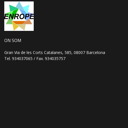
ON SOM
Gran Via de les Corts Catalanes, 585, 08007 Barcelona
Tel. 934037065 / Fax. 934035757