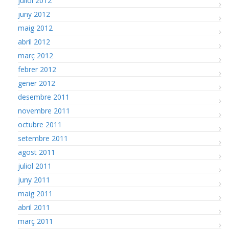
juliol 2012
juny 2012
maig 2012
abril 2012
març 2012
febrer 2012
gener 2012
desembre 2011
novembre 2011
octubre 2011
setembre 2011
agost 2011
juliol 2011
juny 2011
maig 2011
abril 2011
març 2011