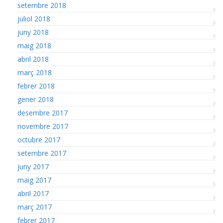
setembre 2018
juliol 2018
juny 2018
maig 2018
abril 2018
març 2018
febrer 2018
gener 2018
desembre 2017
novembre 2017
octubre 2017
setembre 2017
juny 2017
maig 2017
abril 2017
març 2017
febrer 2017