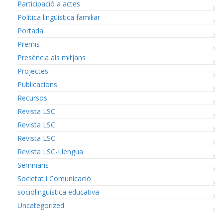
Participació a actes
Política lingüística familiar
Portada
Premis
Presència als mitjans
Projectes
Publicacions
Recursos
Revista LSC
Revista LSC
Revista LSC
Revista LSC-Llengua
Seminaris
Societat i Comunicació
sociolingüística educativa
Uncategorized