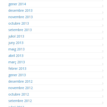
gener 2014
desembre 2013
novembre 2013
octubre 2013
setembre 2013
juliol 2013
juny 2013
maig 2013
abril 2013
març 2013
febrer 2013
gener 2013
desembre 2012
novembre 2012
octubre 2012
setembre 2012