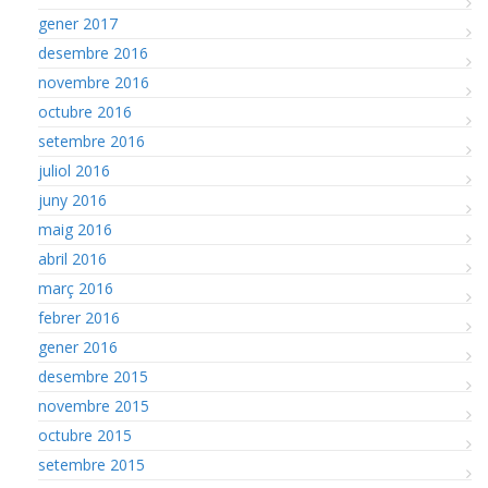
gener 2017
desembre 2016
novembre 2016
octubre 2016
setembre 2016
juliol 2016
juny 2016
maig 2016
abril 2016
març 2016
febrer 2016
gener 2016
desembre 2015
novembre 2015
octubre 2015
setembre 2015