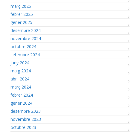
març 2025
febrer 2025
gener 2025
desembre 2024
novembre 2024
octubre 2024
setembre 2024
juny 2024
maig 2024
abril 2024
març 2024
febrer 2024
gener 2024
desembre 2023
novembre 2023
octubre 2023