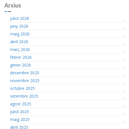
Arxius
juliol 2026
juny 2026
maig 2026
abril 2026
març 2026
febrer 2026
gener 2026
desembre 2025
novembre 2025
octubre 2025
setembre 2025
agost 2025
juliol 2025
maig 2025
abril 2025