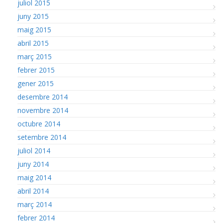
juliol 2015
juny 2015
maig 2015
abril 2015
març 2015
febrer 2015
gener 2015
desembre 2014
novembre 2014
octubre 2014
setembre 2014
juliol 2014
juny 2014
maig 2014
abril 2014
març 2014
febrer 2014