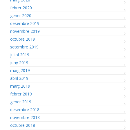
febrer 2020
gener 2020
desembre 2019
novembre 2019
octubre 2019
setembre 2019
juliol 2019
juny 2019
maig 2019
abril 2019
març 2019
febrer 2019
gener 2019
desembre 2018
novembre 2018
octubre 2018