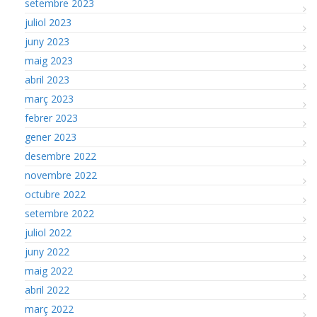
setembre 2023
juliol 2023
juny 2023
maig 2023
abril 2023
març 2023
febrer 2023
gener 2023
desembre 2022
novembre 2022
octubre 2022
setembre 2022
juliol 2022
juny 2022
maig 2022
abril 2022
març 2022