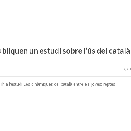
liquen un estudi sobre l’ús del català
nia l'estudi Les dinàmiques del català entre els joves: reptes,