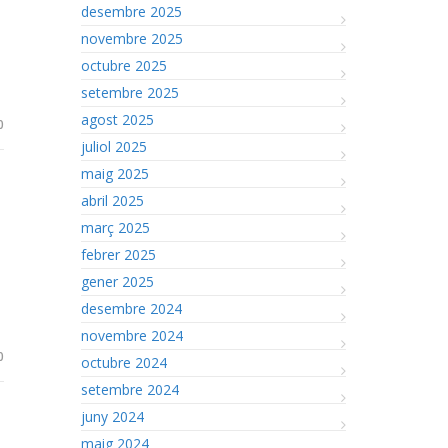
desembre 2025
novembre 2025
octubre 2025
setembre 2025
agost 2025
0
juliol 2025
maig 2025
abril 2025
març 2025
febrer 2025
gener 2025
desembre 2024
novembre 2024
0
octubre 2024
setembre 2024
juny 2024
maig 2024