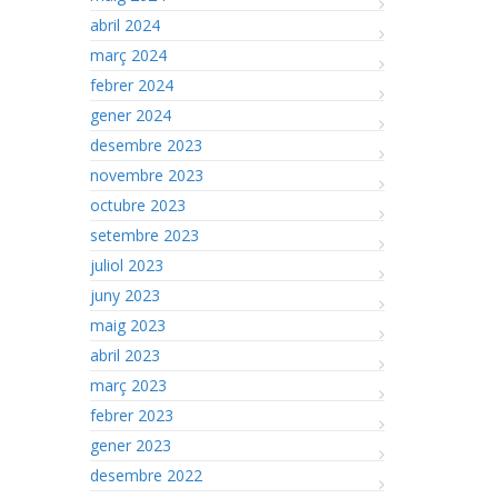
abril 2024
març 2024
febrer 2024
gener 2024
desembre 2023
novembre 2023
octubre 2023
setembre 2023
juliol 2023
juny 2023
maig 2023
abril 2023
març 2023
febrer 2023
gener 2023
desembre 2022