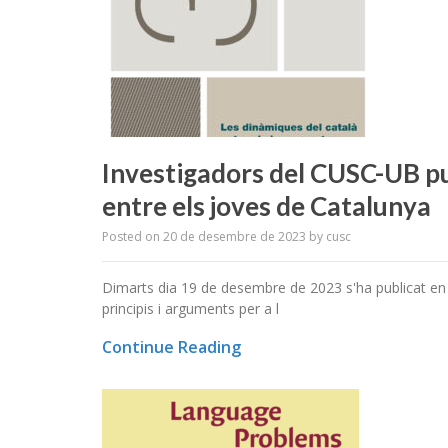
Investigadors del CUSC-UB pub
entre els joves de Catalunya
Posted on
20 de desembre de 2023
by
cusc
Dimarts dia 19 de desembre de 2023 s'ha publicat en lí
principis i arguments per a l
Continue Reading