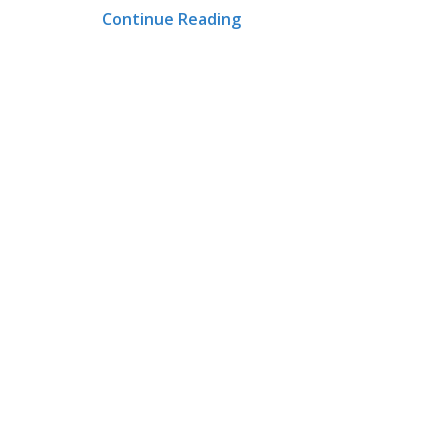
Continue Reading