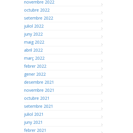
novembre 2022
octubre 2022
setembre 2022
juliol 2022
juny 2022
maig 2022
abril 2022
març 2022
febrer 2022
gener 2022
desembre 2021
novembre 2021
octubre 2021
setembre 2021
juliol 2021
juny 2021
febrer 2021