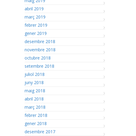
maig 2019
abril 2019
març 2019
febrer 2019
gener 2019
desembre 2018
novembre 2018
octubre 2018
setembre 2018
juliol 2018
juny 2018
maig 2018
abril 2018
març 2018
febrer 2018
gener 2018
desembre 2017