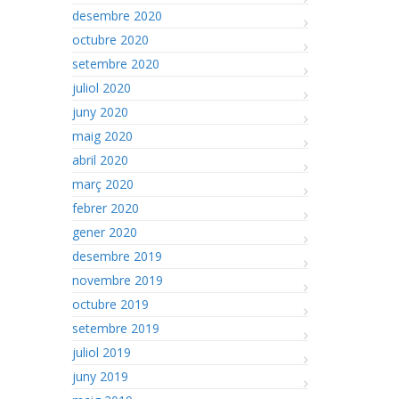
desembre 2020
octubre 2020
setembre 2020
juliol 2020
juny 2020
maig 2020
abril 2020
març 2020
febrer 2020
gener 2020
desembre 2019
novembre 2019
octubre 2019
setembre 2019
juliol 2019
juny 2019