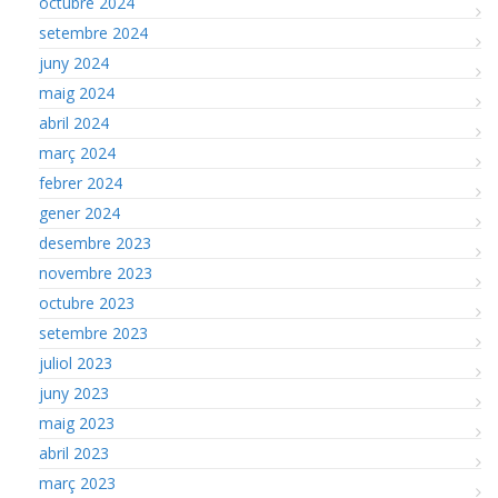
octubre 2024
setembre 2024
juny 2024
maig 2024
abril 2024
març 2024
febrer 2024
gener 2024
desembre 2023
novembre 2023
octubre 2023
setembre 2023
juliol 2023
juny 2023
maig 2023
abril 2023
març 2023