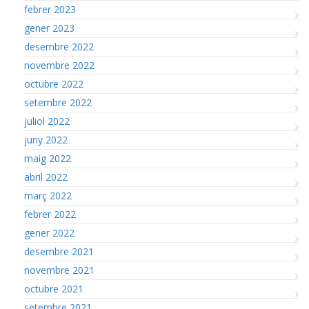
febrer 2023
gener 2023
desembre 2022
novembre 2022
octubre 2022
setembre 2022
juliol 2022
juny 2022
maig 2022
abril 2022
març 2022
febrer 2022
gener 2022
desembre 2021
novembre 2021
octubre 2021
setembre 2021