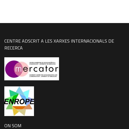
CENTRE ADSCRIT A LES XARXES INTERNACIONALS DE
RECERCA
ON SOM