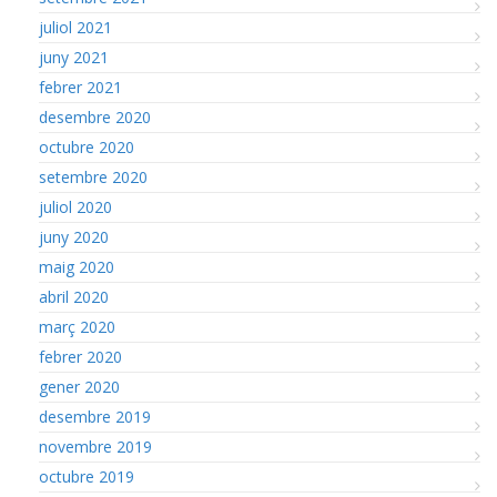
juliol 2021
juny 2021
febrer 2021
desembre 2020
octubre 2020
setembre 2020
juliol 2020
juny 2020
maig 2020
abril 2020
març 2020
febrer 2020
gener 2020
desembre 2019
novembre 2019
octubre 2019