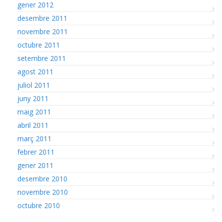
gener 2012
desembre 2011
novembre 2011
octubre 2011
setembre 2011
agost 2011
juliol 2011
juny 2011
maig 2011
abril 2011
març 2011
febrer 2011
gener 2011
desembre 2010
novembre 2010
octubre 2010