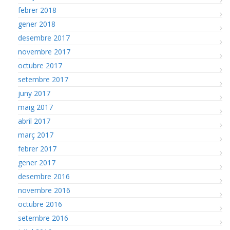
febrer 2018
gener 2018
desembre 2017
novembre 2017
octubre 2017
setembre 2017
juny 2017
maig 2017
abril 2017
març 2017
febrer 2017
gener 2017
desembre 2016
novembre 2016
octubre 2016
setembre 2016