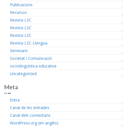
Publicacions
Recursos
Revista LSC
Revista LSC
Revista LSC
Revista LSC-Llengua
Seminaris
Societat i Comunicació
sociolingüística educativa
Uncategorized
Meta
Entra
Canal de les entrades
Canal dels comentaris
WordPress.org (en anglès)