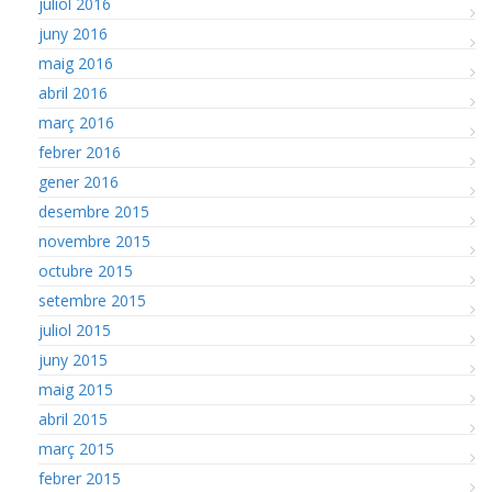
juliol 2016
juny 2016
maig 2016
abril 2016
març 2016
febrer 2016
gener 2016
desembre 2015
novembre 2015
octubre 2015
setembre 2015
juliol 2015
juny 2015
maig 2015
abril 2015
març 2015
febrer 2015