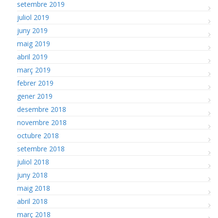
setembre 2019
juliol 2019
juny 2019
maig 2019
abril 2019
març 2019
febrer 2019
gener 2019
desembre 2018
novembre 2018
octubre 2018
setembre 2018
juliol 2018
juny 2018
maig 2018
abril 2018
març 2018