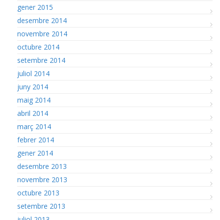
gener 2015
desembre 2014
novembre 2014
octubre 2014
setembre 2014
juliol 2014
juny 2014
maig 2014
abril 2014
març 2014
febrer 2014
gener 2014
desembre 2013
novembre 2013
octubre 2013
setembre 2013
juliol 2013