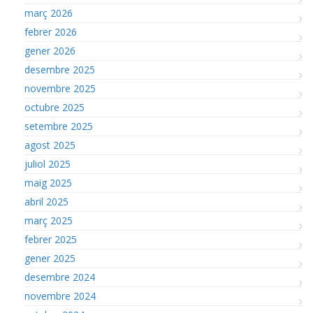
març 2026
febrer 2026
gener 2026
desembre 2025
novembre 2025
octubre 2025
setembre 2025
agost 2025
juliol 2025
maig 2025
abril 2025
març 2025
febrer 2025
gener 2025
desembre 2024
novembre 2024