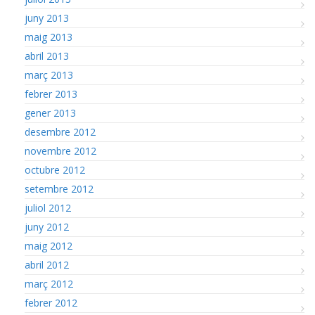
juny 2013
maig 2013
abril 2013
març 2013
febrer 2013
gener 2013
desembre 2012
novembre 2012
octubre 2012
setembre 2012
juliol 2012
juny 2012
maig 2012
abril 2012
març 2012
febrer 2012