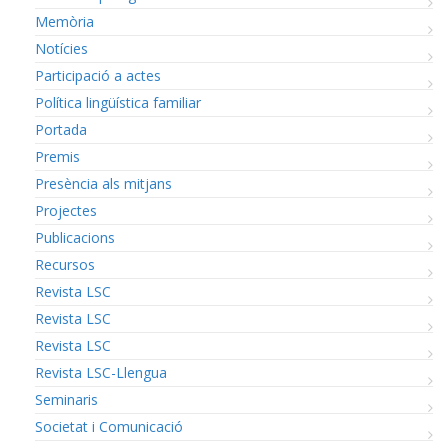
Memòria
Notícies
Participació a actes
Política lingüística familiar
Portada
Premis
Presència als mitjans
Projectes
Publicacions
Recursos
Revista LSC
Revista LSC
Revista LSC
Revista LSC-Llengua
Seminaris
Societat i Comunicació