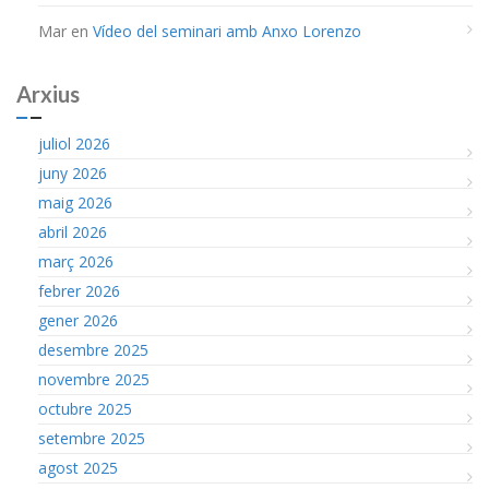
Mar
en
Vídeo del seminari amb Anxo Lorenzo
Arxius
juliol 2026
juny 2026
maig 2026
abril 2026
març 2026
febrer 2026
gener 2026
desembre 2025
novembre 2025
octubre 2025
setembre 2025
agost 2025