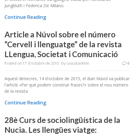
Jungbluth i Federica De Milano.
Continue Reading
Article a Núvol sobre el número
“Cervell i llenguatge” de la revista
LLengua, Societat i Comunicació
Posted on
17 d'octubre de 2015
by
cuscubadmin
0
Aquest dimecres, 14 d'octubre de 2015, el diari Núvol va publicar
l'article «Per què podem construir frases?» sobre el nou número
de la revista
Continue Reading
28è Curs de sociolingüística de la
Nucia. Les llengües viatge: