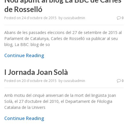
de Rosselló
Posted on
24 d'octubre de 2015
by
cuscubadmin
0
Abans de les passades eleccions del 27 de setembre de 2015 al
Parlament de Catalunya, Carles de Rosselló va publicar al seu
blog, La BBC: blog de so
Continue Reading
I Jornada Joan Solà
Posted on
20 d'octubre de 2015
by
cuscubadmin
0
Amb motiu del cinquè aniversari de la mort del lingüista Joan
Solà, el 27 d’octubre del 2010, el Departament de Filologia
Catalana de la Univers
Continue Reading