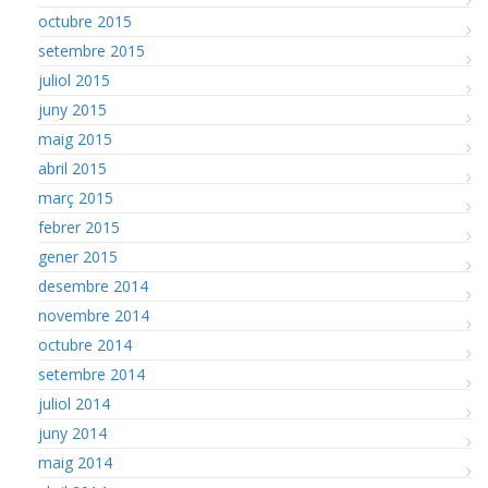
octubre 2015
setembre 2015
juliol 2015
juny 2015
maig 2015
abril 2015
març 2015
febrer 2015
gener 2015
desembre 2014
novembre 2014
octubre 2014
setembre 2014
juliol 2014
juny 2014
maig 2014