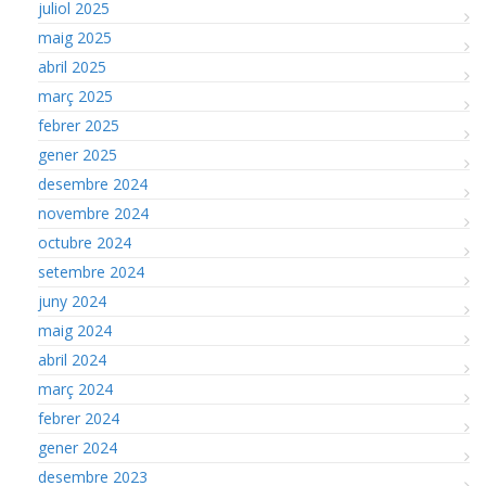
juliol 2025
maig 2025
abril 2025
març 2025
febrer 2025
gener 2025
desembre 2024
novembre 2024
octubre 2024
setembre 2024
juny 2024
maig 2024
abril 2024
març 2024
febrer 2024
gener 2024
desembre 2023