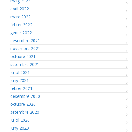
maig 2022
abril 2022
març 2022
febrer 2022
gener 2022
desembre 2021
novembre 2021
octubre 2021
setembre 2021
juliol 2021
juny 2021
febrer 2021
desembre 2020
octubre 2020
setembre 2020
juliol 2020
juny 2020