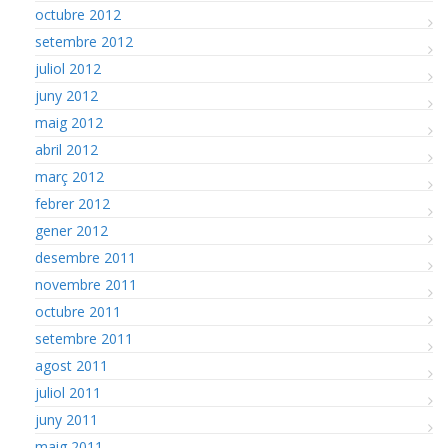
octubre 2012
setembre 2012
juliol 2012
juny 2012
maig 2012
abril 2012
març 2012
febrer 2012
gener 2012
desembre 2011
novembre 2011
octubre 2011
setembre 2011
agost 2011
juliol 2011
juny 2011
maig 2011