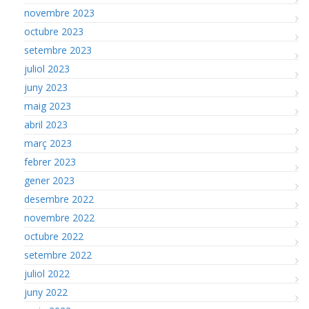
novembre 2023
octubre 2023
setembre 2023
juliol 2023
juny 2023
maig 2023
abril 2023
març 2023
febrer 2023
gener 2023
desembre 2022
novembre 2022
octubre 2022
setembre 2022
juliol 2022
juny 2022