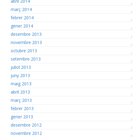
abril 2014
març 2014
febrer 2014
gener 2014
desembre 2013
novembre 2013
octubre 2013
setembre 2013
juliol 2013
juny 2013
maig 2013
abril 2013
març 2013
febrer 2013
gener 2013
desembre 2012
novembre 2012