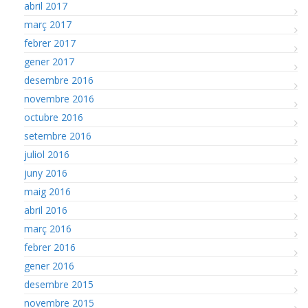
abril 2017
març 2017
febrer 2017
gener 2017
desembre 2016
novembre 2016
octubre 2016
setembre 2016
juliol 2016
juny 2016
maig 2016
abril 2016
març 2016
febrer 2016
gener 2016
desembre 2015
novembre 2015