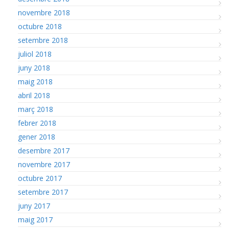
novembre 2018
octubre 2018
setembre 2018
juliol 2018
juny 2018
maig 2018
abril 2018
març 2018
febrer 2018
gener 2018
desembre 2017
novembre 2017
octubre 2017
setembre 2017
juny 2017
maig 2017