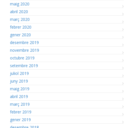
maig 2020
abril 2020
març 2020
febrer 2020
gener 2020
desembre 2019
novembre 2019
octubre 2019
setembre 2019
juliol 2019
juny 2019
maig 2019
abril 2019
març 2019
febrer 2019
gener 2019
desembre 2018