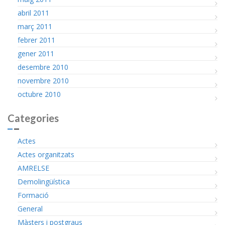
abril 2011
març 2011
febrer 2011
gener 2011
desembre 2010
novembre 2010
octubre 2010
Categories
Actes
Actes organitzats
AMRELSE
Demolingüística
Formació
General
Màsters i postgraus