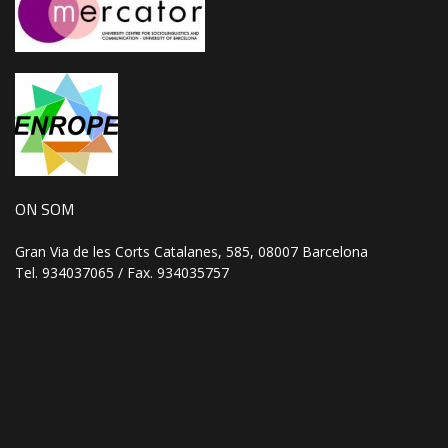
ON SOM
Gran Via de les Corts Catalanes, 585, 08007 Barcelona
Tel. 934037065 / Fax. 934035757