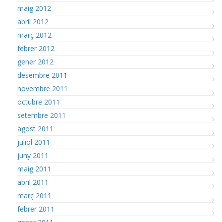
maig 2012
abril 2012
març 2012
febrer 2012
gener 2012
desembre 2011
novembre 2011
octubre 2011
setembre 2011
agost 2011
juliol 2011
juny 2011
maig 2011
abril 2011
març 2011
febrer 2011