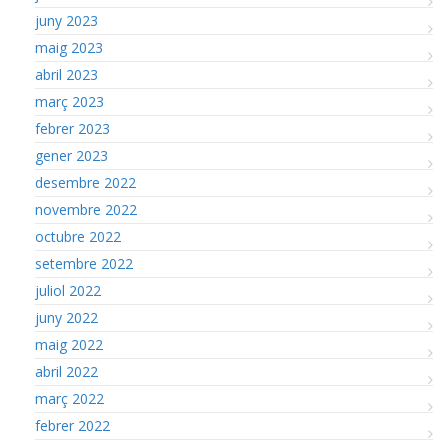
juny 2023
maig 2023
abril 2023
març 2023
febrer 2023
gener 2023
desembre 2022
novembre 2022
octubre 2022
setembre 2022
juliol 2022
juny 2022
maig 2022
abril 2022
març 2022
febrer 2022