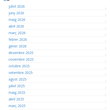
juliol 2026
juny 2026
maig 2026
abril 2026
març 2026
febrer 2026
gener 2026
desembre 2025
novembre 2025
octubre 2025
setembre 2025
agost 2025
juliol 2025
maig 2025
abril 2025
març 2025