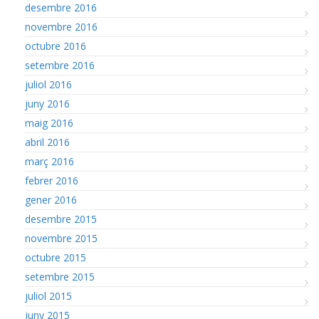
desembre 2016
novembre 2016
octubre 2016
setembre 2016
juliol 2016
juny 2016
maig 2016
abril 2016
març 2016
febrer 2016
gener 2016
desembre 2015
novembre 2015
octubre 2015
setembre 2015
juliol 2015
juny 2015