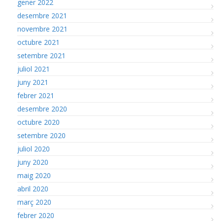
gener 2022
desembre 2021
novembre 2021
octubre 2021
setembre 2021
juliol 2021
juny 2021
febrer 2021
desembre 2020
octubre 2020
setembre 2020
juliol 2020
juny 2020
maig 2020
abril 2020
març 2020
febrer 2020