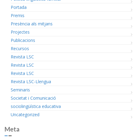
Portada
Premis
Presència als mitjans
Projectes
Publicacions
Recursos
Revista LSC
Revista LSC
Revista LSC
Revista LSC-Llengua
Seminaris
Societat i Comunicació
sociolingüística educativa
Uncategorized
Meta