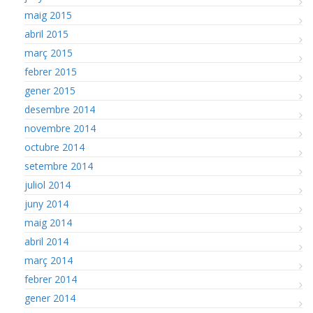
maig 2015
abril 2015
març 2015
febrer 2015
gener 2015
desembre 2014
novembre 2014
octubre 2014
setembre 2014
juliol 2014
juny 2014
maig 2014
abril 2014
març 2014
febrer 2014
gener 2014