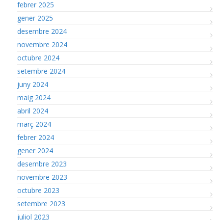
febrer 2025
gener 2025
desembre 2024
novembre 2024
octubre 2024
setembre 2024
juny 2024
maig 2024
abril 2024
març 2024
febrer 2024
gener 2024
desembre 2023
novembre 2023
octubre 2023
setembre 2023
juliol 2023