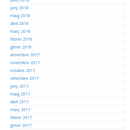
juny 2018
maig 2018
abril 2018
març 2018
febrer 2018
gener 2018
desembre 2017
novembre 2017
octubre 2017
setembre 2017
juny 2017
maig 2017
abril 2017
març 2017
febrer 2017
gener 2017