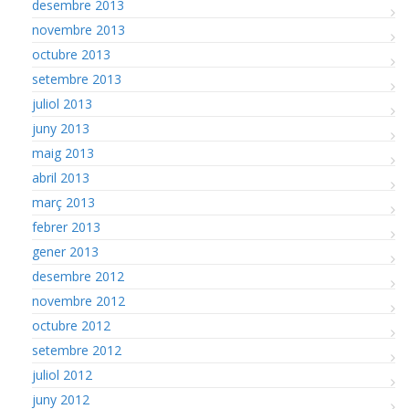
desembre 2013
novembre 2013
octubre 2013
setembre 2013
juliol 2013
juny 2013
maig 2013
abril 2013
març 2013
febrer 2013
gener 2013
desembre 2012
novembre 2012
octubre 2012
setembre 2012
juliol 2012
juny 2012