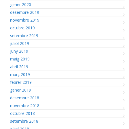
gener 2020
desembre 2019
novembre 2019
octubre 2019
setembre 2019
juliol 2019
juny 2019
maig 2019
abril 2019
març 2019
febrer 2019
gener 2019
desembre 2018
novembre 2018
octubre 2018
setembre 2018
juliol 2018