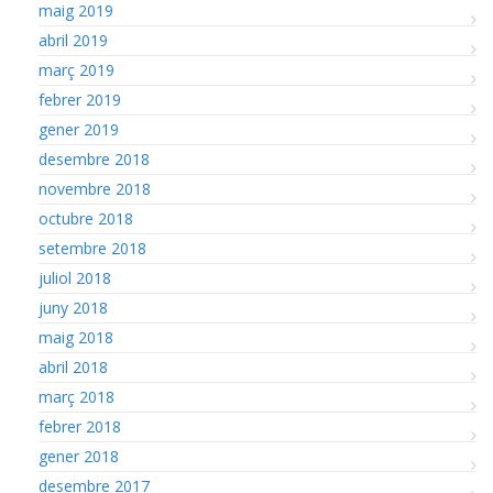
maig 2019
abril 2019
març 2019
febrer 2019
gener 2019
desembre 2018
novembre 2018
octubre 2018
setembre 2018
juliol 2018
juny 2018
maig 2018
abril 2018
març 2018
febrer 2018
gener 2018
desembre 2017