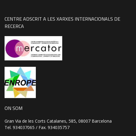
CENTRE ADSCRIT A LES XARXES INTERNACIONALS DE
RECERCA
ON SOM
Gran Via de les Corts Catalanes, 585, 08007 Barcelona
Tel. 934037065 / Fax. 934035757