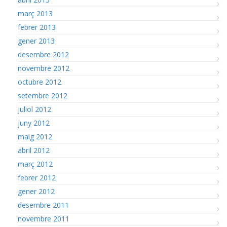
març 2013
febrer 2013
gener 2013
desembre 2012
novembre 2012
octubre 2012
setembre 2012
juliol 2012
juny 2012
maig 2012
abril 2012
març 2012
febrer 2012
gener 2012
desembre 2011
novembre 2011