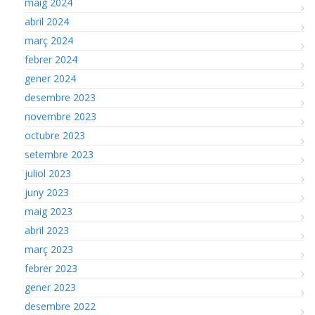
maig 2024
abril 2024
març 2024
febrer 2024
gener 2024
desembre 2023
novembre 2023
octubre 2023
setembre 2023
juliol 2023
juny 2023
maig 2023
abril 2023
març 2023
febrer 2023
gener 2023
desembre 2022