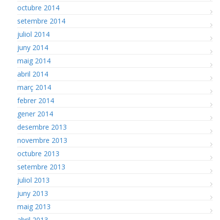
octubre 2014
setembre 2014
juliol 2014
juny 2014
maig 2014
abril 2014
març 2014
febrer 2014
gener 2014
desembre 2013
novembre 2013
octubre 2013
setembre 2013
juliol 2013
juny 2013
maig 2013
abril 2013