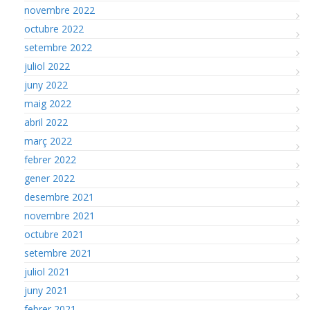
novembre 2022
octubre 2022
setembre 2022
juliol 2022
juny 2022
maig 2022
abril 2022
març 2022
febrer 2022
gener 2022
desembre 2021
novembre 2021
octubre 2021
setembre 2021
juliol 2021
juny 2021
febrer 2021