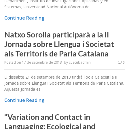
Department, Instituto de Investigaciones Aplicadas y en
Sistemas, Universidad Nacional Autónoma de
Continue Reading
Natxo Sorolla participarà a la II
Jornada sobre Llengua i Societat
als Territoris de Parla Catalana
Posted on
17 de setembre de 2013
by
cuscubadmin
0
El dissabte 21 de setembre de 2013 tindrà lloc a Calaceit la II
Jornada sobre Llengua i Societat als Territoris de Parla Catalana.
Aquesta Jornada es
Continue Reading
“Variation and Contact in
Languaging: Ecological and