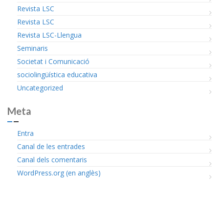
Revista LSC
Revista LSC
Revista LSC-Llengua
Seminaris
Societat i Comunicació
sociolingüística educativa
Uncategorized
Meta
Entra
Canal de les entrades
Canal dels comentaris
WordPress.org (en anglès)