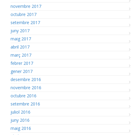
novembre 2017
octubre 2017
setembre 2017
juny 2017
maig 2017
abril 2017
març 2017
febrer 2017
gener 2017
desembre 2016
novembre 2016
octubre 2016
setembre 2016
juliol 2016
juny 2016
maig 2016