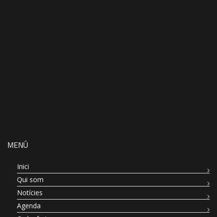
MENÚ
Inici
Qui som
Notícies
Agenda