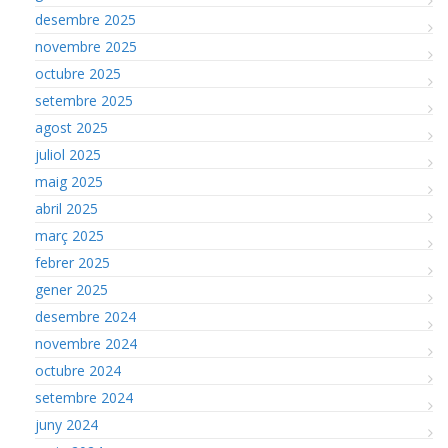
desembre 2025
novembre 2025
octubre 2025
setembre 2025
agost 2025
juliol 2025
maig 2025
abril 2025
març 2025
febrer 2025
gener 2025
desembre 2024
novembre 2024
octubre 2024
setembre 2024
juny 2024