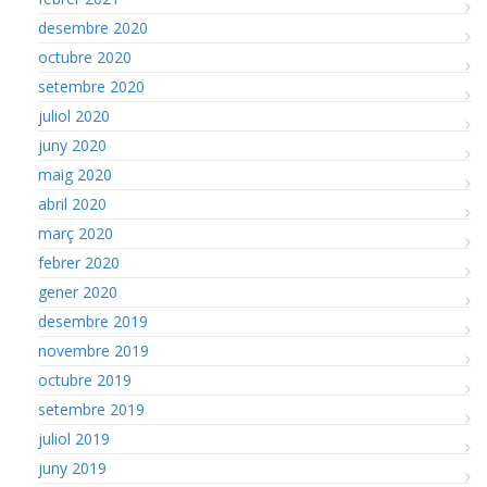
desembre 2020
octubre 2020
setembre 2020
juliol 2020
juny 2020
maig 2020
abril 2020
març 2020
febrer 2020
gener 2020
desembre 2019
novembre 2019
octubre 2019
setembre 2019
juliol 2019
juny 2019