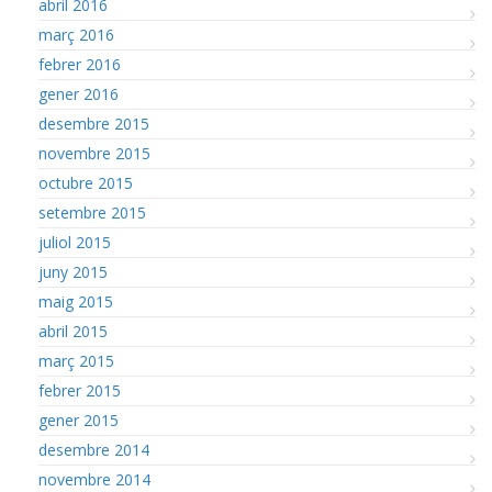
abril 2016
març 2016
febrer 2016
gener 2016
desembre 2015
novembre 2015
octubre 2015
setembre 2015
juliol 2015
juny 2015
maig 2015
abril 2015
març 2015
febrer 2015
gener 2015
desembre 2014
novembre 2014