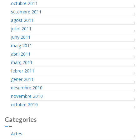
octubre 2011
setembre 2011
agost 2011
juliol 2011
juny 2011
maig 2011
abril 2011
març 2011
febrer 2011
gener 2011
desembre 2010
novembre 2010
octubre 2010
Categories
Actes