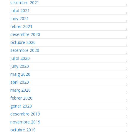
setembre 2021
juliol 2021
juny 2021
febrer 2021
desembre 2020
octubre 2020
setembre 2020
juliol 2020
juny 2020
maig 2020
abril 2020
març 2020
febrer 2020
gener 2020
desembre 2019
novembre 2019
octubre 2019