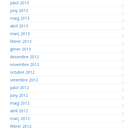
juliol 2013
juny 2013
maig 2013
abril 2013
març 2013
febrer 2013
gener 2013
desembre 2012
novembre 2012
octubre 2012
setembre 2012
juliol 2012
juny 2012
maig 2012
abril 2012
març 2012
febrer 2012