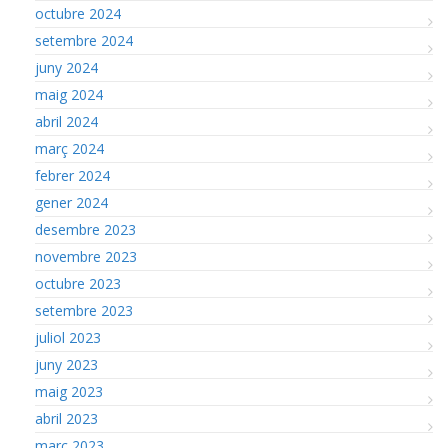
octubre 2024
setembre 2024
juny 2024
maig 2024
abril 2024
març 2024
febrer 2024
gener 2024
desembre 2023
novembre 2023
octubre 2023
setembre 2023
juliol 2023
juny 2023
maig 2023
abril 2023
març 2023