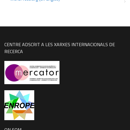
CENTRE ADSCRIT A LES XARXES INTERNACIONALS DE
RECERCA
ON SOM