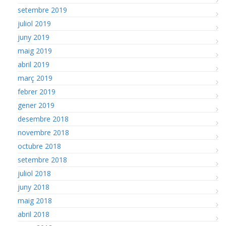
setembre 2019
juliol 2019
juny 2019
maig 2019
abril 2019
març 2019
febrer 2019
gener 2019
desembre 2018
novembre 2018
octubre 2018
setembre 2018
juliol 2018
juny 2018
maig 2018
abril 2018