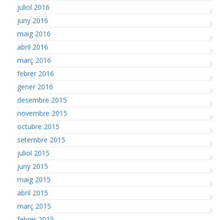
juliol 2016
juny 2016
maig 2016
abril 2016
març 2016
febrer 2016
gener 2016
desembre 2015
novembre 2015
octubre 2015
setembre 2015
juliol 2015
juny 2015
maig 2015
abril 2015
març 2015
febrer 2015