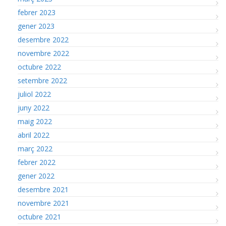
febrer 2023
gener 2023
desembre 2022
novembre 2022
octubre 2022
setembre 2022
juliol 2022
juny 2022
maig 2022
abril 2022
març 2022
febrer 2022
gener 2022
desembre 2021
novembre 2021
octubre 2021