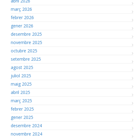
abril 2026
març 2026
febrer 2026
gener 2026
desembre 2025
novembre 2025
octubre 2025
setembre 2025
agost 2025
juliol 2025
maig 2025
abril 2025
març 2025
febrer 2025
gener 2025
desembre 2024
novembre 2024