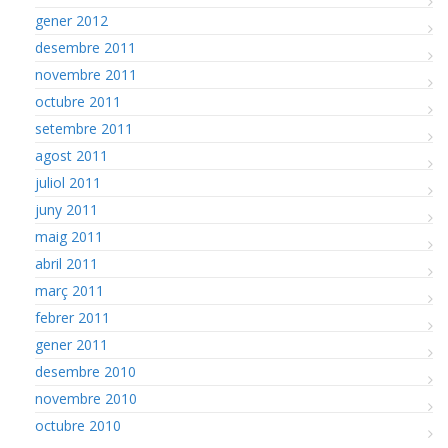
gener 2012
desembre 2011
novembre 2011
octubre 2011
setembre 2011
agost 2011
juliol 2011
juny 2011
maig 2011
abril 2011
març 2011
febrer 2011
gener 2011
desembre 2010
novembre 2010
octubre 2010