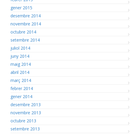
gener 2015
desembre 2014
novembre 2014
octubre 2014
setembre 2014
juliol 2014
juny 2014
maig 2014
abril 2014
març 2014
febrer 2014
gener 2014
desembre 2013
novembre 2013
octubre 2013
setembre 2013