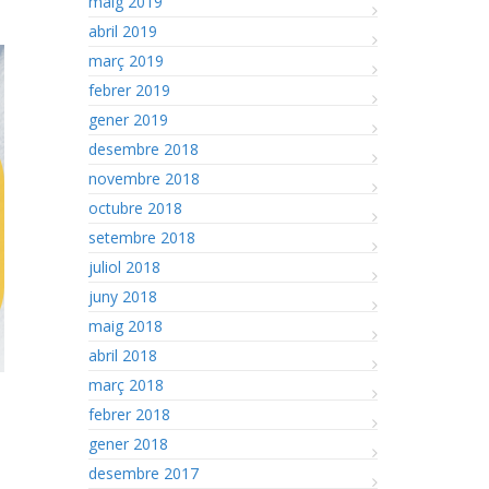
maig 2019
abril 2019
març 2019
febrer 2019
gener 2019
desembre 2018
novembre 2018
octubre 2018
setembre 2018
juliol 2018
juny 2018
maig 2018
abril 2018
març 2018
febrer 2018
gener 2018
desembre 2017