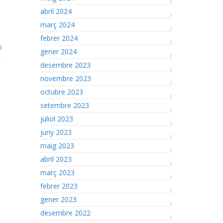
abril 2024
març 2024
febrer 2024
0
gener 2024
desembre 2023
novembre 2023
octubre 2023
setembre 2023
juliol 2023
juny 2023
maig 2023
abril 2023
març 2023
febrer 2023
gener 2023
desembre 2022