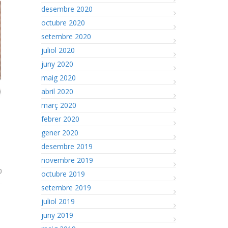
desembre 2020
octubre 2020
setembre 2020
juliol 2020
juny 2020
maig 2020
abril 2020
març 2020
febrer 2020
gener 2020
desembre 2019
novembre 2019
0
octubre 2019
setembre 2019
juliol 2019
juny 2019