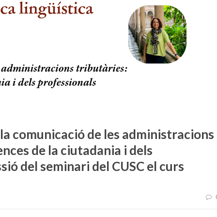
 la comunicació de les administracions
ences de la ciutadania i dels
ssió del seminari del CUSC el curs