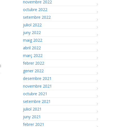
novembre 2022
octubre 2022
setembre 2022
juliol 2022
juny 2022
maig 2022
abril 2022
març 2022
febrer 2022
0
gener 2022
desembre 2021
novembre 2021
octubre 2021
setembre 2021
juliol 2021
juny 2021
febrer 2021