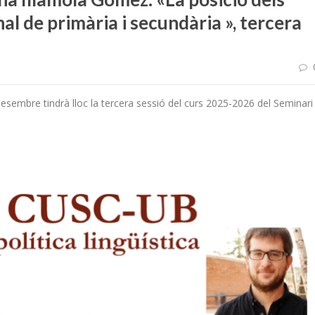
final de primària i secundària », tercera
esembre tindrà lloc la tercera sessió del curs 2025-2026 del Seminari