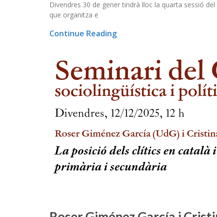
Divendres 30 de gener tindrà lloc la quarta sessió del 
que organitza e
Continue Reading
Roser Giménez García i Cristi