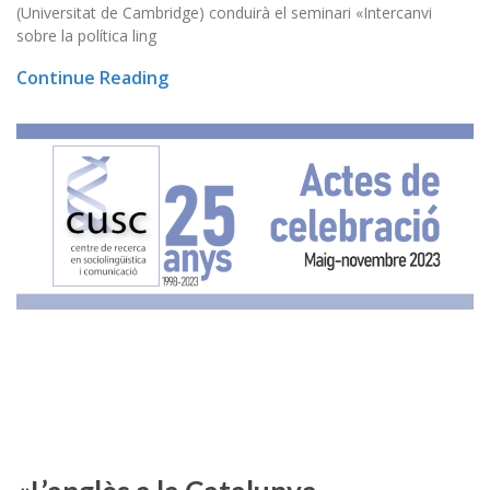
(Universitat de Cambridge) conduirà el seminari «Intercanvi
sobre la política ling
Continue Reading