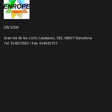
ON SOM
Gran Via de les Corts Catalanes, 585, 08007 Barcelona
Tel. 934037065 / Fax. 934035757