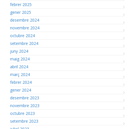
febrer 2025
gener 2025
desembre 2024
novembre 2024
octubre 2024
setembre 2024
juny 2024
maig 2024
abril 2024
març 2024
febrer 2024
gener 2024
desembre 2023
novembre 2023
octubre 2023
setembre 2023
juliol 2023