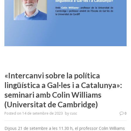
«Intercanvi sobre la política
lingüística a Gal·les i a Catalunya»:
seminari amb Colin Williams
(Universitat de Cambridge)
Posted on
14 de setembre de 2023
by
cusc
0
Dijous 21 de setembre a les 11.30 h, el professor Colin Williams