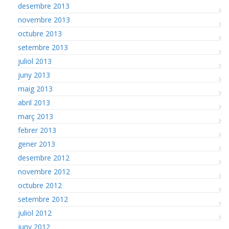
desembre 2013
novembre 2013
octubre 2013
setembre 2013
juliol 2013
juny 2013
maig 2013
abril 2013
març 2013
febrer 2013
gener 2013
desembre 2012
novembre 2012
octubre 2012
setembre 2012
juliol 2012
juny 2012