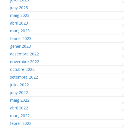
juny 2023
maig 2023
abril 2023
març 2023
febrer 2023
gener 2023
desembre 2022
novembre 2022
octubre 2022
setembre 2022
juliol 2022
juny 2022
maig 2022
abril 2022
març 2022
febrer 2022