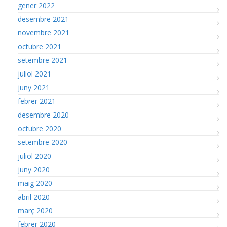
gener 2022
desembre 2021
novembre 2021
octubre 2021
setembre 2021
juliol 2021
juny 2021
febrer 2021
desembre 2020
octubre 2020
setembre 2020
juliol 2020
juny 2020
maig 2020
abril 2020
març 2020
febrer 2020