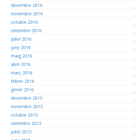
desembre 2016
novembre 2016
octubre 2016
setembre 2016
juliol 2016
juny 2016
maig 2016
abril 2016
març 2016
febrer 2016
gener 2016
desembre 2015
novembre 2015
octubre 2015
setembre 2015
juliol 2015