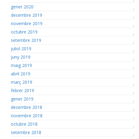
gener 2020
desembre 2019
novembre 2019
octubre 2019
setembre 2019
juliol 2019
juny 2019
maig 2019
abril 2019
març 2019
febrer 2019
gener 2019
desembre 2018
novembre 2018
octubre 2018
setembre 2018