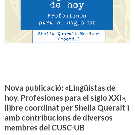
Nova publicació: «Lingüistas de
hoy. Profesiones para el siglo XXI»,
llibre coordinat per Sheila Queralt i
amb contribucions de diversos
membres del CUSC-UB