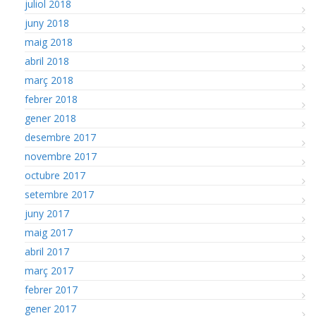
juliol 2018
juny 2018
maig 2018
abril 2018
març 2018
febrer 2018
gener 2018
desembre 2017
novembre 2017
octubre 2017
setembre 2017
juny 2017
maig 2017
abril 2017
març 2017
febrer 2017
gener 2017