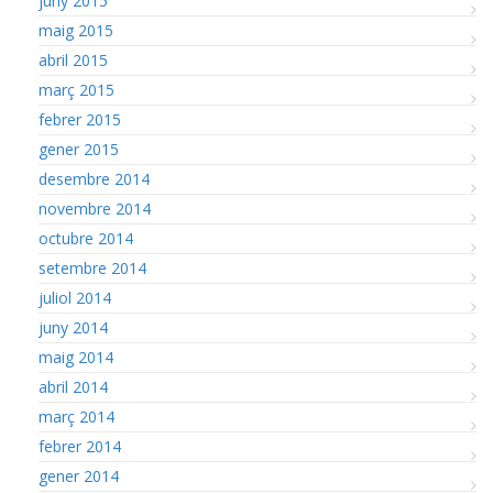
juny 2015
maig 2015
abril 2015
març 2015
febrer 2015
gener 2015
desembre 2014
novembre 2014
octubre 2014
setembre 2014
juliol 2014
juny 2014
maig 2014
abril 2014
març 2014
febrer 2014
gener 2014