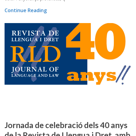
Continue Reading
Jornada de celebració dels 40 anys
de la Revista de Llengua i Dret, amb