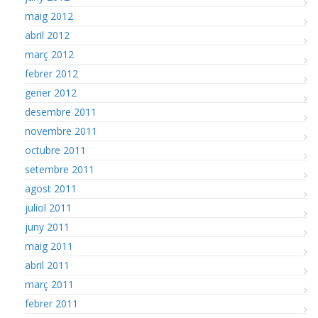
maig 2012
abril 2012
març 2012
febrer 2012
gener 2012
desembre 2011
novembre 2011
octubre 2011
setembre 2011
agost 2011
juliol 2011
juny 2011
maig 2011
abril 2011
març 2011
febrer 2011