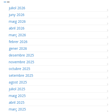
juliol 2026
juny 2026
maig 2026
abril 2026
març 2026
febrer 2026
gener 2026
desembre 2025
novembre 2025
octubre 2025
setembre 2025
agost 2025
juliol 2025
maig 2025
abril 2025
març 2025