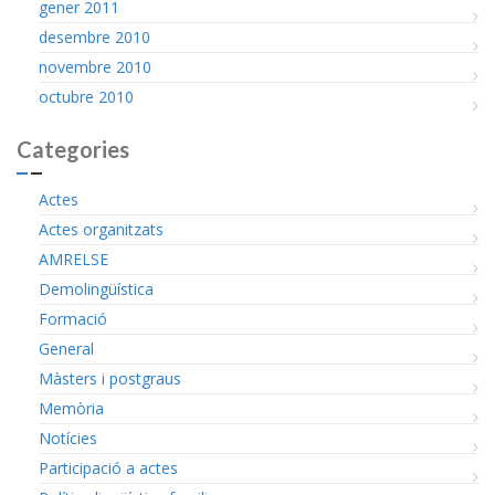
gener 2011
desembre 2010
novembre 2010
octubre 2010
Categories
Actes
Actes organitzats
AMRELSE
Demolingüística
Formació
General
Màsters i postgraus
Memòria
Notícies
Participació a actes