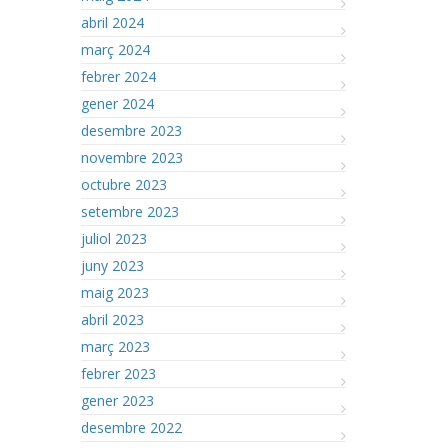
abril 2024
març 2024
febrer 2024
gener 2024
desembre 2023
novembre 2023
octubre 2023
setembre 2023
juliol 2023
juny 2023
maig 2023
abril 2023
març 2023
febrer 2023
gener 2023
desembre 2022