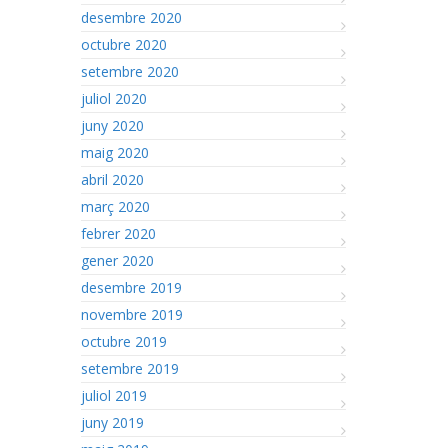
desembre 2020
octubre 2020
setembre 2020
juliol 2020
juny 2020
maig 2020
abril 2020
març 2020
febrer 2020
gener 2020
desembre 2019
novembre 2019
octubre 2019
setembre 2019
juliol 2019
juny 2019