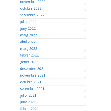
novembre 2022
octubre 2022
setembre 2022
juliol 2022
juny 2022
maig 2022
abril 2022
març 2022
febrer 2022
gener 2022
desembre 2021
novembre 2021
octubre 2021
setembre 2021
juliol 2021
juny 2021
febrer 2021