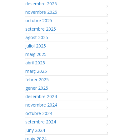
desembre 2025
novembre 2025
octubre 2025
setembre 2025
agost 2025
juliol 2025
maig 2025
abril 2025
març 2025
febrer 2025
gener 2025
desembre 2024
novembre 2024
octubre 2024
setembre 2024
juny 2024
maig 2024