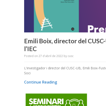
Emili Boix, director del CUSC
l’IEC
Posted on
27 d'abril de 2022
by
cusc
L'investigador i director del CUSC-UB, Emili Boix-Fus
Soci
Continue Reading