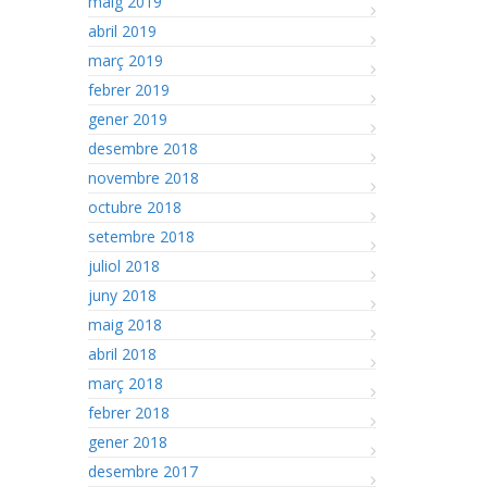
maig 2019
abril 2019
març 2019
febrer 2019
gener 2019
desembre 2018
novembre 2018
octubre 2018
setembre 2018
juliol 2018
juny 2018
maig 2018
abril 2018
març 2018
febrer 2018
gener 2018
desembre 2017