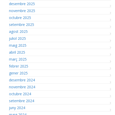
desembre 2025
novembre 2025
octubre 2025
setembre 2025
agost 2025
juliol 2025
maig 2025
abril 2025
març 2025
febrer 2025
gener 2025
desembre 2024
novembre 2024
octubre 2024
setembre 2024
juny 2024
maig 2024