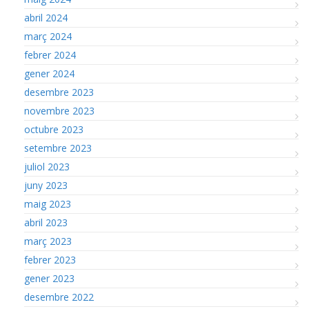
abril 2024
març 2024
febrer 2024
gener 2024
desembre 2023
novembre 2023
octubre 2023
setembre 2023
juliol 2023
juny 2023
maig 2023
abril 2023
març 2023
febrer 2023
gener 2023
desembre 2022