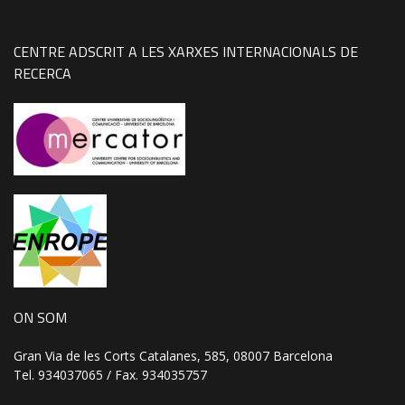
CENTRE ADSCRIT A LES XARXES INTERNACIONALS DE
RECERCA
ON SOM
Gran Via de les Corts Catalanes, 585, 08007 Barcelona
Tel. 934037065 / Fax. 934035757