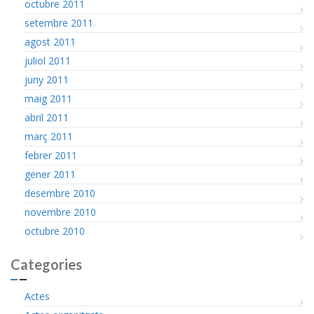
octubre 2011
setembre 2011
agost 2011
juliol 2011
juny 2011
maig 2011
abril 2011
març 2011
febrer 2011
gener 2011
desembre 2010
novembre 2010
octubre 2010
Categories
Actes