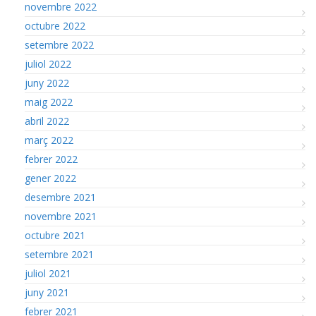
novembre 2022
octubre 2022
setembre 2022
juliol 2022
juny 2022
maig 2022
abril 2022
març 2022
febrer 2022
gener 2022
desembre 2021
novembre 2021
octubre 2021
setembre 2021
juliol 2021
juny 2021
febrer 2021