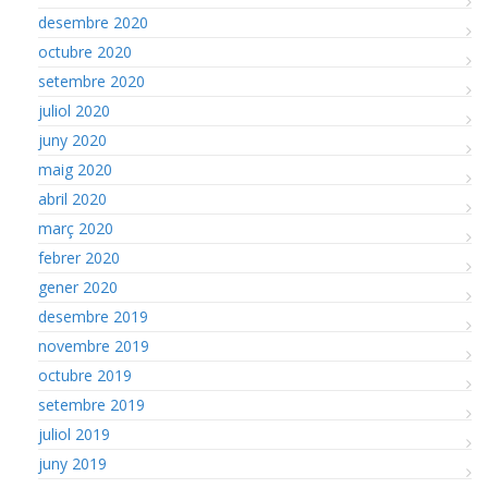
desembre 2020
octubre 2020
setembre 2020
juliol 2020
juny 2020
maig 2020
abril 2020
març 2020
febrer 2020
gener 2020
desembre 2019
novembre 2019
octubre 2019
setembre 2019
juliol 2019
juny 2019