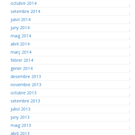
octubre 2014
setembre 2014
juliol 2014
juny 2014
maig 2014
abril 2014
març 2014
febrer 2014
gener 2014
desembre 2013
novembre 2013
octubre 2013
setembre 2013
juliol 2013
juny 2013
maig 2013
abril 2013