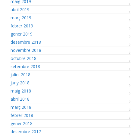
maig 2019
abril 2019
març 2019
febrer 2019
gener 2019
desembre 2018
novembre 2018
octubre 2018
setembre 2018
juliol 2018
juny 2018
maig 2018
abril 2018
març 2018
febrer 2018
gener 2018
desembre 2017