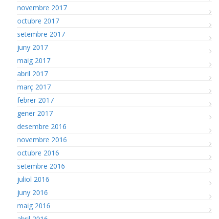
novembre 2017
octubre 2017
setembre 2017
juny 2017
maig 2017
abril 2017
març 2017
febrer 2017
gener 2017
desembre 2016
novembre 2016
octubre 2016
setembre 2016
juliol 2016
juny 2016
maig 2016
abril 2016