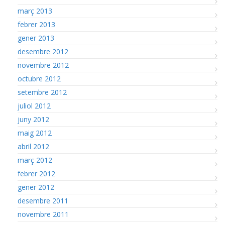
març 2013
febrer 2013
gener 2013
desembre 2012
novembre 2012
octubre 2012
setembre 2012
juliol 2012
juny 2012
maig 2012
abril 2012
març 2012
febrer 2012
gener 2012
desembre 2011
novembre 2011