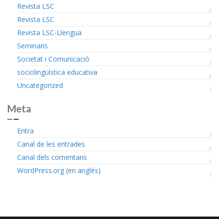
Revista LSC
Revista LSC
Revista LSC-Llengua
Seminaris
Societat i Comunicació
sociolingüística educativa
Uncategorized
Meta
Entra
Canal de les entrades
Canal dels comentaris
WordPress.org (en anglès)