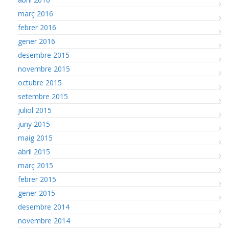
març 2016
febrer 2016
gener 2016
desembre 2015
novembre 2015
octubre 2015
setembre 2015
juliol 2015
juny 2015
maig 2015
abril 2015
març 2015
febrer 2015
gener 2015
desembre 2014
novembre 2014