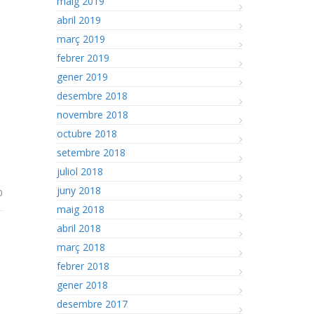
maig 2019
abril 2019
març 2019
febrer 2019
gener 2019
desembre 2018
novembre 2018
octubre 2018
setembre 2018
juliol 2018
juny 2018
0
maig 2018
abril 2018
març 2018
febrer 2018
gener 2018
desembre 2017