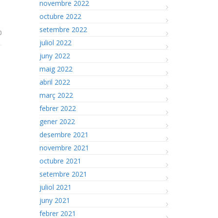
novembre 2022
octubre 2022
setembre 2022
0
juliol 2022
juny 2022
s
maig 2022
abril 2022
març 2022
febrer 2022
gener 2022
desembre 2021
novembre 2021
octubre 2021
setembre 2021
juliol 2021
juny 2021
febrer 2021