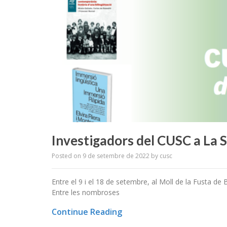
Investigadors del CUSC a La S
Posted on
9 de setembre de 2022
by
cusc
Entre el 9 i el 18 de setembre, al Moll de la Fusta de 
Entre les nombroses
Continue Reading