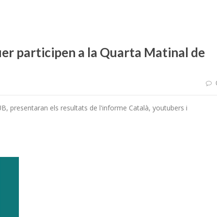
uer participen a la Quarta Matinal de
, presentaran els resultats de l'informe Català, youtubers i