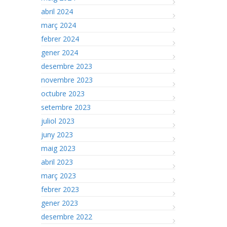
abril 2024
març 2024
febrer 2024
gener 2024
desembre 2023
novembre 2023
octubre 2023
setembre 2023
juliol 2023
juny 2023
maig 2023
abril 2023
març 2023
febrer 2023
gener 2023
desembre 2022