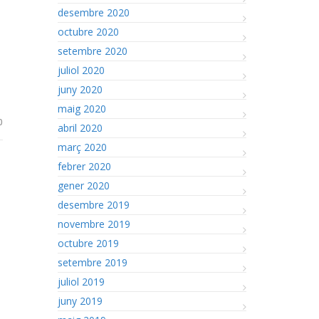
desembre 2020
octubre 2020
setembre 2020
juliol 2020
juny 2020
maig 2020
0
abril 2020
març 2020
febrer 2020
gener 2020
desembre 2019
novembre 2019
octubre 2019
setembre 2019
juliol 2019
juny 2019