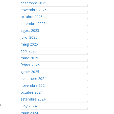
desembre 2025
novembre 2025
octubre 2025
setembre 2025
agost 2025
juliol 2025
maig 2025
abril 2025
març 2025
febrer 2025
gener 2025
desembre 2024
novembre 2024
octubre 2024
setembre 2024
0
juny 2024
maig 2024