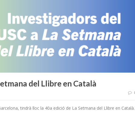
etmana del Llibre en Català
Barcelona, tindrà lloc la 40a edició de La Setmana del Llibre en Català.