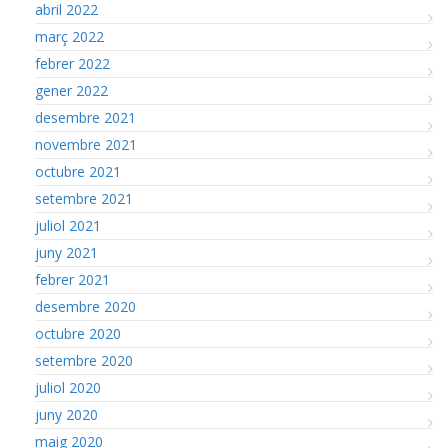
abril 2022
març 2022
febrer 2022
gener 2022
desembre 2021
novembre 2021
octubre 2021
setembre 2021
juliol 2021
juny 2021
febrer 2021
desembre 2020
octubre 2020
setembre 2020
juliol 2020
juny 2020
maig 2020