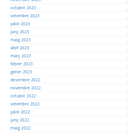
octubre 2023
setembre 2023
juliol 2023
juny 2023
maig 2023
abril 2023
març 2023
febrer 2023
gener 2023
desembre 2022
novembre 2022
octubre 2022
setembre 2022
juliol 2022
juny 2022
maig 2022