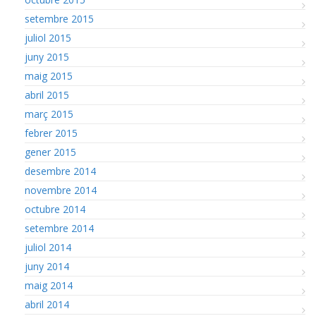
setembre 2015
juliol 2015
juny 2015
maig 2015
abril 2015
març 2015
febrer 2015
gener 2015
desembre 2014
novembre 2014
octubre 2014
setembre 2014
juliol 2014
juny 2014
maig 2014
abril 2014