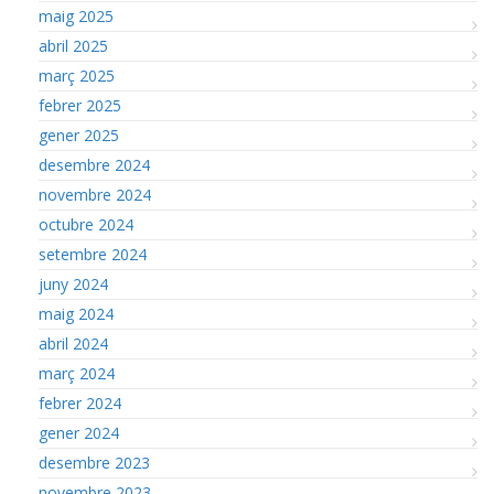
maig 2025
abril 2025
març 2025
febrer 2025
gener 2025
desembre 2024
novembre 2024
octubre 2024
setembre 2024
juny 2024
maig 2024
abril 2024
març 2024
febrer 2024
gener 2024
desembre 2023
novembre 2023