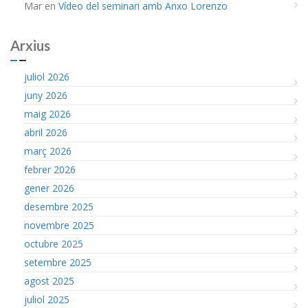
Mar
en
Vídeo del seminari amb Anxo Lorenzo
Arxius
juliol 2026
juny 2026
maig 2026
abril 2026
març 2026
febrer 2026
gener 2026
desembre 2025
novembre 2025
octubre 2025
setembre 2025
agost 2025
juliol 2025