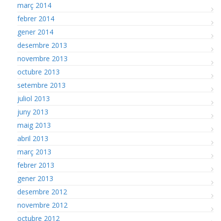
març 2014
febrer 2014
gener 2014
desembre 2013
novembre 2013
octubre 2013
setembre 2013
juliol 2013
juny 2013
maig 2013
abril 2013
març 2013
febrer 2013
gener 2013
desembre 2012
novembre 2012
octubre 2012