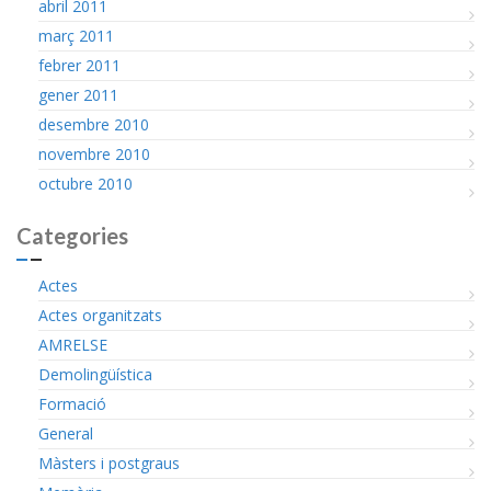
abril 2011
març 2011
febrer 2011
gener 2011
desembre 2010
novembre 2010
octubre 2010
Categories
Actes
Actes organitzats
AMRELSE
Demolingüística
Formació
General
Màsters i postgraus