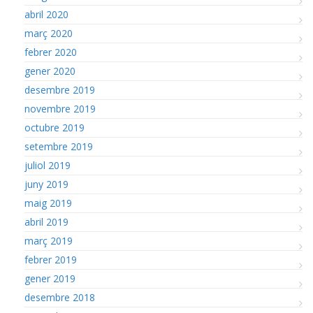
abril 2020
març 2020
febrer 2020
gener 2020
desembre 2019
novembre 2019
octubre 2019
setembre 2019
juliol 2019
juny 2019
maig 2019
abril 2019
març 2019
febrer 2019
gener 2019
desembre 2018