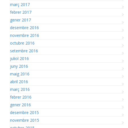
març 2017
febrer 2017
gener 2017
desembre 2016
novembre 2016
octubre 2016
setembre 2016
juliol 2016
juny 2016
maig 2016
abril 2016
març 2016
febrer 2016
gener 2016
desembre 2015
novembre 2015
octubre 2015