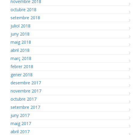
novembre 2018
octubre 2018
setembre 2018
juliol 2018
juny 2018
maig 2018
abril 2018
març 2018
febrer 2018
gener 2018
desembre 2017
novembre 2017
octubre 2017
setembre 2017
juny 2017
maig 2017
abril 2017