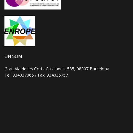
ON SOM
Gran Via de les Corts Catalanes, 585, 08007 Barcelona
Tel. 934037065 / Fax. 934035757