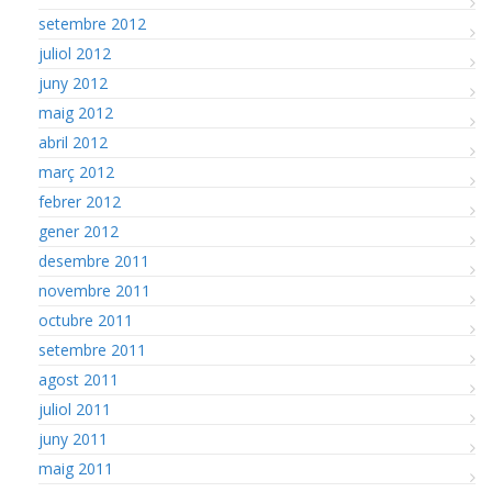
setembre 2012
juliol 2012
juny 2012
maig 2012
abril 2012
març 2012
febrer 2012
gener 2012
desembre 2011
novembre 2011
octubre 2011
setembre 2011
agost 2011
juliol 2011
juny 2011
maig 2011