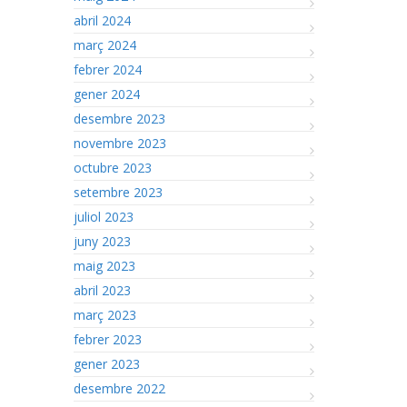
abril 2024
març 2024
febrer 2024
gener 2024
desembre 2023
novembre 2023
octubre 2023
setembre 2023
juliol 2023
juny 2023
maig 2023
abril 2023
març 2023
febrer 2023
gener 2023
desembre 2022