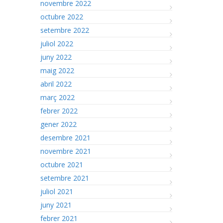
novembre 2022
octubre 2022
setembre 2022
juliol 2022
juny 2022
maig 2022
abril 2022
març 2022
febrer 2022
gener 2022
desembre 2021
novembre 2021
octubre 2021
setembre 2021
juliol 2021
juny 2021
febrer 2021