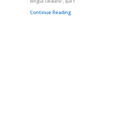
llengua catalana", que t
Continue Reading