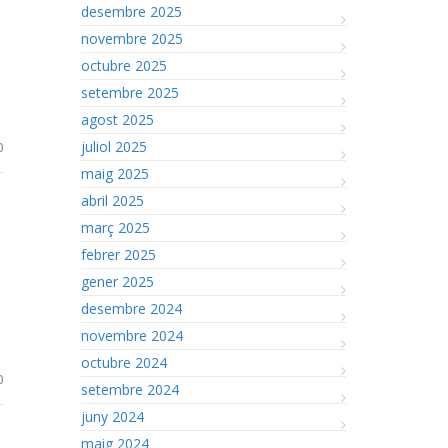
desembre 2025
novembre 2025
octubre 2025
setembre 2025
agost 2025
juliol 2025
0
maig 2025
abril 2025
març 2025
febrer 2025
gener 2025
desembre 2024
novembre 2024
octubre 2024
0
setembre 2024
juny 2024
maig 2024