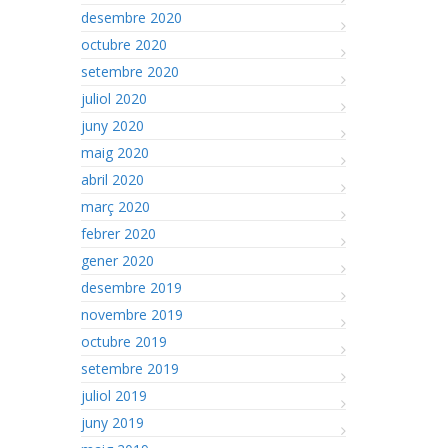
desembre 2020
octubre 2020
setembre 2020
juliol 2020
juny 2020
maig 2020
abril 2020
març 2020
febrer 2020
gener 2020
desembre 2019
novembre 2019
octubre 2019
setembre 2019
juliol 2019
juny 2019