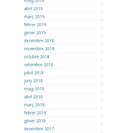
maig 2019
abril 2019
març 2019
febrer 2019
gener 2019
desembre 2018
novembre 2018
octubre 2018
setembre 2018
juliol 2018
juny 2018
maig 2018
abril 2018
març 2018
febrer 2018
gener 2018
desembre 2017