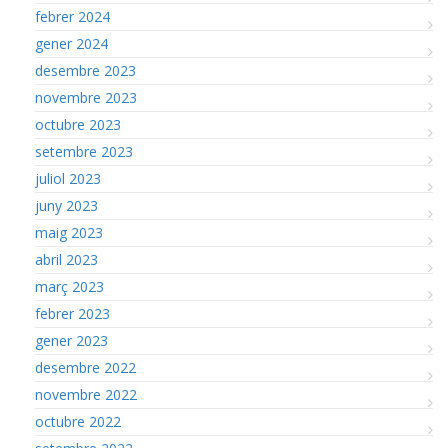
febrer 2024
gener 2024
desembre 2023
novembre 2023
octubre 2023
setembre 2023
juliol 2023
juny 2023
maig 2023
abril 2023
març 2023
febrer 2023
gener 2023
desembre 2022
novembre 2022
octubre 2022