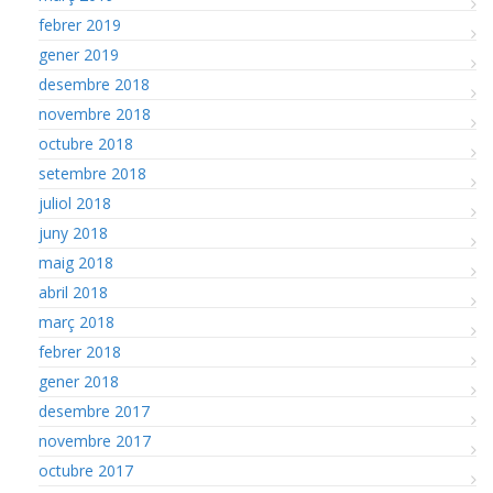
febrer 2019
gener 2019
desembre 2018
novembre 2018
octubre 2018
setembre 2018
juliol 2018
juny 2018
maig 2018
abril 2018
març 2018
febrer 2018
gener 2018
desembre 2017
novembre 2017
octubre 2017