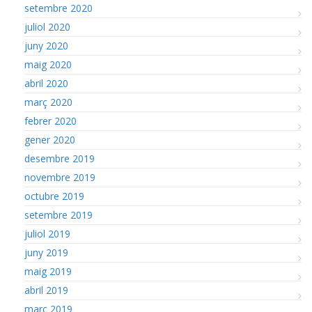
setembre 2020
juliol 2020
juny 2020
maig 2020
abril 2020
març 2020
febrer 2020
gener 2020
desembre 2019
novembre 2019
octubre 2019
setembre 2019
juliol 2019
juny 2019
maig 2019
abril 2019
març 2019