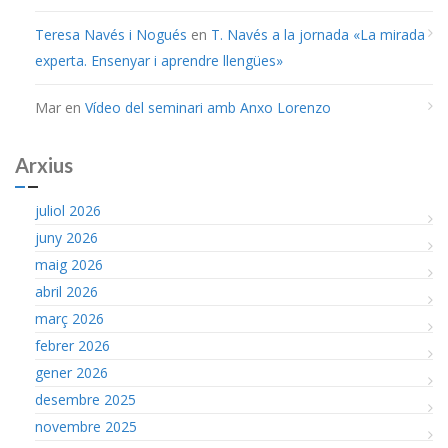
Teresa Navés i Nogués
en
T. Navés a la jornada «La mirada
experta. Ensenyar i aprendre llengües»
Mar
en
Vídeo del seminari amb Anxo Lorenzo
Arxius
juliol 2026
juny 2026
maig 2026
abril 2026
març 2026
febrer 2026
gener 2026
desembre 2025
novembre 2025