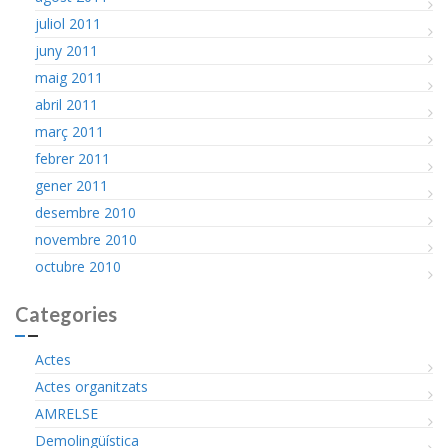
juliol 2011
juny 2011
maig 2011
abril 2011
març 2011
febrer 2011
gener 2011
desembre 2010
novembre 2010
octubre 2010
Categories
Actes
Actes organitzats
AMRELSE
Demolingüística