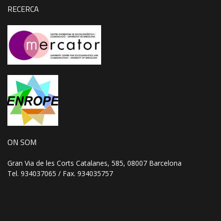
RECERCA
ON SOM
Gran Via de les Corts Catalanes, 585, 08007 Barcelona
Tel. 934037065 / Fax. 934035757