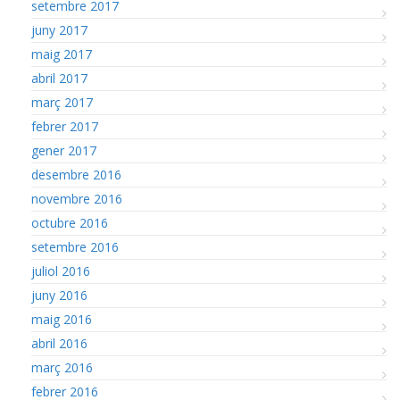
setembre 2017
juny 2017
maig 2017
abril 2017
març 2017
febrer 2017
gener 2017
desembre 2016
novembre 2016
octubre 2016
setembre 2016
juliol 2016
juny 2016
maig 2016
abril 2016
març 2016
febrer 2016