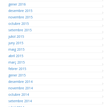
gener 2016
desembre 2015
novembre 2015
octubre 2015
setembre 2015
juliol 2015
juny 2015
maig 2015
abril 2015
març 2015
febrer 2015
gener 2015
desembre 2014
novembre 2014
octubre 2014
setembre 2014