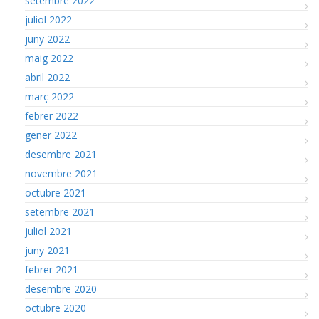
setembre 2022
juliol 2022
juny 2022
maig 2022
abril 2022
març 2022
febrer 2022
gener 2022
desembre 2021
novembre 2021
octubre 2021
setembre 2021
juliol 2021
juny 2021
febrer 2021
desembre 2020
octubre 2020