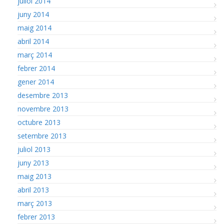
juliol 2014
juny 2014
maig 2014
abril 2014
març 2014
febrer 2014
gener 2014
desembre 2013
novembre 2013
octubre 2013
setembre 2013
juliol 2013
juny 2013
maig 2013
abril 2013
març 2013
febrer 2013