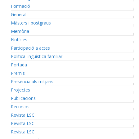
Formació
General
Màsters i postgraus
Memòria
Notícies
Participació a actes
Política lingüística familiar
Portada
Premis
Presència als mitjans
Projectes
Publicacions
Recursos
Revista LSC
Revista LSC
Revista LSC