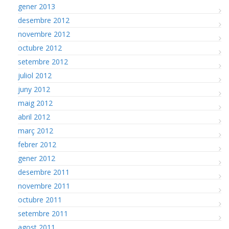
gener 2013
desembre 2012
novembre 2012
octubre 2012
setembre 2012
juliol 2012
juny 2012
maig 2012
abril 2012
març 2012
febrer 2012
gener 2012
desembre 2011
novembre 2011
octubre 2011
setembre 2011
agost 2011