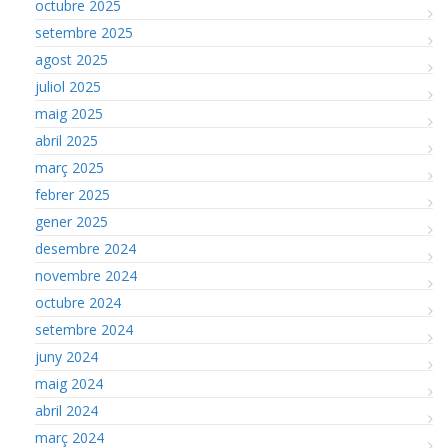
octubre 2025
setembre 2025
agost 2025
juliol 2025
maig 2025
abril 2025
març 2025
febrer 2025
gener 2025
desembre 2024
novembre 2024
octubre 2024
setembre 2024
juny 2024
maig 2024
abril 2024
març 2024