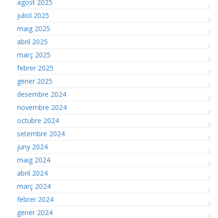
agost 2025
juliol 2025
maig 2025
abril 2025
març 2025
febrer 2025
gener 2025
desembre 2024
novembre 2024
octubre 2024
setembre 2024
juny 2024
maig 2024
abril 2024
març 2024
febrer 2024
gener 2024