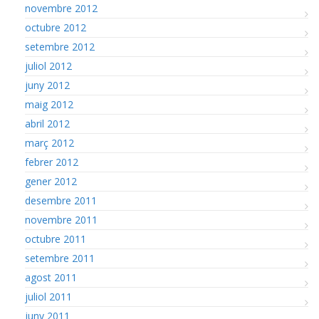
novembre 2012
octubre 2012
setembre 2012
juliol 2012
juny 2012
maig 2012
abril 2012
març 2012
febrer 2012
gener 2012
desembre 2011
novembre 2011
octubre 2011
setembre 2011
agost 2011
juliol 2011
juny 2011