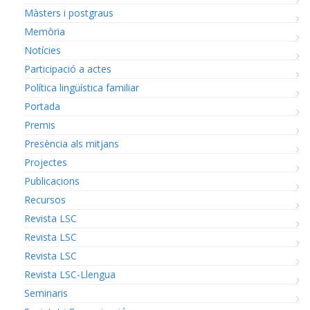
Màsters i postgraus
Memòria
Notícies
Participació a actes
Política lingüística familiar
Portada
Premis
Presència als mitjans
Projectes
Publicacions
Recursos
Revista LSC
Revista LSC
Revista LSC
Revista LSC-Llengua
Seminaris