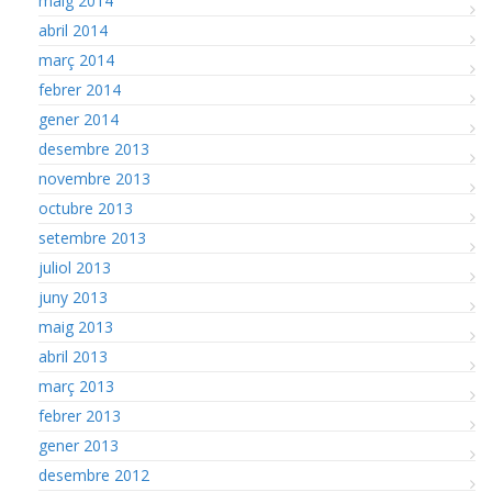
maig 2014
abril 2014
març 2014
febrer 2014
gener 2014
desembre 2013
novembre 2013
octubre 2013
setembre 2013
juliol 2013
juny 2013
maig 2013
abril 2013
març 2013
febrer 2013
gener 2013
desembre 2012