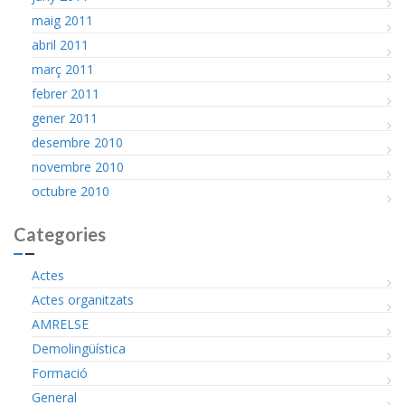
maig 2011
abril 2011
març 2011
febrer 2011
gener 2011
desembre 2010
novembre 2010
octubre 2010
Categories
Actes
Actes organitzats
AMRELSE
Demolingüística
Formació
General