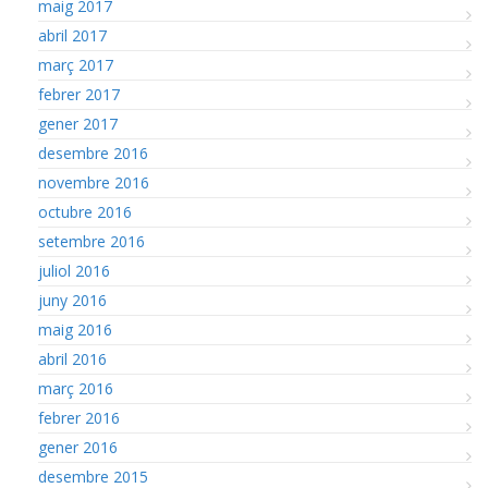
maig 2017
abril 2017
març 2017
febrer 2017
gener 2017
desembre 2016
novembre 2016
octubre 2016
setembre 2016
juliol 2016
juny 2016
maig 2016
abril 2016
març 2016
febrer 2016
gener 2016
desembre 2015