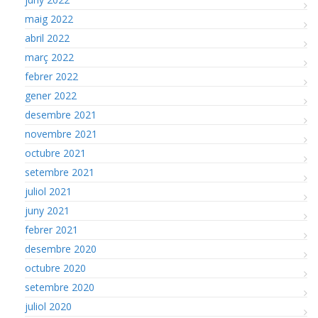
maig 2022
abril 2022
març 2022
febrer 2022
gener 2022
desembre 2021
novembre 2021
octubre 2021
setembre 2021
juliol 2021
juny 2021
febrer 2021
desembre 2020
octubre 2020
setembre 2020
juliol 2020