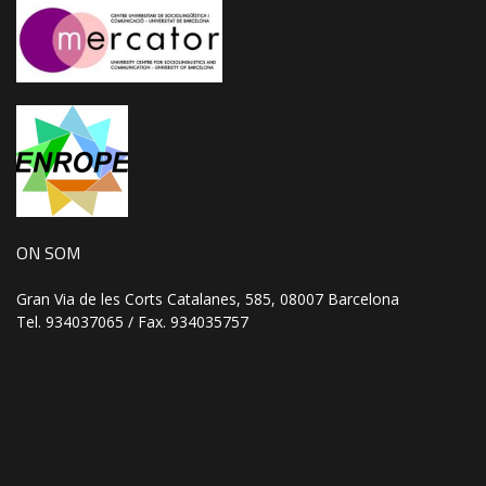
ON SOM
Gran Via de les Corts Catalanes, 585, 08007 Barcelona
Tel. 934037065 / Fax. 934035757