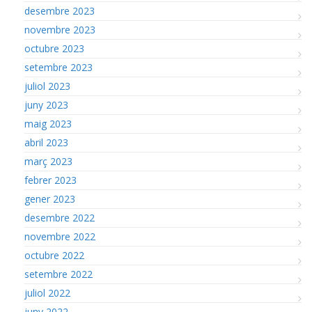
desembre 2023
novembre 2023
octubre 2023
setembre 2023
juliol 2023
juny 2023
maig 2023
abril 2023
març 2023
febrer 2023
gener 2023
desembre 2022
novembre 2022
octubre 2022
setembre 2022
juliol 2022
juny 2022