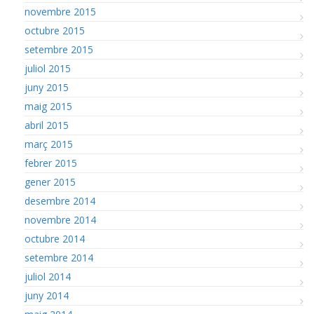
novembre 2015
octubre 2015
setembre 2015
juliol 2015
juny 2015
maig 2015
abril 2015
març 2015
febrer 2015
gener 2015
desembre 2014
novembre 2014
octubre 2014
setembre 2014
juliol 2014
juny 2014