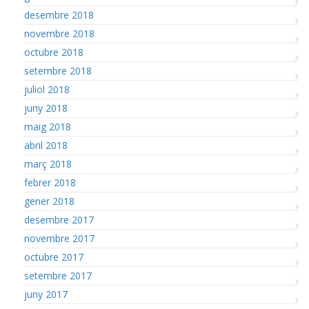
desembre 2018
novembre 2018
octubre 2018
setembre 2018
juliol 2018
juny 2018
maig 2018
abril 2018
març 2018
febrer 2018
gener 2018
desembre 2017
novembre 2017
octubre 2017
setembre 2017
juny 2017