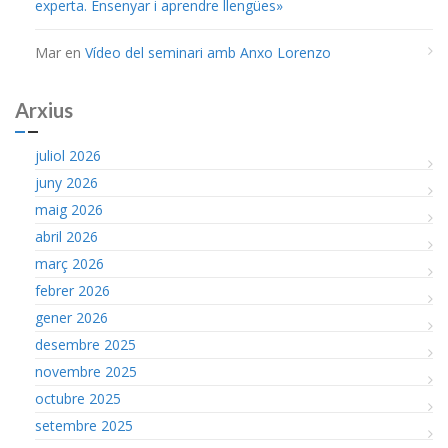
experta. Ensenyar i aprendre llengües»
Mar
en
Vídeo del seminari amb Anxo Lorenzo
Arxius
juliol 2026
juny 2026
maig 2026
abril 2026
març 2026
febrer 2026
gener 2026
desembre 2025
novembre 2025
octubre 2025
setembre 2025