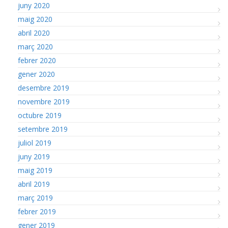
juny 2020
maig 2020
abril 2020
març 2020
febrer 2020
gener 2020
desembre 2019
novembre 2019
octubre 2019
setembre 2019
juliol 2019
juny 2019
maig 2019
abril 2019
març 2019
febrer 2019
gener 2019