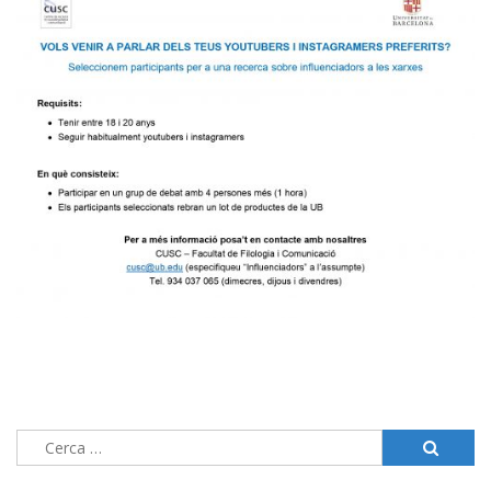
Cerca: