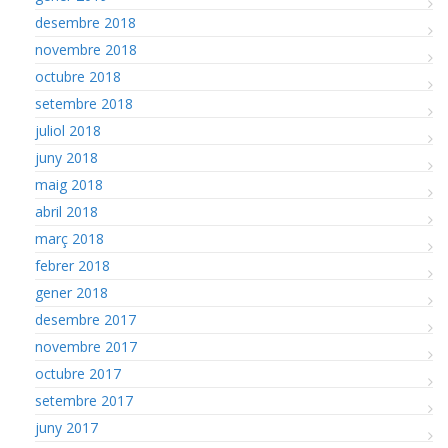
desembre 2018
novembre 2018
octubre 2018
setembre 2018
juliol 2018
juny 2018
maig 2018
abril 2018
març 2018
febrer 2018
gener 2018
desembre 2017
novembre 2017
octubre 2017
setembre 2017
juny 2017