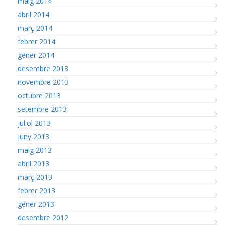
maig 2014
abril 2014
març 2014
febrer 2014
gener 2014
desembre 2013
novembre 2013
octubre 2013
setembre 2013
juliol 2013
juny 2013
maig 2013
abril 2013
març 2013
febrer 2013
gener 2013
desembre 2012