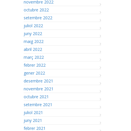
novembre 2022
octubre 2022
setembre 2022
juliol 2022
juny 2022
maig 2022
abril 2022
març 2022
febrer 2022
gener 2022
desembre 2021
novembre 2021
octubre 2021
setembre 2021
juliol 2021
juny 2021
febrer 2021