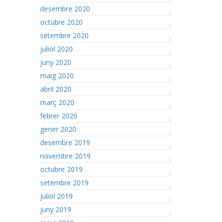
desembre 2020
octubre 2020
setembre 2020
juliol 2020
juny 2020
maig 2020
abril 2020
març 2020
febrer 2020
gener 2020
desembre 2019
novembre 2019
octubre 2019
setembre 2019
juliol 2019
juny 2019