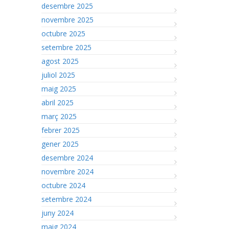
desembre 2025
novembre 2025
octubre 2025
setembre 2025
agost 2025
juliol 2025
maig 2025
abril 2025
març 2025
febrer 2025
gener 2025
desembre 2024
novembre 2024
octubre 2024
setembre 2024
juny 2024
maig 2024