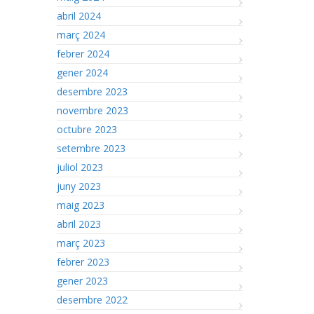
abril 2024
març 2024
febrer 2024
gener 2024
desembre 2023
novembre 2023
octubre 2023
setembre 2023
juliol 2023
juny 2023
maig 2023
abril 2023
març 2023
febrer 2023
gener 2023
desembre 2022