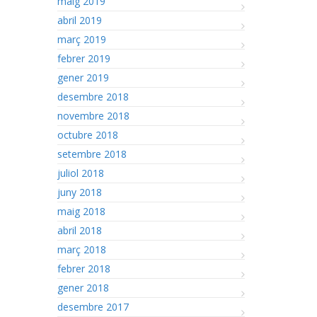
maig 2019
abril 2019
març 2019
febrer 2019
gener 2019
desembre 2018
novembre 2018
octubre 2018
setembre 2018
juliol 2018
juny 2018
maig 2018
abril 2018
març 2018
febrer 2018
gener 2018
desembre 2017