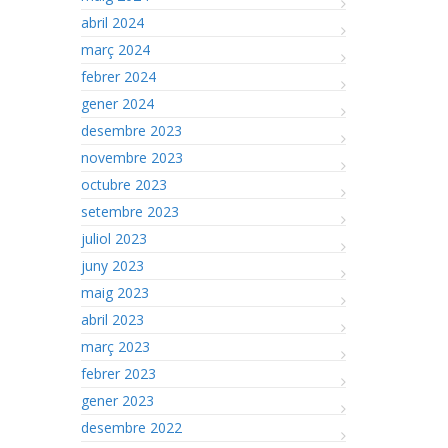
abril 2024
març 2024
febrer 2024
gener 2024
desembre 2023
novembre 2023
octubre 2023
setembre 2023
juliol 2023
juny 2023
maig 2023
abril 2023
març 2023
febrer 2023
gener 2023
desembre 2022