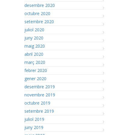
desembre 2020
octubre 2020
setembre 2020
juliol 2020
juny 2020
maig 2020
abril 2020
març 2020
febrer 2020
gener 2020
desembre 2019
novembre 2019
octubre 2019
setembre 2019
juliol 2019
juny 2019