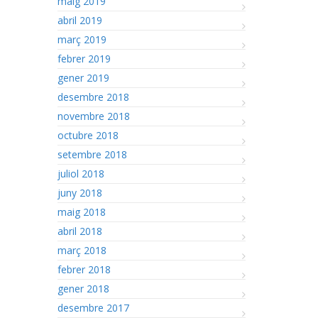
maig 2019
abril 2019
març 2019
febrer 2019
gener 2019
desembre 2018
novembre 2018
octubre 2018
setembre 2018
juliol 2018
juny 2018
maig 2018
abril 2018
març 2018
febrer 2018
gener 2018
desembre 2017