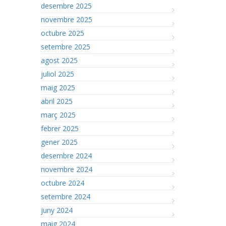
desembre 2025
novembre 2025
octubre 2025
setembre 2025
agost 2025
juliol 2025
maig 2025
abril 2025
març 2025
febrer 2025
gener 2025
desembre 2024
novembre 2024
octubre 2024
setembre 2024
juny 2024
maig 2024