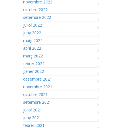
novembre 2022
octubre 2022
setembre 2022
juliol 2022
juny 2022
maig 2022
abril 2022
març 2022
febrer 2022
gener 2022
desembre 2021
novembre 2021
octubre 2021
setembre 2021
juliol 2021
juny 2021
febrer 2021