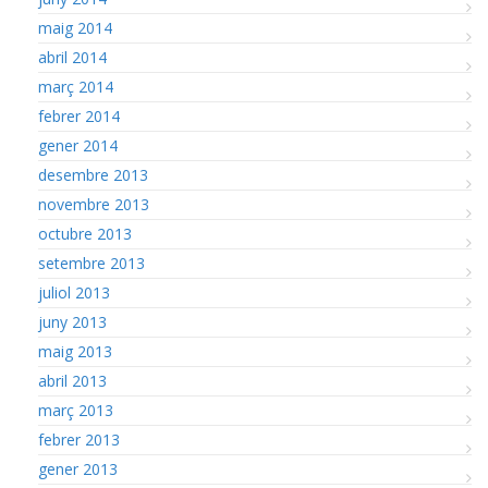
maig 2014
abril 2014
març 2014
febrer 2014
gener 2014
desembre 2013
novembre 2013
octubre 2013
setembre 2013
juliol 2013
juny 2013
maig 2013
abril 2013
març 2013
febrer 2013
gener 2013