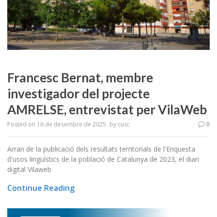
Francesc Bernat, membre
investigador del projecte
AMRELSE, entrevistat per VilaWeb
Posted on
16 de desembre de 2025
by
cusc
0
Arran de la publicació dels resultats territorials de l'Enquesta
d'usos lingüístics de la població de Catalunya de 2023, el diari
digital Vilaweb
Continue Reading