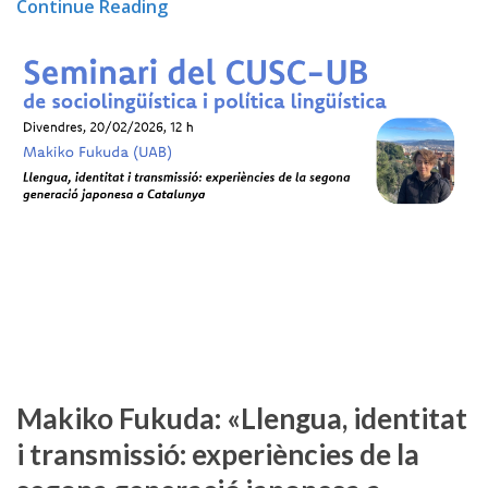
Continue Reading
Makiko Fukuda: «Llengua, identitat
i transmissió: experiències de la