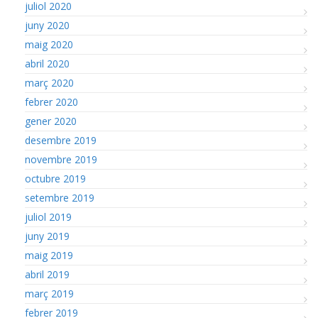
juliol 2020
juny 2020
maig 2020
abril 2020
març 2020
febrer 2020
gener 2020
desembre 2019
novembre 2019
octubre 2019
setembre 2019
juliol 2019
juny 2019
maig 2019
abril 2019
març 2019
febrer 2019