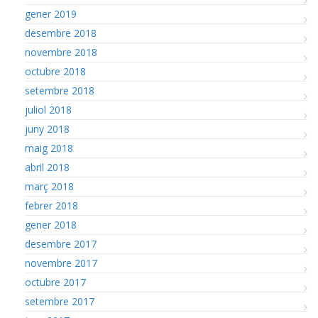
gener 2019
desembre 2018
novembre 2018
octubre 2018
setembre 2018
juliol 2018
juny 2018
maig 2018
abril 2018
març 2018
febrer 2018
gener 2018
desembre 2017
novembre 2017
octubre 2017
setembre 2017