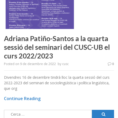
Adriana Patiño-Santos a la quarta
sessió del seminari del CUSC-UB el
curs 2022/2023
Posted on
9 de desembre de 2022
by
cusc
0
Divendres 16 de desembre tindrà lloc la quarta sessió del curs
2022-2023 del seminari de sociolingüística i política lingüística,
que org
Continue Reading
Cerca: