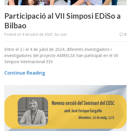
Participació al VII Simposi EDiSo a
Bilbao
Posted on
4 de juliol de 2025
by
cusc
0
Entre el 2 i el 4 de juliol de 2024, diferents investigadors i
investigadores del projecte AMRELSE han participat en el VII
Simposi Internacional EDi
Continue Reading