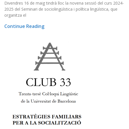
Divendres 16 de maig tindrà lloc la novena sessió del curs 2024-
2025 del Seminari de sociolingüística i política lingüística, que
organitza el
Continue Reading