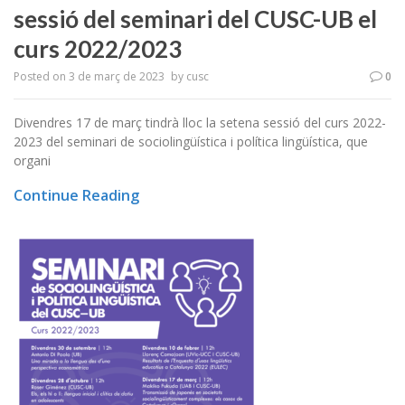
sessió del seminari del CUSC-UB el
curs 2022/2023
Posted on
3 de març de 2023
by
cusc
0
Divendres 17 de març tindrà lloc la setena sessió del curs 2022-
2023 del seminari de sociolingüística i política lingüística, que
organi
Continue Reading