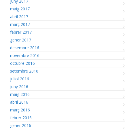
juny 2017
maig 2017
abril 2017
març 2017
febrer 2017
gener 2017
desembre 2016
novembre 2016
octubre 2016
setembre 2016
juliol 2016
juny 2016
maig 2016
abril 2016
març 2016
febrer 2016
gener 2016