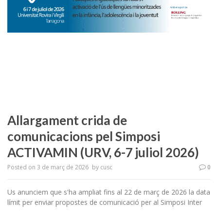
Allargament crida de
comunicacions pel Simposi
ACTIVAMIN (URV, 6-7 juliol 2026)
Posted on
3 de març de 2026
by
cusc
0
Us anunciem que s'ha ampliat fins al 22 de març de 2026 la data
límit per enviar propostes de comunicació per al Simposi Inter