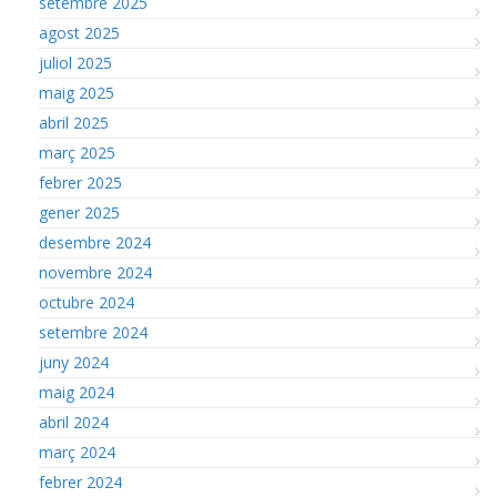
setembre 2025
agost 2025
juliol 2025
maig 2025
abril 2025
març 2025
febrer 2025
gener 2025
desembre 2024
novembre 2024
octubre 2024
setembre 2024
juny 2024
maig 2024
abril 2024
març 2024
febrer 2024