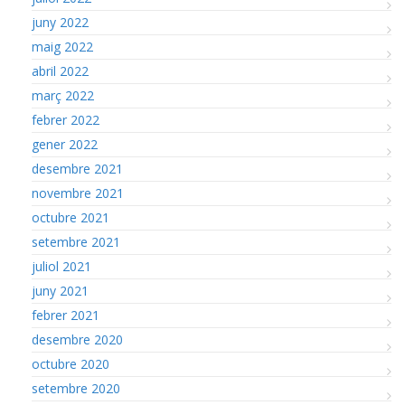
juny 2022
maig 2022
abril 2022
març 2022
febrer 2022
gener 2022
desembre 2021
novembre 2021
octubre 2021
setembre 2021
juliol 2021
juny 2021
febrer 2021
desembre 2020
octubre 2020
setembre 2020