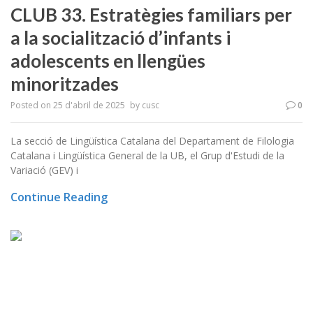
CLUB 33. Estratègies familiars per
a la socialització d’infants i
adolescents en llengües
minoritzades
Posted on
25 d'abril de 2025
by
cusc
0
La secció de Lingüística Catalana del Departament de Filologia
Catalana i Lingüística General de la UB, el Grup d'Estudi de la
Variació (GEV) i
Continue Reading