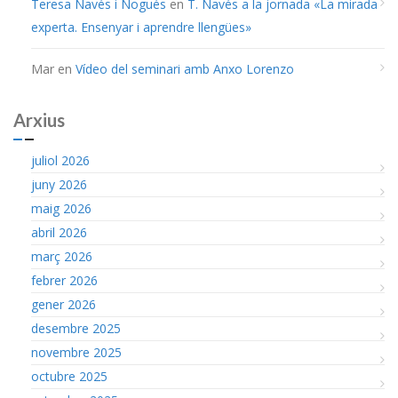
Teresa Navés i Nogués
en
T. Navés a la jornada «La mirada
experta. Ensenyar i aprendre llengües»
Mar
en
Vídeo del seminari amb Anxo Lorenzo
Arxius
juliol 2026
juny 2026
maig 2026
abril 2026
març 2026
febrer 2026
gener 2026
desembre 2025
novembre 2025
octubre 2025