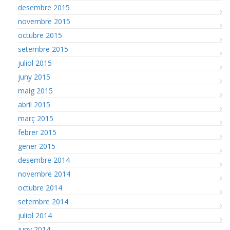
desembre 2015
novembre 2015
octubre 2015
setembre 2015
juliol 2015
juny 2015
maig 2015
abril 2015
març 2015
febrer 2015
gener 2015
desembre 2014
novembre 2014
octubre 2014
setembre 2014
juliol 2014
juny 2014