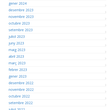
gener 2024
desembre 2023
novembre 2023
octubre 2023
setembre 2023
juliol 2023
juny 2023
maig 2023
abril 2023
març 2023
febrer 2023
gener 2023
desembre 2022
novembre 2022
octubre 2022
setembre 2022
juliol 2022