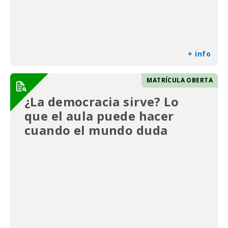
+ info
MATRÍCULA OBERTA
¿La democracia sirve? Lo
que el aula puede hacer
cuando el mundo duda