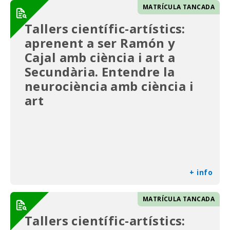
MATRÍCULA TANCADA
Tallers científic-artístics:
aprenent a ser Ramón y
Cajal amb ciència i art a
Secundària. Entendre la
neurociència amb ciència i
art
+ info
MATRÍCULA TANCADA
Tallers científic-artístics: