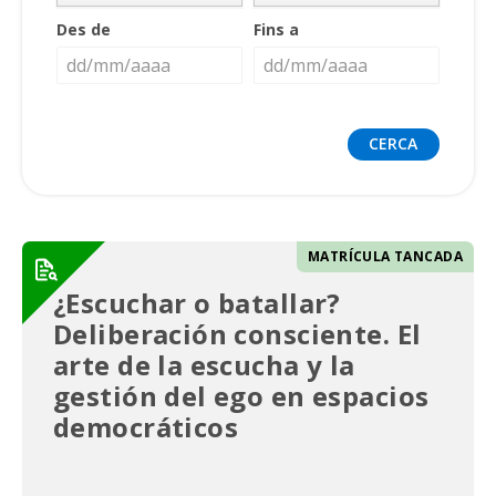
Des de
Fins a
MATRÍCULA TANCADA
¿Escuchar o batallar?
Deliberación consciente. El
arte de la escucha y la
gestión del ego en espacios
democráticos