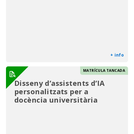
+ info
MATRÍCULA TANCADA
Disseny d’assistents d’IA
personalitzats per a
docència universitària