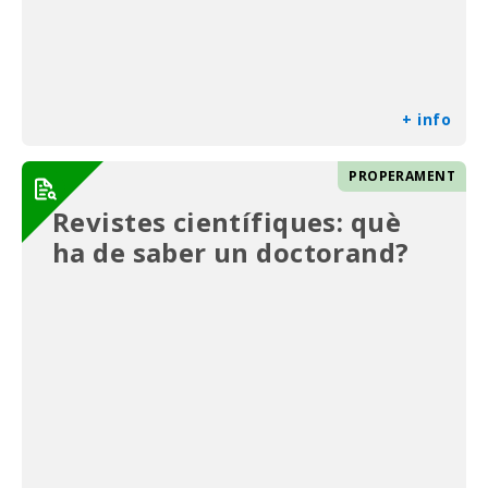
+ info
PROPERAMENT
Revistes científiques: què
ha de saber un doctorand?