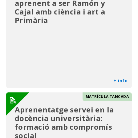
aprenent a ser Ramón y
Cajal amb ciència i art a
Primària
+ info
MATRÍCULA TANCADA
Aprenentatge servei en la
docència universitària:
formació amb compromís
social