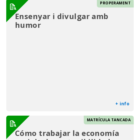
PROPERAMENT
Ensenyar i divulgar amb
humor
+ info
MATRÍCULA TANCADA
Cómo trabajar la economía