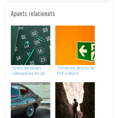
Apunts relacionats
Línies de temps
Conversió directa de
interactives en 3D
PDF a Word