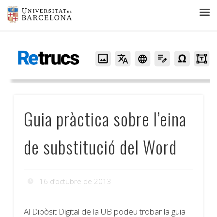
Retrucs
Guia pràctica sobre l’eina
de substitució del Word
16 d’octubre de 2013
Al Dipòsit Digital de la UB podeu trobar la guia