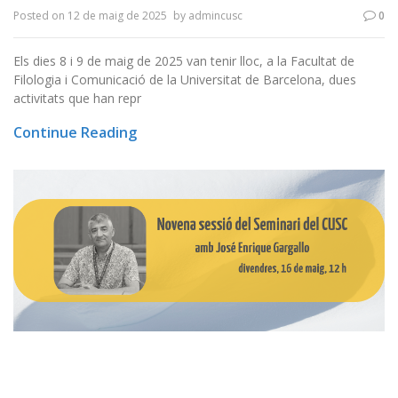
Posted on
12 de maig de 2025
by
admincusc
0
Els dies 8 i 9 de maig de 2025 van tenir lloc, a la Facultat de
Filologia i Comunicació de la Universitat de Barcelona, dues
activitats que han repr
Continue Reading