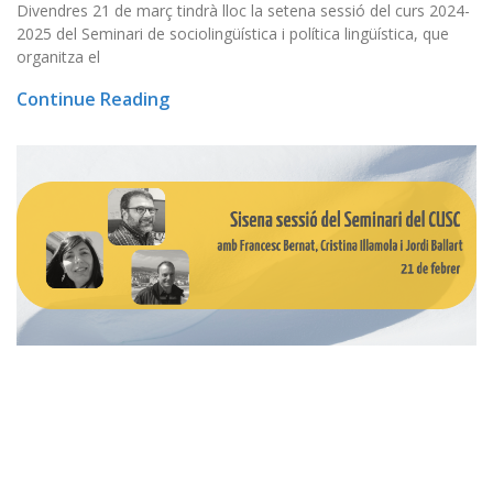
Divendres 21 de març tindrà lloc la setena sessió del curs 2024-
2025 del Seminari de sociolingüística i política lingüística, que
organitza el
Continue Reading