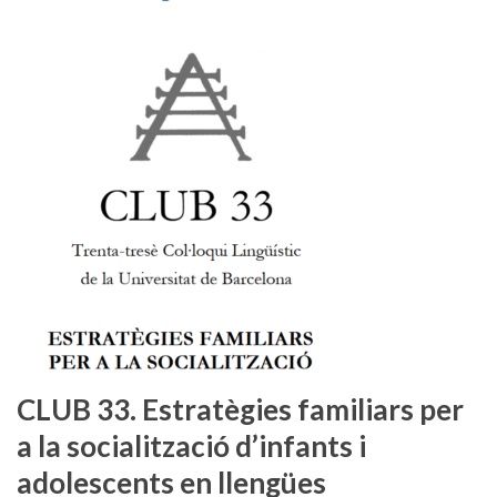
CLUB 33. Estratègies familiars per
a la socialització d’infants i
adolescents en llengües