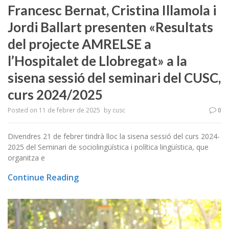
Francesc Bernat, Cristina Illamola i
Jordi Ballart presenten «Resultats
del projecte AMRELSE a
l’Hospitalet de Llobregat» a la
sisena sessió del seminari del CUSC,
curs 2024/2025
Posted on
11 de febrer de 2025
by
cusc
0
Divendres 21 de febrer tindrà lloc la sisena sessió del curs 2024-
2025 del Seminari de sociolingüística i política lingüística, que
organitza e
Continue Reading