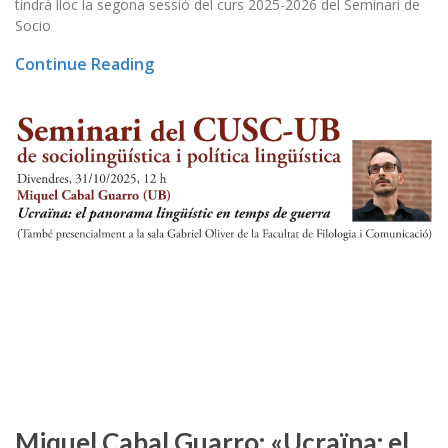
tindrà lloc la segona sessió del curs 2025-2026 del Seminari de
Socio
Continue Reading
Miquel Cabal Guarro: «Ucraïna: el