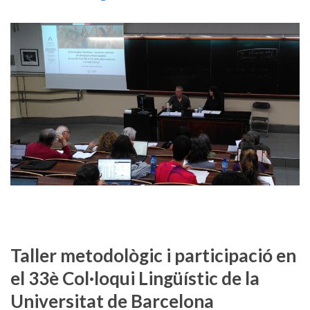
Taller metodològic i participació en
el 33è Col·loqui Lingüístic de la
Universitat de Barcelona