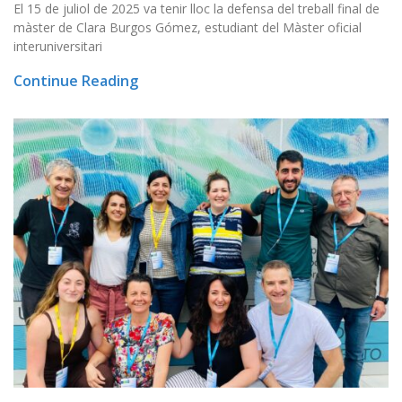
El 15 de juliol de 2025 va tenir lloc la defensa del treball final de
màster de Clara Burgos Gómez, estudiant del Màster oficial
interuniversitari
Continue Reading