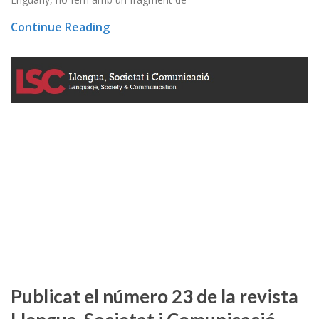
Continue Reading
Publicat el número 23 de la revista