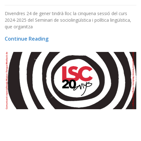
Divendres 24 de gener tindrà lloc la cinquena sessió del curs
2024-2025 del Seminari de sociolingüística i política lingüística,
que organitza
Continue Reading