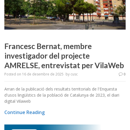
Francesc Bernat, membre
investigador del projecte
AMRELSE, entrevistat per VilaWeb
Posted on
16 de desembre de 2025
by
cusc
0
Arran de la publicació dels resultats territorials de l'Enquesta
d'usos lingüístics de la població de Catalunya de 2023, el diari
digital Vilaweb
Continue Reading