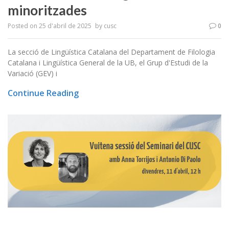
minoritzades
Posted on
25 d'abril de 2025
by
cusc
0
La secció de Lingüística Catalana del Departament de Filologia
Catalana i Lingüística General de la UB, el Grup d'Estudi de la
Variació (GEV) i
Continue Reading