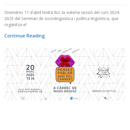
Divendres 11 d'abril tindrà lloc la vuitena sessió del curs 2024-
2025 del Seminari de sociolingüística i política lingüística, que
organitza el
Continue Reading