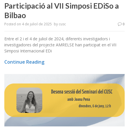
Participació al VII Simposi EDiSo a
Bilbao
Posted on
4 de juliol de 2025
by
cusc
0
Entre el 2 i el 4 de juliol de 2024, diferents investigadors i
investigadores del projecte AMRELSE han participat en el VII
Simposi Internacional EDi
Continue Reading