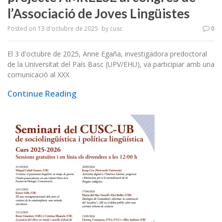
l’Associació de Joves Lingüistes
Posted on
13 d'octubre de 2025
by
cusc
0
El 3 d'octubre de 2025, Anne Egaña, investigadora predoctoral
de la Universitat del País Basc (UPV/EHU), va participiar amb una
comunicació al XXX
Continue Reading