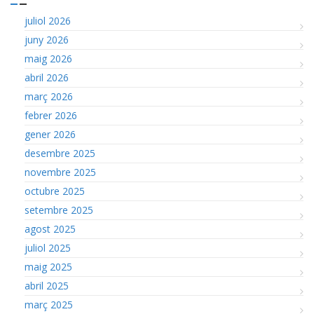
juliol 2026
juny 2026
maig 2026
abril 2026
març 2026
febrer 2026
gener 2026
desembre 2025
novembre 2025
octubre 2025
setembre 2025
agost 2025
juliol 2025
maig 2025
abril 2025
març 2025