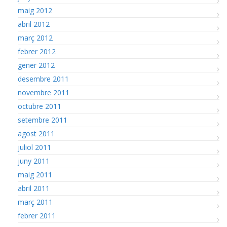
maig 2012
abril 2012
març 2012
febrer 2012
gener 2012
desembre 2011
novembre 2011
octubre 2011
setembre 2011
agost 2011
juliol 2011
juny 2011
maig 2011
abril 2011
març 2011
febrer 2011