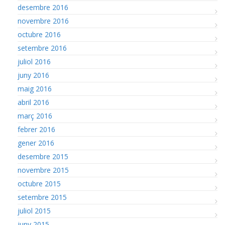
desembre 2016
novembre 2016
octubre 2016
setembre 2016
juliol 2016
juny 2016
maig 2016
abril 2016
març 2016
febrer 2016
gener 2016
desembre 2015
novembre 2015
octubre 2015
setembre 2015
juliol 2015
juny 2015