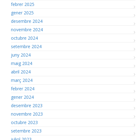
febrer 2025
gener 2025
desembre 2024
novembre 2024
octubre 2024
setembre 2024
juny 2024
maig 2024
abril 2024
març 2024
febrer 2024
gener 2024
desembre 2023
novembre 2023
octubre 2023
setembre 2023
juliol 2023