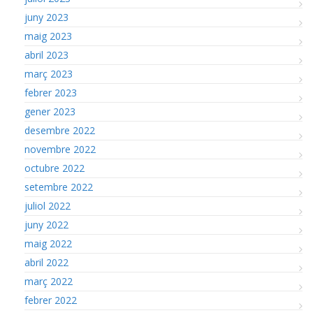
juny 2023
maig 2023
abril 2023
març 2023
febrer 2023
gener 2023
desembre 2022
novembre 2022
octubre 2022
setembre 2022
juliol 2022
juny 2022
maig 2022
abril 2022
març 2022
febrer 2022