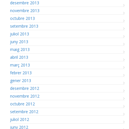
desembre 2013
novembre 2013
octubre 2013
setembre 2013
juliol 2013
juny 2013
maig 2013
abril 2013
març 2013
febrer 2013
gener 2013
desembre 2012
novembre 2012
octubre 2012
setembre 2012
juliol 2012
juny 2012