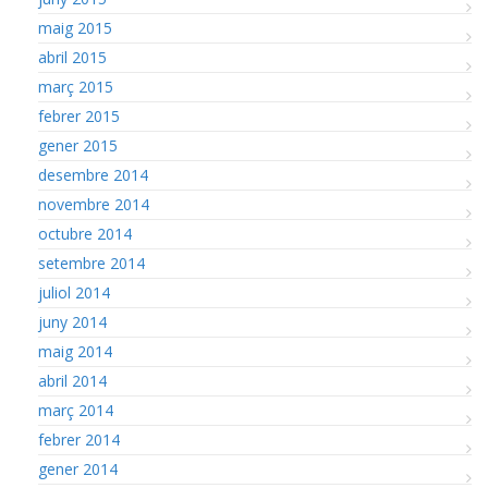
maig 2015
abril 2015
març 2015
febrer 2015
gener 2015
desembre 2014
novembre 2014
octubre 2014
setembre 2014
juliol 2014
juny 2014
maig 2014
abril 2014
març 2014
febrer 2014
gener 2014