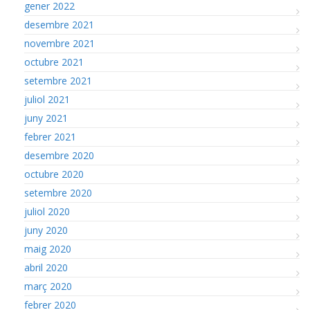
gener 2022
desembre 2021
novembre 2021
octubre 2021
setembre 2021
juliol 2021
juny 2021
febrer 2021
desembre 2020
octubre 2020
setembre 2020
juliol 2020
juny 2020
maig 2020
abril 2020
març 2020
febrer 2020