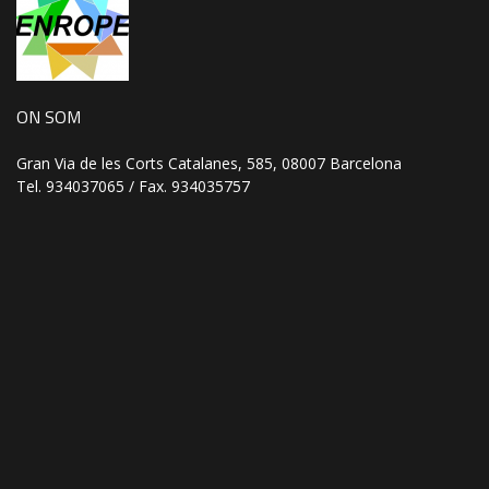
ON SOM
Gran Via de les Corts Catalanes, 585, 08007 Barcelona
Tel. 934037065 / Fax. 934035757