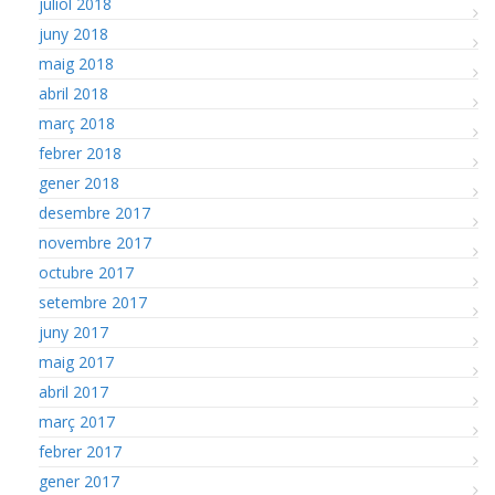
juliol 2018
juny 2018
maig 2018
abril 2018
març 2018
febrer 2018
gener 2018
desembre 2017
novembre 2017
octubre 2017
setembre 2017
juny 2017
maig 2017
abril 2017
març 2017
febrer 2017
gener 2017