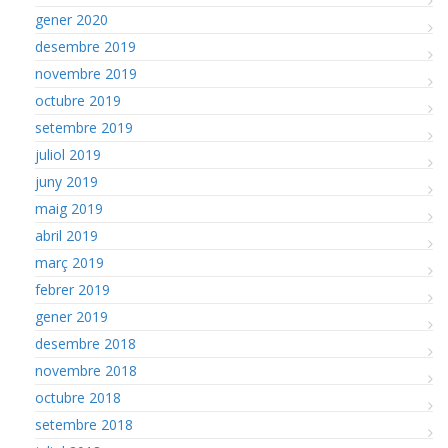
gener 2020
desembre 2019
novembre 2019
octubre 2019
setembre 2019
juliol 2019
juny 2019
maig 2019
abril 2019
març 2019
febrer 2019
gener 2019
desembre 2018
novembre 2018
octubre 2018
setembre 2018