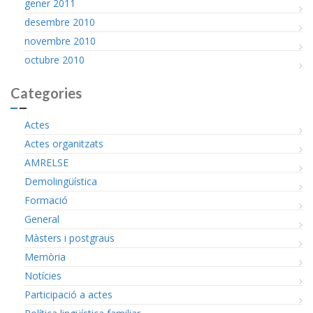
gener 2011
desembre 2010
novembre 2010
octubre 2010
Categories
Actes
Actes organitzats
AMRELSE
Demolingüística
Formació
General
Màsters i postgraus
Memòria
Notícies
Participació a actes