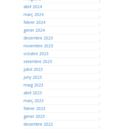
abril 2024
març 2024
febrer 2024
gener 2024
desembre 2023
novembre 2023
octubre 2023
setembre 2023
juliol 2023
juny 2023
maig 2023
abril 2023
març 2023
febrer 2023
gener 2023
desembre 2022