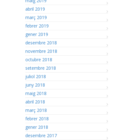
maig 2019
abril 2019
març 2019
febrer 2019
gener 2019
desembre 2018
novembre 2018
octubre 2018
setembre 2018
juliol 2018
juny 2018
maig 2018
abril 2018
març 2018
febrer 2018
gener 2018
desembre 2017