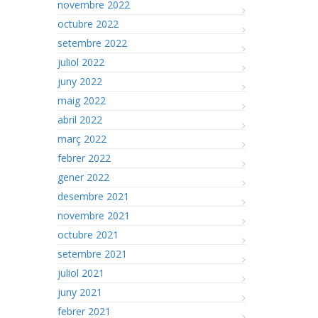
novembre 2022
octubre 2022
setembre 2022
juliol 2022
juny 2022
maig 2022
abril 2022
març 2022
febrer 2022
gener 2022
desembre 2021
novembre 2021
octubre 2021
setembre 2021
juliol 2021
juny 2021
febrer 2021