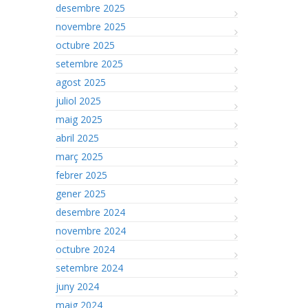
desembre 2025
novembre 2025
octubre 2025
setembre 2025
agost 2025
juliol 2025
maig 2025
abril 2025
març 2025
febrer 2025
gener 2025
desembre 2024
novembre 2024
octubre 2024
setembre 2024
juny 2024
maig 2024