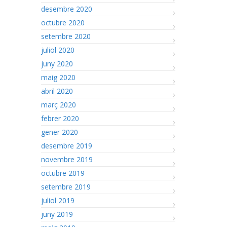
desembre 2020
octubre 2020
setembre 2020
juliol 2020
juny 2020
maig 2020
abril 2020
març 2020
febrer 2020
gener 2020
desembre 2019
novembre 2019
octubre 2019
setembre 2019
juliol 2019
juny 2019