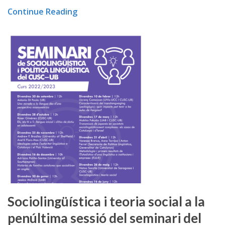
Continue Reading
Sociolingüística i teoria social a la
penúltima sessió del seminari del