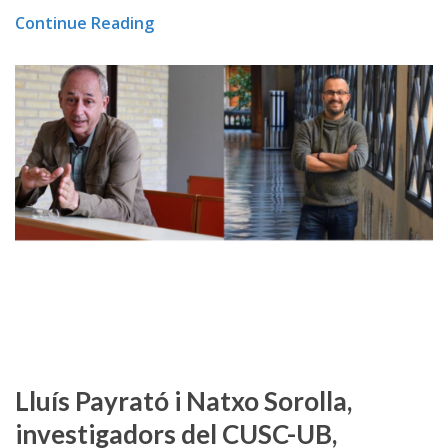
Continue Reading
Lluís Payrató i Natxo Sorolla,
investigadors del CUSC-UB,