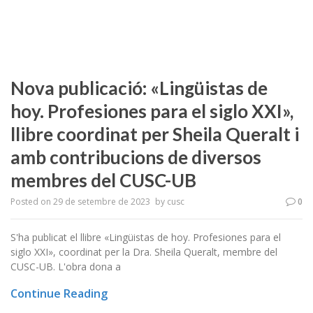
Nova publicació: «Lingüistas de
hoy. Profesiones para el siglo XXI»,
llibre coordinat per Sheila Queralt i
amb contribucions de diversos
membres del CUSC-UB
Posted on
29 de setembre de 2023
by
cusc
0
S'ha publicat el llibre «Lingüistas de hoy. Profesiones para el
siglo XXI», coordinat per la Dra. Sheila Queralt, membre del
CUSC-UB. L'obra dona a
Continue Reading