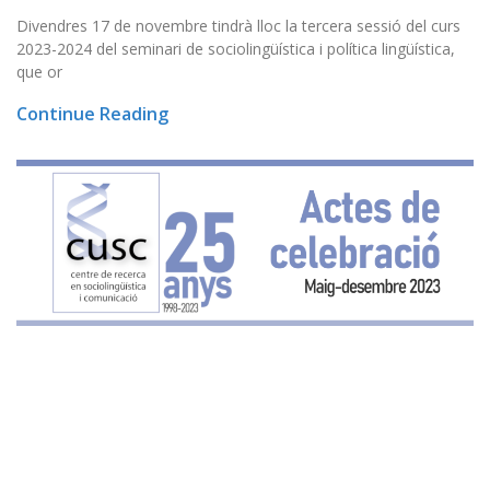
Divendres 17 de novembre tindrà lloc la tercera sessió del curs
2023-2024 del seminari de sociolingüística i política lingüística,
que or
Continue Reading