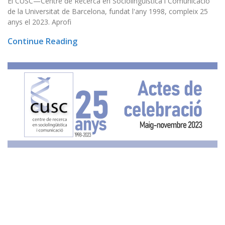
El CUSC—Centre de Recerca en Sociolingüística i Comunicació
de la Universitat de Barcelona, fundat l'any 1998, compleix 25
anys el 2023. Aprofi
Continue Reading