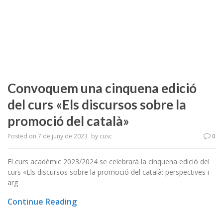
Convoquem una cinquena edició
del curs «Els discursos sobre la
promoció del català»
Posted on
7 de juny de 2023
by
cusc
0
El curs acadèmic 2023/2024 se celebrarà la cinquena edició del
curs «Els discursos sobre la promoció del català: perspectives i
arg
Continue Reading