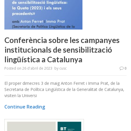
Conferència sobre les campanyes
institucionals de sensibilització
lingüística a Catalunya
Posted on
26 d'abril de 2023
by
cusc
0
El proper dimecres 3 de maig Anton Ferret i Imma Prat, de la
Secretaria de Política Lingüística de la Generalitat de Catalunya,
visiten la Universi
Continue Reading