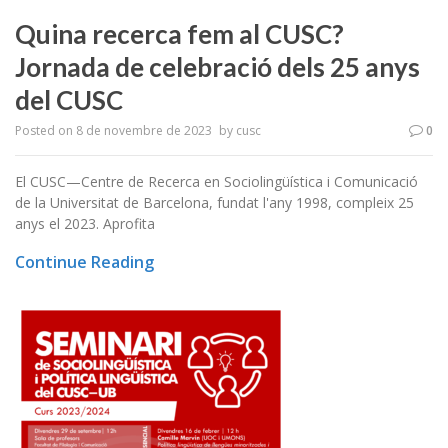
Quina recerca fem al CUSC?
Jornada de celebració dels 25 anys
del CUSC
Posted on
8 de novembre de 2023
by
cusc
0
El CUSC—Centre de Recerca en Sociolingüística i Comunicació
de la Universitat de Barcelona, fundat l'any 1998, compleix 25
anys el 2023. Aprofita
Continue Reading