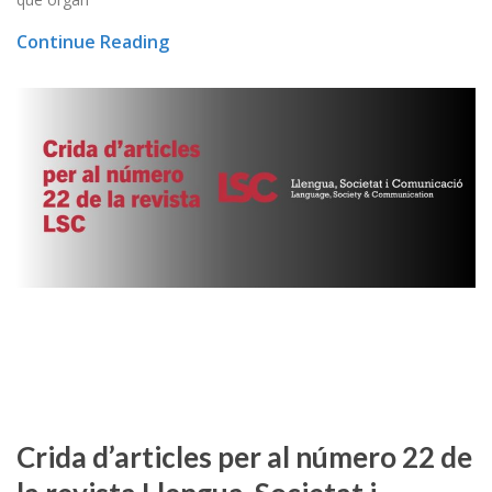
Continue Reading
Crida d’articles per al número 22 de