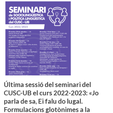
Última sessió del seminari del
CUSC-UB el curs 2022-2023: «Jo
parla de sa, Ei falu do lugal.
Formulacions glotònimes a la