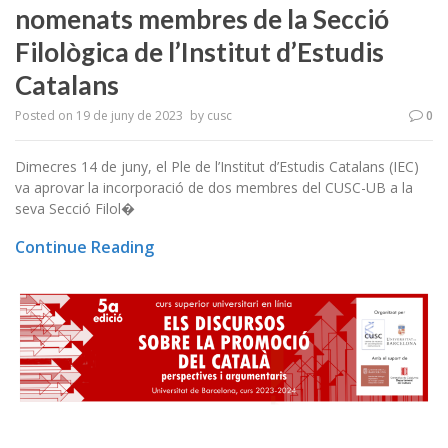
nomenats membres de la Secció
Filològica de l’Institut d’Estudis
Catalans
Posted on
19 de juny de 2023
by
cusc
0
Dimecres 14 de juny, el Ple de l’Institut d’Estudis Catalans (IEC)
va aprovar la incorporació de dos membres del CUSC-UB a la
seva Secció Filol�
Continue Reading