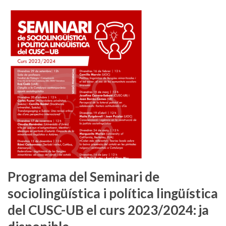
Programa del Seminari de
sociolingüística i política lingüística
del CUSC-UB el curs 2023/2024: ja