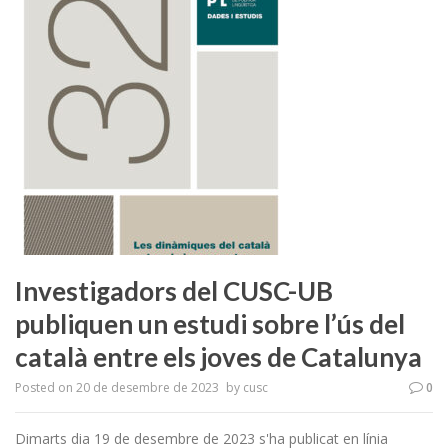
Investigadors del CUSC-UB
publiquen un estudi sobre l’ús del
català entre els joves de Catalunya
Posted on
20 de desembre de 2023
by
cusc
0
Dimarts dia 19 de desembre de 2023 s'ha publicat en línia