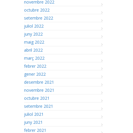
novembre 2022
octubre 2022
setembre 2022
juliol 2022
juny 2022
maig 2022
abril 2022
març 2022
febrer 2022
gener 2022
desembre 2021
novembre 2021
octubre 2021
setembre 2021
juliol 2021
juny 2021
febrer 2021