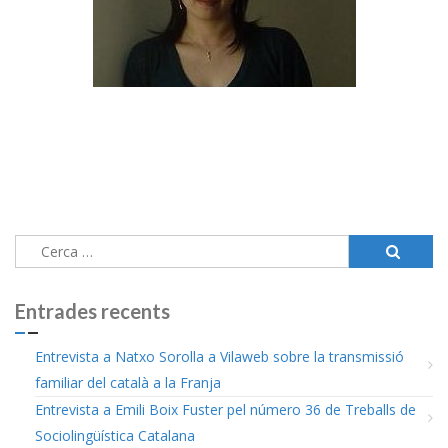
Cerca:
Entrades recents
Entrevista a Natxo Sorolla a Vilaweb sobre la transmissió
familiar del català a la Franja
Entrevista a Emili Boix Fuster pel número 36 de Treballs de
Sociolingüística Catalana