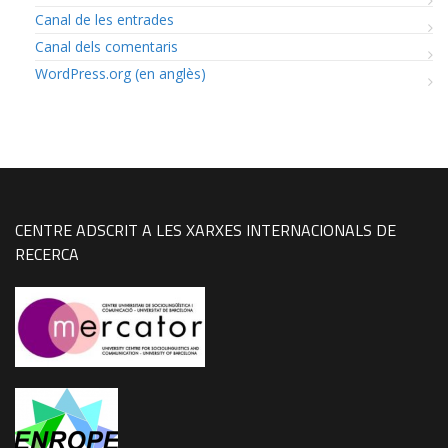
Canal de les entrades
Canal dels comentaris
WordPress.org (en anglès)
CENTRE ADSCRIT A LES XARXES INTERNACIONALS DE
RECERCA