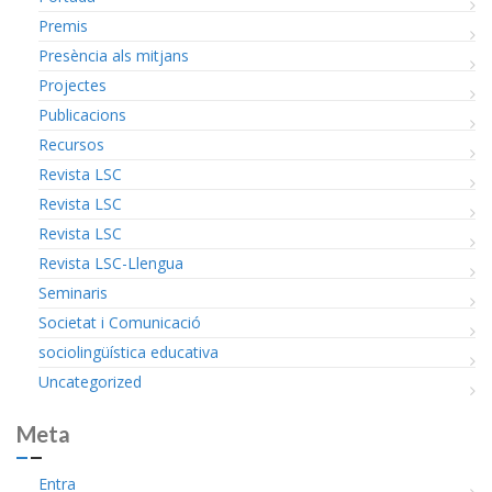
Premis
Presència als mitjans
Projectes
Publicacions
Recursos
Revista LSC
Revista LSC
Revista LSC
Revista LSC-Llengua
Seminaris
Societat i Comunicació
sociolingüística educativa
Uncategorized
Meta
Entra