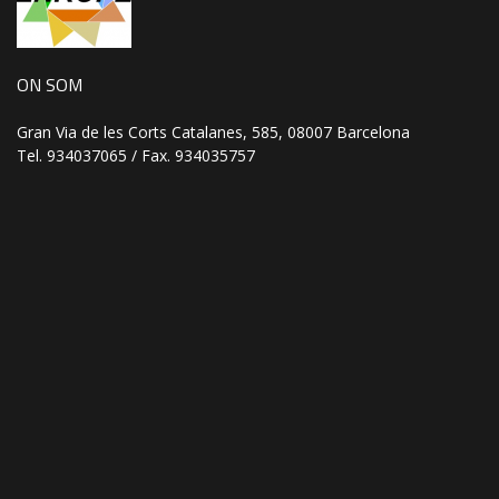
ON SOM
Gran Via de les Corts Catalanes, 585, 08007 Barcelona
Tel. 934037065 / Fax. 934035757