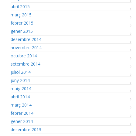
abril 2015
març 2015
febrer 2015
gener 2015
desembre 2014
novembre 2014
octubre 2014
setembre 2014
juliol 2014
juny 2014
maig 2014
abril 2014
març 2014
febrer 2014
gener 2014
desembre 2013