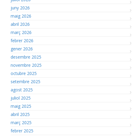
juny 2026
maig 2026
abril 2026
març 2026
febrer 2026
gener 2026
desembre 2025
novembre 2025
octubre 2025
setembre 2025
agost 2025
juliol 2025
maig 2025
abril 2025
març 2025
febrer 2025