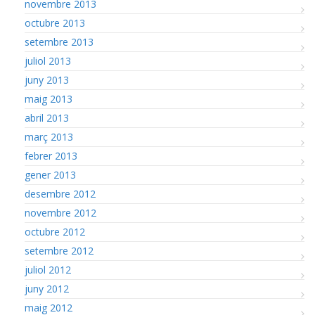
novembre 2013
octubre 2013
setembre 2013
juliol 2013
juny 2013
maig 2013
abril 2013
març 2013
febrer 2013
gener 2013
desembre 2012
novembre 2012
octubre 2012
setembre 2012
juliol 2012
juny 2012
maig 2012