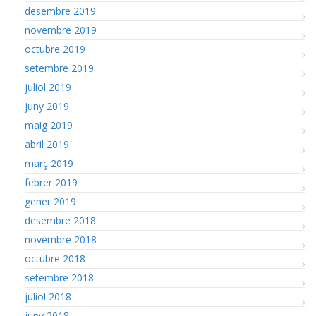
desembre 2019
novembre 2019
octubre 2019
setembre 2019
juliol 2019
juny 2019
maig 2019
abril 2019
març 2019
febrer 2019
gener 2019
desembre 2018
novembre 2018
octubre 2018
setembre 2018
juliol 2018
juny 2018