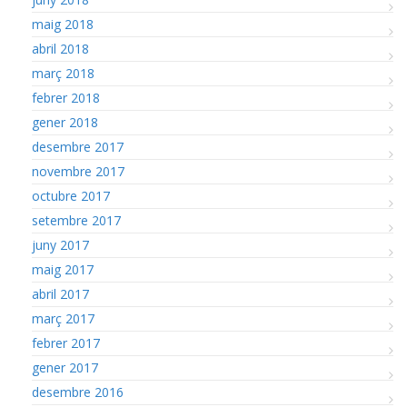
maig 2018
abril 2018
març 2018
febrer 2018
gener 2018
desembre 2017
novembre 2017
octubre 2017
setembre 2017
juny 2017
maig 2017
abril 2017
març 2017
febrer 2017
gener 2017
desembre 2016