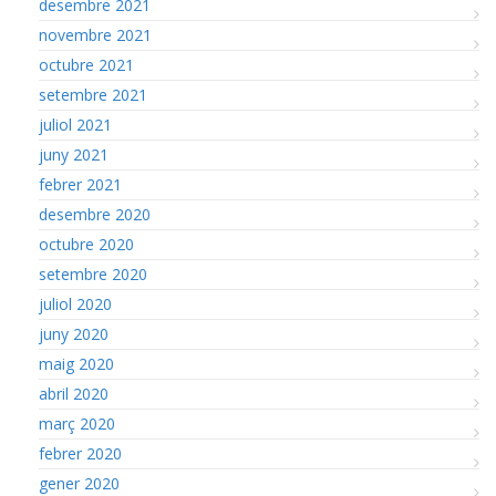
desembre 2021
novembre 2021
octubre 2021
setembre 2021
juliol 2021
juny 2021
febrer 2021
desembre 2020
octubre 2020
setembre 2020
juliol 2020
juny 2020
maig 2020
abril 2020
març 2020
febrer 2020
gener 2020