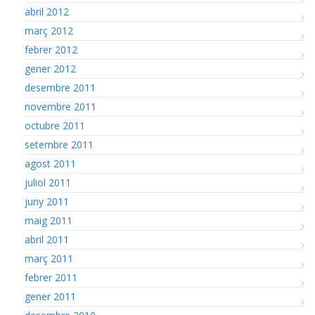
abril 2012
març 2012
febrer 2012
gener 2012
desembre 2011
novembre 2011
octubre 2011
setembre 2011
agost 2011
juliol 2011
juny 2011
maig 2011
abril 2011
març 2011
febrer 2011
gener 2011