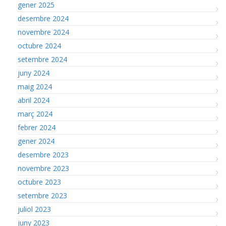
gener 2025
desembre 2024
novembre 2024
octubre 2024
setembre 2024
juny 2024
maig 2024
abril 2024
març 2024
febrer 2024
gener 2024
desembre 2023
novembre 2023
octubre 2023
setembre 2023
juliol 2023
juny 2023