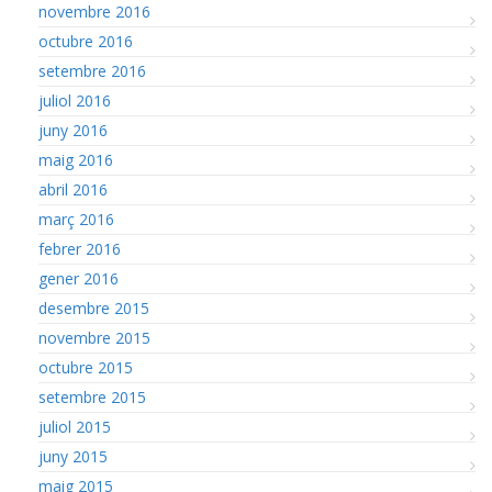
novembre 2016
octubre 2016
setembre 2016
juliol 2016
juny 2016
maig 2016
abril 2016
març 2016
febrer 2016
gener 2016
desembre 2015
novembre 2015
octubre 2015
setembre 2015
juliol 2015
juny 2015
maig 2015