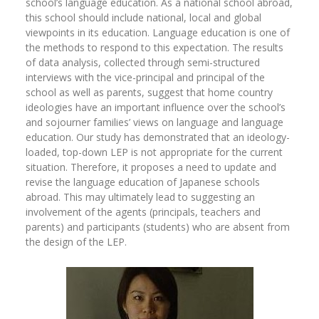
school’s language education. As a national school abroad,
this school should include national, local and global
viewpoints in its education. Language education is one of
the methods to respond to this expectation. The results
of data analysis, collected through semi-structured
interviews with the vice-principal and principal of the
school as well as parents, suggest that home country
ideologies have an important influence over the school’s
and sojourner families’ views on language and language
education. Our study has demonstrated that an ideology-
loaded, top-down LEP is not appropriate for the current
situation. Therefore, it proposes a need to update and
revise the language education of Japanese schools
abroad. This may ultimately lead to suggesting an
involvement of the agents (principals, teachers and
parents) and participants (students) who are absent from
the design of the LEP.