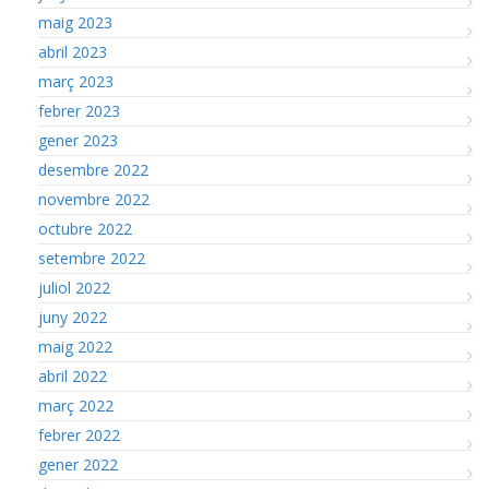
maig 2023
abril 2023
març 2023
febrer 2023
gener 2023
desembre 2022
novembre 2022
octubre 2022
setembre 2022
juliol 2022
juny 2022
maig 2022
abril 2022
març 2022
febrer 2022
gener 2022