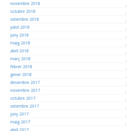
novembre 2018
octubre 2018
setembre 2018
juliol 2018
juny 2018
maig 2018
abril 2018
març 2018
febrer 2018
gener 2018
desembre 2017
novembre 2017
octubre 2017
setembre 2017
juny 2017
maig 2017
abril 2017