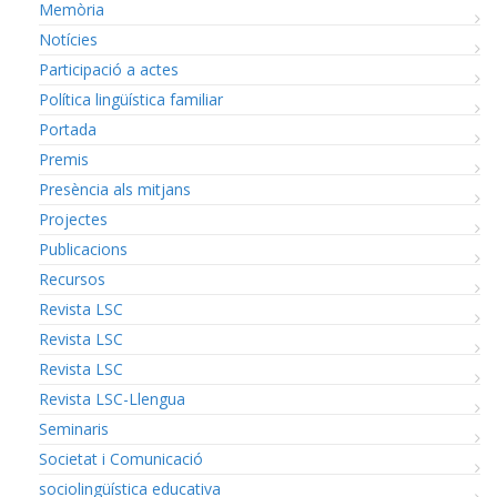
Memòria
Notícies
Participació a actes
Política lingüística familiar
Portada
Premis
Presència als mitjans
Projectes
Publicacions
Recursos
Revista LSC
Revista LSC
Revista LSC
Revista LSC-Llengua
Seminaris
Societat i Comunicació
sociolingüística educativa