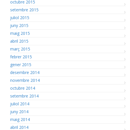
octubre 2015
setembre 2015
juliol 2015
juny 2015
maig 2015
abril 2015
març 2015
febrer 2015
gener 2015
desembre 2014
novembre 2014
octubre 2014
setembre 2014
juliol 2014
juny 2014
maig 2014
abril 2014