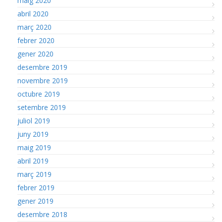
maig 2020
abril 2020
març 2020
febrer 2020
gener 2020
desembre 2019
novembre 2019
octubre 2019
setembre 2019
juliol 2019
juny 2019
maig 2019
abril 2019
març 2019
febrer 2019
gener 2019
desembre 2018