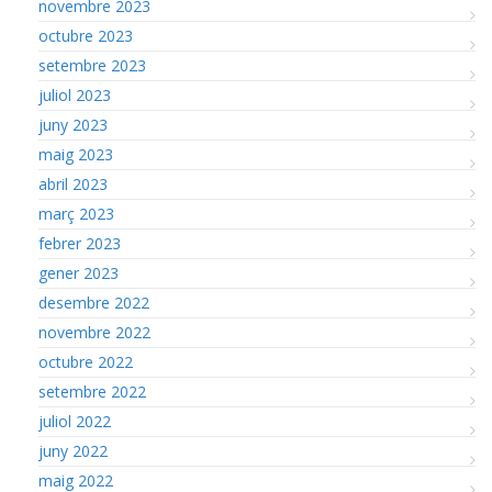
novembre 2023
octubre 2023
setembre 2023
juliol 2023
juny 2023
maig 2023
abril 2023
març 2023
febrer 2023
gener 2023
desembre 2022
novembre 2022
octubre 2022
setembre 2022
juliol 2022
juny 2022
maig 2022