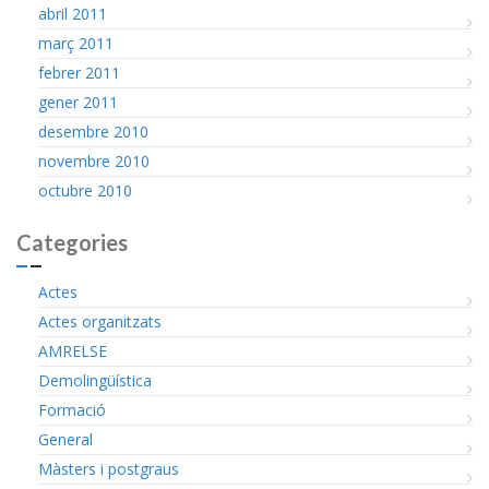
abril 2011
març 2011
febrer 2011
gener 2011
desembre 2010
novembre 2010
octubre 2010
Categories
Actes
Actes organitzats
AMRELSE
Demolingüística
Formació
General
Màsters i postgraus