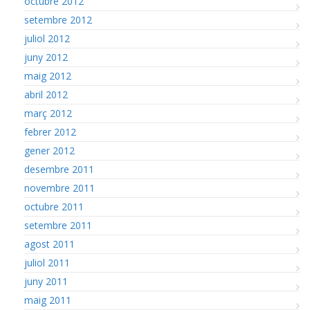
octubre 2012
setembre 2012
juliol 2012
juny 2012
maig 2012
abril 2012
març 2012
febrer 2012
gener 2012
desembre 2011
novembre 2011
octubre 2011
setembre 2011
agost 2011
juliol 2011
juny 2011
maig 2011