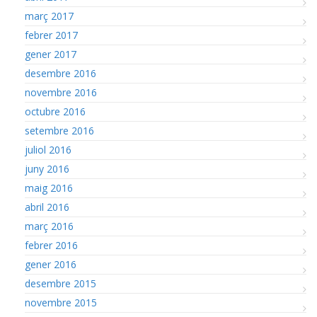
març 2017
febrer 2017
gener 2017
desembre 2016
novembre 2016
octubre 2016
setembre 2016
juliol 2016
juny 2016
maig 2016
abril 2016
març 2016
febrer 2016
gener 2016
desembre 2015
novembre 2015