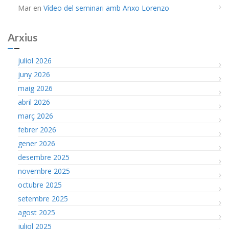
Mar
en
Vídeo del seminari amb Anxo Lorenzo
Arxius
juliol 2026
juny 2026
maig 2026
abril 2026
març 2026
febrer 2026
gener 2026
desembre 2025
novembre 2025
octubre 2025
setembre 2025
agost 2025
juliol 2025