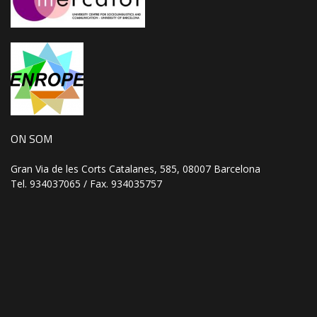
ON SOM
Gran Via de les Corts Catalanes, 585, 08007 Barcelona
Tel. 934037065 / Fax. 934035757