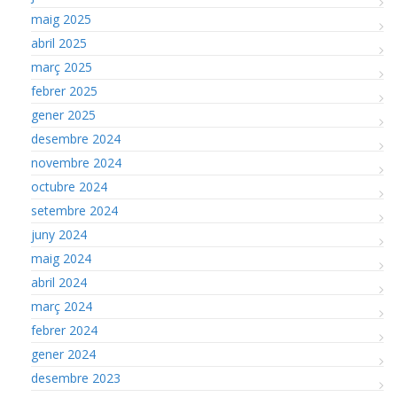
maig 2025
abril 2025
març 2025
febrer 2025
gener 2025
desembre 2024
novembre 2024
octubre 2024
setembre 2024
juny 2024
maig 2024
abril 2024
març 2024
febrer 2024
gener 2024
desembre 2023