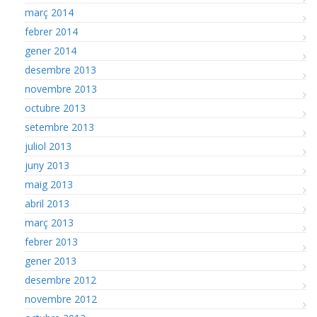
març 2014
febrer 2014
gener 2014
desembre 2013
novembre 2013
octubre 2013
setembre 2013
juliol 2013
juny 2013
maig 2013
abril 2013
març 2013
febrer 2013
gener 2013
desembre 2012
novembre 2012