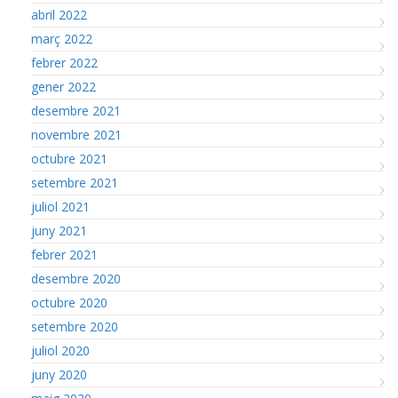
abril 2022
març 2022
febrer 2022
gener 2022
desembre 2021
novembre 2021
octubre 2021
setembre 2021
juliol 2021
juny 2021
febrer 2021
desembre 2020
octubre 2020
setembre 2020
juliol 2020
juny 2020