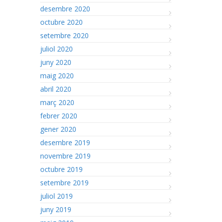
desembre 2020
octubre 2020
setembre 2020
juliol 2020
juny 2020
maig 2020
abril 2020
març 2020
febrer 2020
gener 2020
desembre 2019
novembre 2019
octubre 2019
setembre 2019
juliol 2019
juny 2019