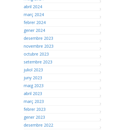
abril 2024
març 2024
febrer 2024
gener 2024
desembre 2023
novembre 2023
octubre 2023
setembre 2023
juliol 2023
juny 2023
maig 2023
abril 2023
març 2023
febrer 2023
gener 2023
desembre 2022