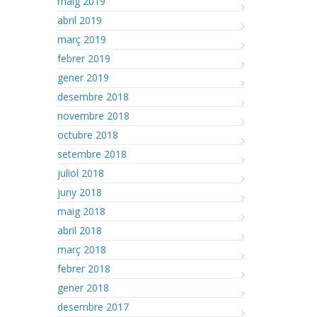
maig 2019
abril 2019
març 2019
febrer 2019
gener 2019
desembre 2018
novembre 2018
octubre 2018
setembre 2018
juliol 2018
juny 2018
maig 2018
abril 2018
març 2018
febrer 2018
gener 2018
desembre 2017