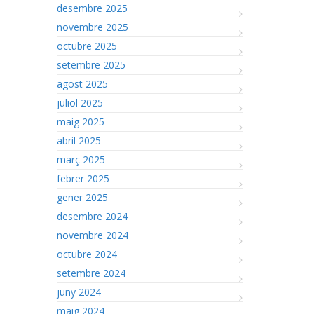
desembre 2025
novembre 2025
octubre 2025
setembre 2025
agost 2025
juliol 2025
maig 2025
abril 2025
març 2025
febrer 2025
gener 2025
desembre 2024
novembre 2024
octubre 2024
setembre 2024
juny 2024
maig 2024