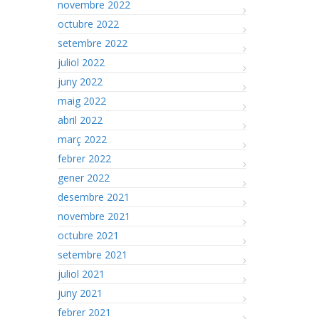
novembre 2022
octubre 2022
setembre 2022
juliol 2022
juny 2022
maig 2022
abril 2022
març 2022
febrer 2022
gener 2022
desembre 2021
novembre 2021
octubre 2021
setembre 2021
juliol 2021
juny 2021
febrer 2021