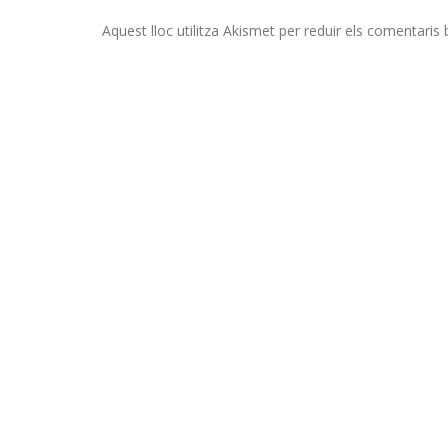
Aquest lloc utilitza Akismet per reduir els comentaris