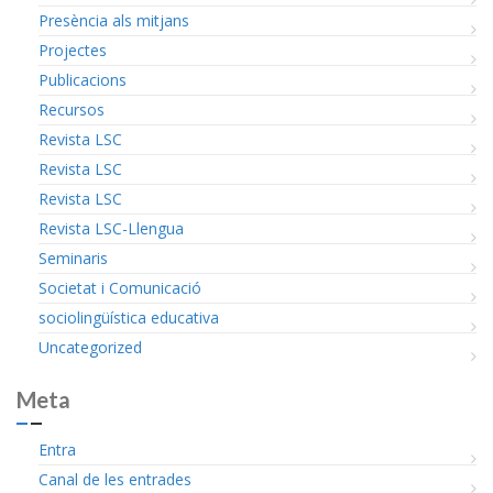
Presència als mitjans
Projectes
Publicacions
Recursos
Revista LSC
Revista LSC
Revista LSC
Revista LSC-Llengua
Seminaris
Societat i Comunicació
sociolingüística educativa
Uncategorized
Meta
Entra
Canal de les entrades