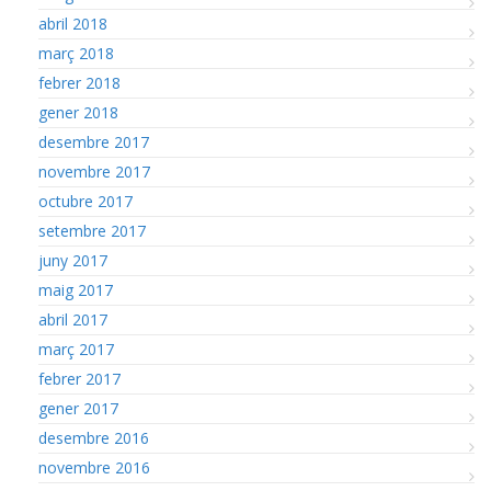
abril 2018
març 2018
febrer 2018
gener 2018
desembre 2017
novembre 2017
octubre 2017
setembre 2017
juny 2017
maig 2017
abril 2017
març 2017
febrer 2017
gener 2017
desembre 2016
novembre 2016