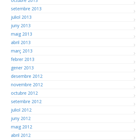
octubre 2013
setembre 2013
juliol 2013
juny 2013
maig 2013
abril 2013
març 2013
febrer 2013
gener 2013
desembre 2012
novembre 2012
octubre 2012
setembre 2012
juliol 2012
juny 2012
maig 2012
abril 2012