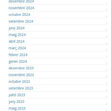
desembre 2024
novembre 2024
octubre 2024
setembre 2024
juny 2024
maig 2024
abril 2024
març 2024
febrer 2024
gener 2024
desembre 2023
novembre 2023
octubre 2023
setembre 2023
juliol 2023
juny 2023
maig 2023