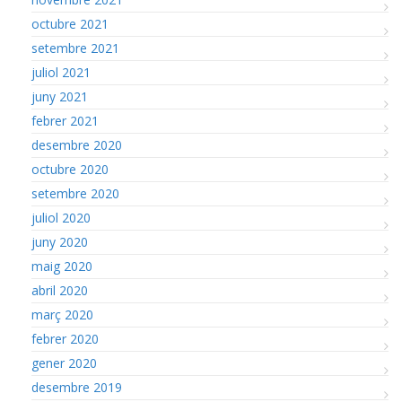
octubre 2021
setembre 2021
juliol 2021
juny 2021
febrer 2021
desembre 2020
octubre 2020
setembre 2020
juliol 2020
juny 2020
maig 2020
abril 2020
març 2020
febrer 2020
gener 2020
desembre 2019