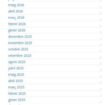
maig 2026
abril 2026
març 2026
febrer 2026
gener 2026
desembre 2025
novembre 2025
octubre 2025
setembre 2025
agost 2025
juliol 2025
maig 2025
abril 2025
març 2025
febrer 2025
gener 2025