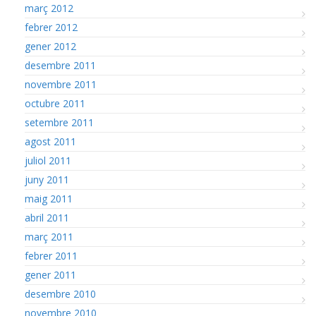
març 2012
febrer 2012
gener 2012
desembre 2011
novembre 2011
octubre 2011
setembre 2011
agost 2011
juliol 2011
juny 2011
maig 2011
abril 2011
març 2011
febrer 2011
gener 2011
desembre 2010
novembre 2010