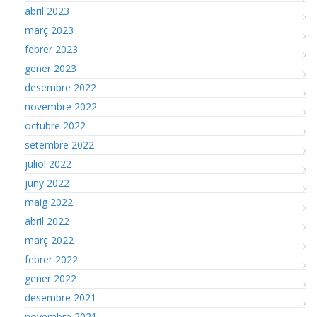
abril 2023
març 2023
febrer 2023
gener 2023
desembre 2022
novembre 2022
octubre 2022
setembre 2022
juliol 2022
juny 2022
maig 2022
abril 2022
març 2022
febrer 2022
gener 2022
desembre 2021
novembre 2021