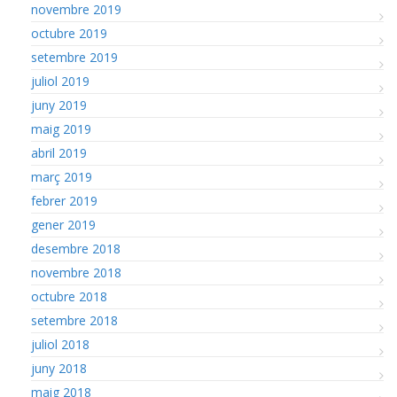
novembre 2019
octubre 2019
setembre 2019
juliol 2019
juny 2019
maig 2019
abril 2019
març 2019
febrer 2019
gener 2019
desembre 2018
novembre 2018
octubre 2018
setembre 2018
juliol 2018
juny 2018
maig 2018