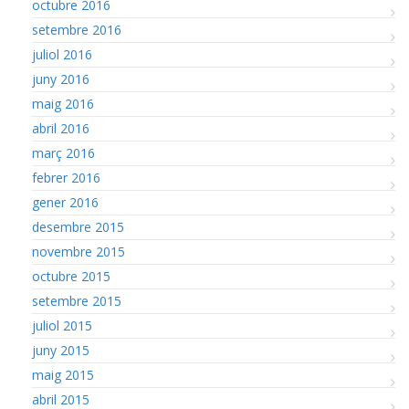
octubre 2016
setembre 2016
juliol 2016
juny 2016
maig 2016
abril 2016
març 2016
febrer 2016
gener 2016
desembre 2015
novembre 2015
octubre 2015
setembre 2015
juliol 2015
juny 2015
maig 2015
abril 2015