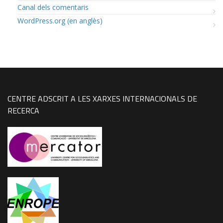
Canal dels comentaris
WordPress.org (en anglès)
CENTRE ADSCRIT A LES XARXES INTERNACIONALS DE
RECERCA