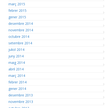
març 2015
febrer 2015
gener 2015
desembre 2014
novembre 2014
octubre 2014
setembre 2014
juliol 2014
juny 2014
maig 2014
abril 2014
març 2014
febrer 2014
gener 2014
desembre 2013
novembre 2013