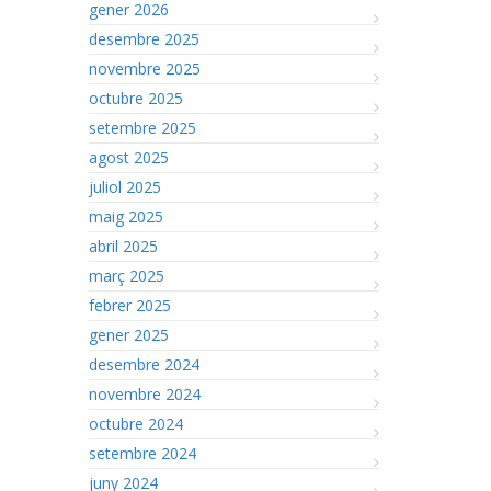
gener 2026
desembre 2025
novembre 2025
octubre 2025
setembre 2025
agost 2025
juliol 2025
maig 2025
abril 2025
març 2025
febrer 2025
gener 2025
desembre 2024
novembre 2024
octubre 2024
setembre 2024
juny 2024