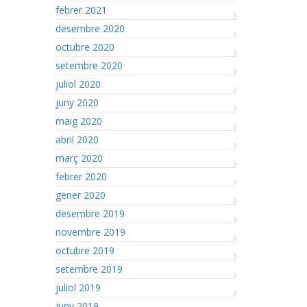
febrer 2021
desembre 2020
octubre 2020
setembre 2020
juliol 2020
juny 2020
maig 2020
abril 2020
març 2020
febrer 2020
gener 2020
desembre 2019
novembre 2019
octubre 2019
setembre 2019
juliol 2019
juny 2019