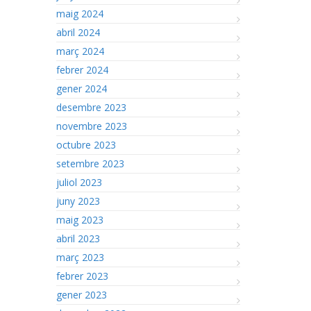
maig 2024
abril 2024
març 2024
febrer 2024
gener 2024
desembre 2023
novembre 2023
octubre 2023
setembre 2023
juliol 2023
juny 2023
maig 2023
abril 2023
març 2023
febrer 2023
gener 2023