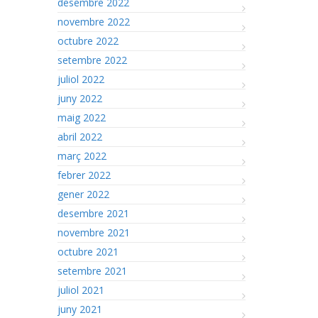
desembre 2022
novembre 2022
octubre 2022
setembre 2022
juliol 2022
juny 2022
maig 2022
abril 2022
març 2022
febrer 2022
gener 2022
desembre 2021
novembre 2021
octubre 2021
setembre 2021
juliol 2021
juny 2021