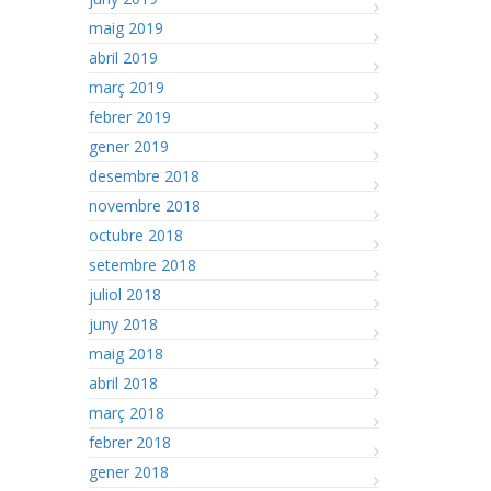
maig 2019
abril 2019
març 2019
febrer 2019
gener 2019
desembre 2018
novembre 2018
octubre 2018
setembre 2018
juliol 2018
juny 2018
maig 2018
abril 2018
març 2018
febrer 2018
gener 2018