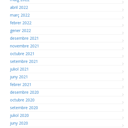
abril 2022
març 2022
febrer 2022
gener 2022
desembre 2021
novembre 2021
octubre 2021
setembre 2021
juliol 2021
juny 2021
febrer 2021
desembre 2020
octubre 2020
setembre 2020
juliol 2020
juny 2020