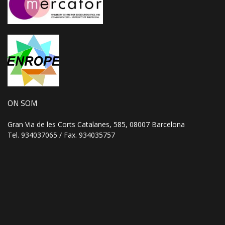
ON SOM
Gran Via de les Corts Catalanes, 585, 08007 Barcelona
Tel. 934037065 / Fax. 934035757