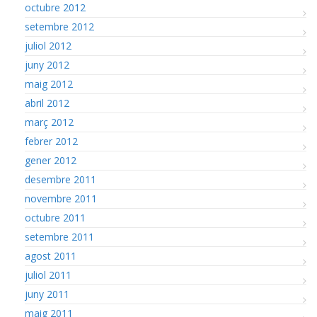
octubre 2012
setembre 2012
juliol 2012
juny 2012
maig 2012
abril 2012
març 2012
febrer 2012
gener 2012
desembre 2011
novembre 2011
octubre 2011
setembre 2011
agost 2011
juliol 2011
juny 2011
maig 2011