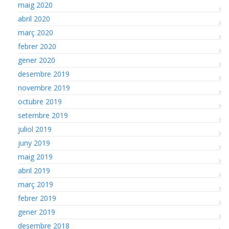
maig 2020
abril 2020
març 2020
febrer 2020
gener 2020
desembre 2019
novembre 2019
octubre 2019
setembre 2019
juliol 2019
juny 2019
maig 2019
abril 2019
març 2019
febrer 2019
gener 2019
desembre 2018