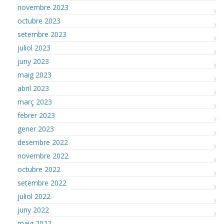
novembre 2023
octubre 2023
setembre 2023
juliol 2023
juny 2023
maig 2023
abril 2023
març 2023
febrer 2023
gener 2023
desembre 2022
novembre 2022
octubre 2022
setembre 2022
juliol 2022
juny 2022
maig 2022