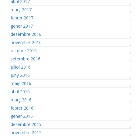
abril 2017
març 2017
febrer 2017
gener 2017
desembre 2016
novembre 2016
octubre 2016
setembre 2016
juliol 2016
juny 2016
maig 2016
abril 2016
març 2016
febrer 2016
gener 2016
desembre 2015
novembre 2015