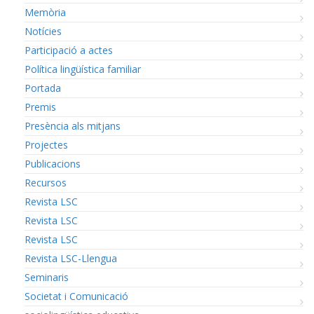
Memòria
Notícies
Participació a actes
Política lingüística familiar
Portada
Premis
Presència als mitjans
Projectes
Publicacions
Recursos
Revista LSC
Revista LSC
Revista LSC
Revista LSC-Llengua
Seminaris
Societat i Comunicació