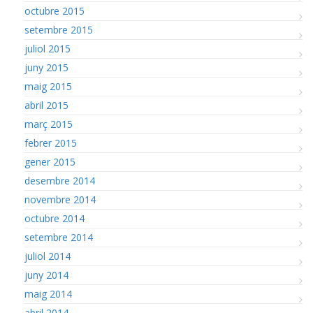
octubre 2015
setembre 2015
juliol 2015
juny 2015
maig 2015
abril 2015
març 2015
febrer 2015
gener 2015
desembre 2014
novembre 2014
octubre 2014
setembre 2014
juliol 2014
juny 2014
maig 2014
abril 2014