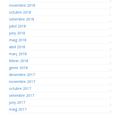
novembre 2018
octubre 2018
setembre 2018
juliol 2018
juny 2018
maig 2018
abril 2018
març 2018
febrer 2018
gener 2018
desembre 2017
novembre 2017
octubre 2017
setembre 2017
juny 2017
maig 2017