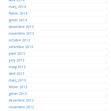
març 2014
febrer 2014
gener 2014
desembre 2013
novembre 2013
octubre 2013
setembre 2013
juliol 2013
juny 2013
maig 2013
abril 2013
març 2013
febrer 2013
gener 2013
desembre 2012
novembre 2012