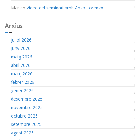
Mar
en
Vídeo del seminari amb Anxo Lorenzo
Arxius
juliol 2026
juny 2026
maig 2026
abril 2026
març 2026
febrer 2026
gener 2026
desembre 2025
novembre 2025
octubre 2025
setembre 2025
agost 2025