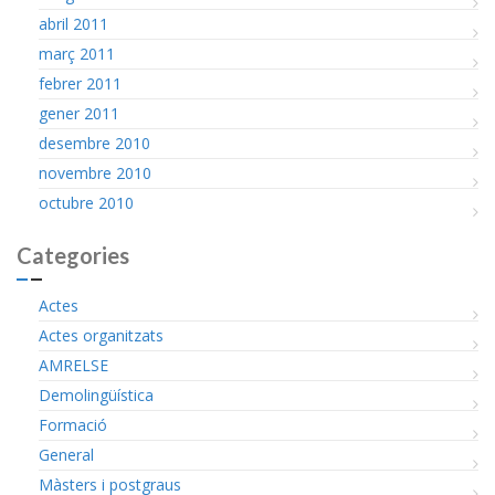
abril 2011
març 2011
febrer 2011
gener 2011
desembre 2010
novembre 2010
octubre 2010
Categories
Actes
Actes organitzats
AMRELSE
Demolingüística
Formació
General
Màsters i postgraus