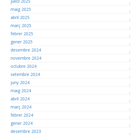
juliol 2025
maig 2025
abril 2025
març 2025
febrer 2025
gener 2025
desembre 2024
novembre 2024
octubre 2024
setembre 2024
juny 2024
maig 2024
abril 2024
març 2024
febrer 2024
gener 2024
desembre 2023