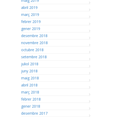
maig 2019
abril 2019
març 2019
febrer 2019
gener 2019
desembre 2018
novembre 2018
octubre 2018
setembre 2018
juliol 2018
juny 2018
maig 2018
abril 2018
març 2018
febrer 2018
gener 2018
desembre 2017