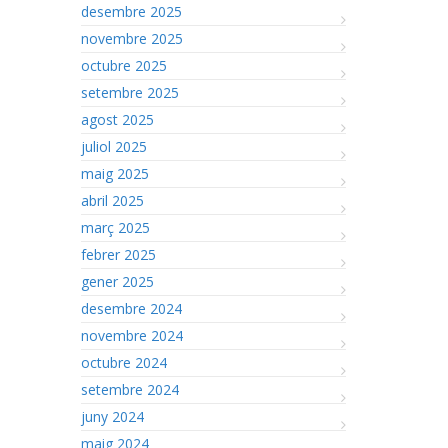
desembre 2025
novembre 2025
octubre 2025
setembre 2025
agost 2025
juliol 2025
maig 2025
abril 2025
març 2025
febrer 2025
gener 2025
desembre 2024
novembre 2024
octubre 2024
setembre 2024
juny 2024
maig 2024