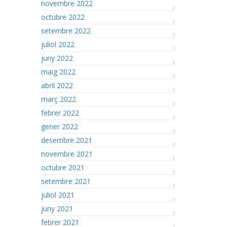
novembre 2022
octubre 2022
setembre 2022
juliol 2022
juny 2022
maig 2022
abril 2022
març 2022
febrer 2022
gener 2022
desembre 2021
novembre 2021
octubre 2021
setembre 2021
juliol 2021
juny 2021
febrer 2021