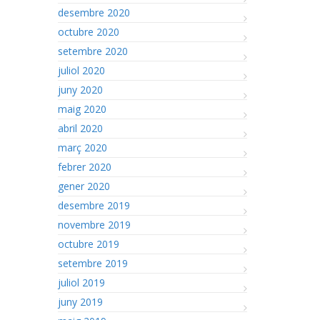
desembre 2020
octubre 2020
setembre 2020
juliol 2020
juny 2020
maig 2020
abril 2020
març 2020
febrer 2020
gener 2020
desembre 2019
novembre 2019
octubre 2019
setembre 2019
juliol 2019
juny 2019