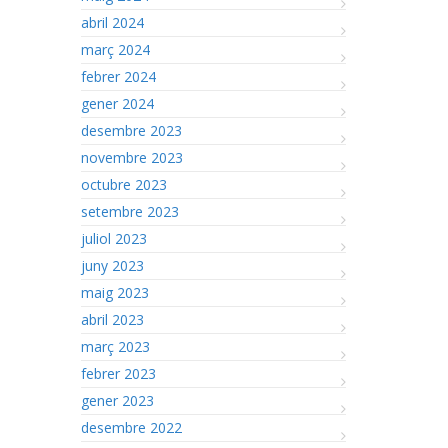
abril 2024
març 2024
febrer 2024
gener 2024
desembre 2023
novembre 2023
octubre 2023
setembre 2023
juliol 2023
juny 2023
maig 2023
abril 2023
març 2023
febrer 2023
gener 2023
desembre 2022