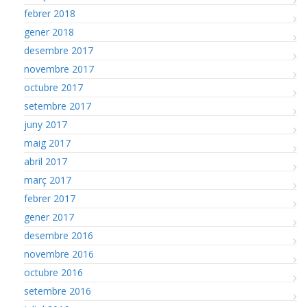
febrer 2018
gener 2018
desembre 2017
novembre 2017
octubre 2017
setembre 2017
juny 2017
maig 2017
abril 2017
març 2017
febrer 2017
gener 2017
desembre 2016
novembre 2016
octubre 2016
setembre 2016