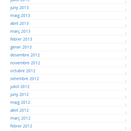
juny 2013
maig 2013
abril 2013
març 2013
febrer 2013
gener 2013
desembre 2012
novembre 2012
octubre 2012
setembre 2012
juliol 2012
juny 2012
maig 2012
abril 2012
març 2012
febrer 2012