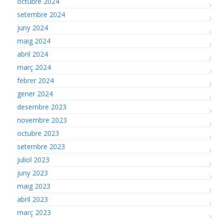
octubre 2024
setembre 2024
juny 2024
maig 2024
abril 2024
març 2024
febrer 2024
gener 2024
desembre 2023
novembre 2023
octubre 2023
setembre 2023
juliol 2023
juny 2023
maig 2023
abril 2023
març 2023