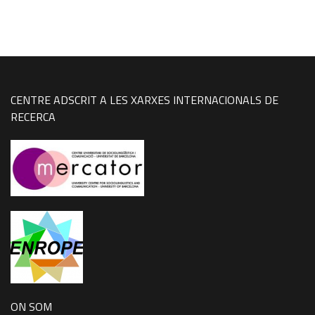
CENTRE ADSCRIT A LES XARXES INTERNACIONALS DE
RECERCA
ON SOM