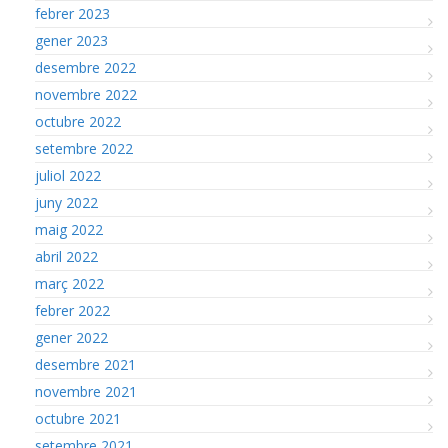
febrer 2023
gener 2023
desembre 2022
novembre 2022
octubre 2022
setembre 2022
juliol 2022
juny 2022
maig 2022
abril 2022
març 2022
febrer 2022
gener 2022
desembre 2021
novembre 2021
octubre 2021
setembre 2021