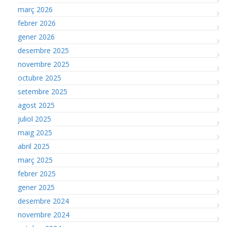
març 2026
febrer 2026
gener 2026
desembre 2025
novembre 2025
octubre 2025
setembre 2025
agost 2025
juliol 2025
maig 2025
abril 2025
març 2025
febrer 2025
gener 2025
desembre 2024
novembre 2024