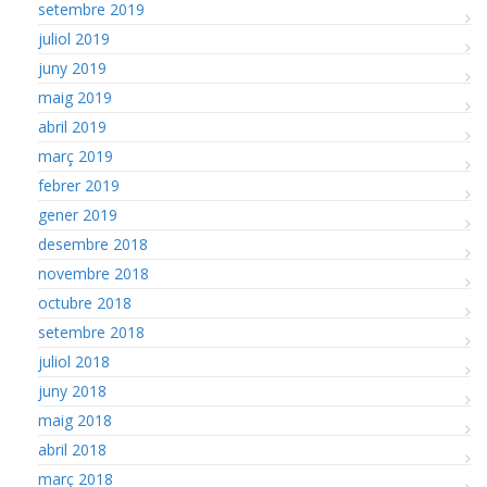
setembre 2019
juliol 2019
juny 2019
maig 2019
abril 2019
març 2019
febrer 2019
gener 2019
desembre 2018
novembre 2018
octubre 2018
setembre 2018
juliol 2018
juny 2018
maig 2018
abril 2018
març 2018