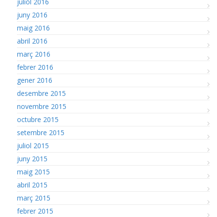
juliol 2016
juny 2016
maig 2016
abril 2016
març 2016
febrer 2016
gener 2016
desembre 2015
novembre 2015
octubre 2015
setembre 2015
juliol 2015
juny 2015
maig 2015
abril 2015
març 2015
febrer 2015