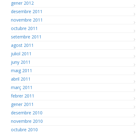
gener 2012
desembre 2011
novembre 2011
octubre 2011
setembre 2011
agost 2011
juliol 2011
juny 2011
maig 2011
abril 2011
març 2011
febrer 2011
gener 2011
desembre 2010
novembre 2010
octubre 2010