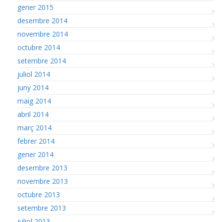
gener 2015
desembre 2014
novembre 2014
octubre 2014
setembre 2014
juliol 2014
juny 2014
maig 2014
abril 2014
març 2014
febrer 2014
gener 2014
desembre 2013
novembre 2013
octubre 2013
setembre 2013
juliol 2013