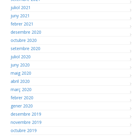
juliol 2021
juny 2021
febrer 2021
desembre 2020
octubre 2020
setembre 2020
juliol 2020
juny 2020
maig 2020
abril 2020
març 2020
febrer 2020
gener 2020
desembre 2019
novembre 2019
octubre 2019