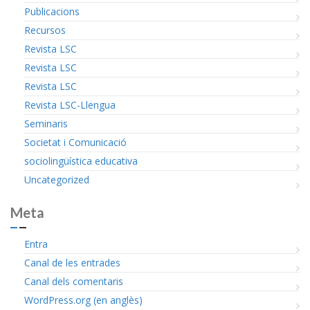
Publicacions
Recursos
Revista LSC
Revista LSC
Revista LSC
Revista LSC-Llengua
Seminaris
Societat i Comunicació
sociolingüística educativa
Uncategorized
Meta
Entra
Canal de les entrades
Canal dels comentaris
WordPress.org (en anglès)