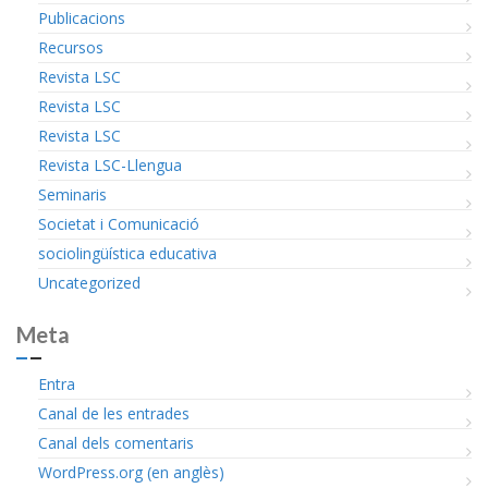
Publicacions
Recursos
Revista LSC
Revista LSC
Revista LSC
Revista LSC-Llengua
Seminaris
Societat i Comunicació
sociolingüística educativa
Uncategorized
Meta
Entra
Canal de les entrades
Canal dels comentaris
WordPress.org (en anglès)