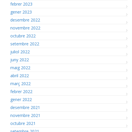
febrer 2023
gener 2023
desembre 2022
novembre 2022
octubre 2022
setembre 2022
juliol 2022
juny 2022
maig 2022
abril 2022
març 2022
febrer 2022
gener 2022
desembre 2021
novembre 2021
octubre 2021
setembre 2021