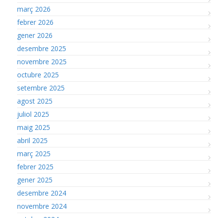
març 2026
febrer 2026
gener 2026
desembre 2025
novembre 2025
octubre 2025
setembre 2025
agost 2025
juliol 2025
maig 2025
abril 2025
març 2025
febrer 2025
gener 2025
desembre 2024
novembre 2024