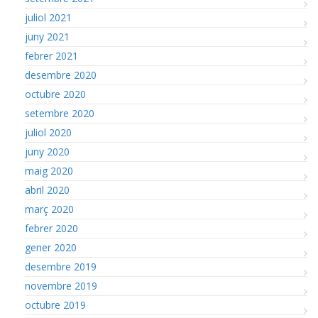
juliol 2021
juny 2021
febrer 2021
desembre 2020
octubre 2020
setembre 2020
juliol 2020
juny 2020
maig 2020
abril 2020
març 2020
febrer 2020
gener 2020
desembre 2019
novembre 2019
octubre 2019