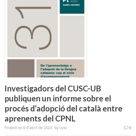
Investigadors del CUSC-UB
publiquen un informe sobre el
procés d’adopció del català entre
aprenents del CPNL
Posted on
6 d'abril de 2023
by
cusc
0