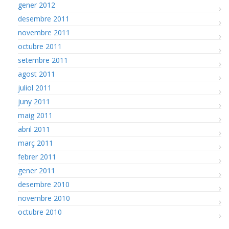
gener 2012
desembre 2011
novembre 2011
octubre 2011
setembre 2011
agost 2011
juliol 2011
juny 2011
maig 2011
abril 2011
març 2011
febrer 2011
gener 2011
desembre 2010
novembre 2010
octubre 2010