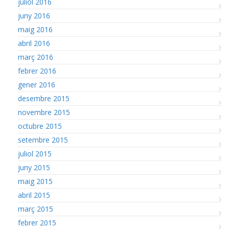
juliol 2016
juny 2016
maig 2016
abril 2016
març 2016
febrer 2016
gener 2016
desembre 2015
novembre 2015
octubre 2015
setembre 2015
juliol 2015
juny 2015
maig 2015
abril 2015
març 2015
febrer 2015