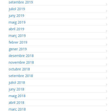
setembre 2019
juliol 2019
juny 2019
maig 2019
abril 2019
març 2019
febrer 2019
gener 2019
desembre 2018
novembre 2018
octubre 2018
setembre 2018
juliol 2018
juny 2018
maig 2018
abril 2018
març 2018