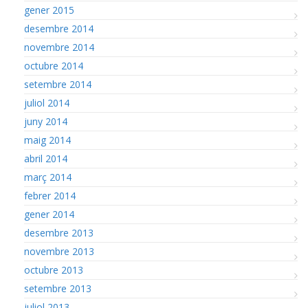
gener 2015
desembre 2014
novembre 2014
octubre 2014
setembre 2014
juliol 2014
juny 2014
maig 2014
abril 2014
març 2014
febrer 2014
gener 2014
desembre 2013
novembre 2013
octubre 2013
setembre 2013
juliol 2013