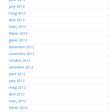
juny 2013
maig 2013
abril 2013
març 2013
febrer 2013
gener 2013
desembre 2012
novembre 2012
octubre 2012
setembre 2012
juliol 2012
juny 2012
maig 2012
abril 2012
març 2012
febrer 2012