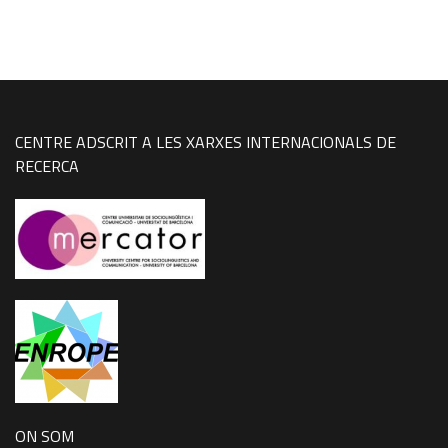
CENTRE ADSCRIT A LES XARXES INTERNACIONALS DE
RECERCA
ON SOM