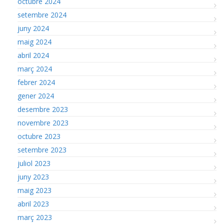
octubre 2024
setembre 2024
juny 2024
maig 2024
abril 2024
març 2024
febrer 2024
gener 2024
desembre 2023
novembre 2023
octubre 2023
setembre 2023
juliol 2023
juny 2023
maig 2023
abril 2023
març 2023