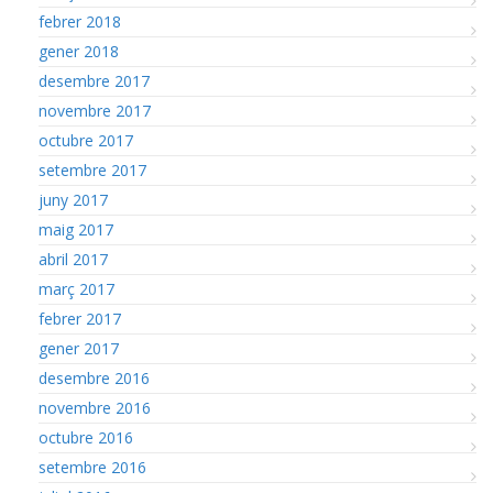
febrer 2018
gener 2018
desembre 2017
novembre 2017
octubre 2017
setembre 2017
juny 2017
maig 2017
abril 2017
març 2017
febrer 2017
gener 2017
desembre 2016
novembre 2016
octubre 2016
setembre 2016