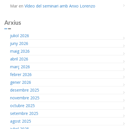
Mar
en
Vídeo del seminari amb Anxo Lorenzo
Arxius
juliol 2026
juny 2026
maig 2026
abril 2026
març 2026
febrer 2026
gener 2026
desembre 2025
novembre 2025
octubre 2025
setembre 2025
agost 2025
juliol 2025