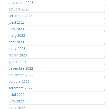
novembre 2023
octubre 2023
setembre 2023
juliol 2023
juny 2023
maig 2023
abril 2023
març 2023
febrer 2023
gener 2023
desembre 2022
novembre 2022
octubre 2022
setembre 2022
juliol 2022
juny 2022
maig 2022