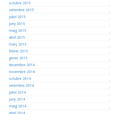
octubre 2015
setembre 2015
juliol 2015
juny 2015
maig 2015
abril 2015
març 2015
febrer 2015
gener 2015
desembre 2014
novembre 2014
octubre 2014
setembre 2014
juliol 2014
juny 2014
maig 2014
abril 2014