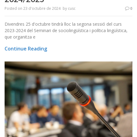
Posted on
23 d'octubre de 2024
by
cusc
0
Divendres 25 d'octubre tindrà lloc la segona sessió del curs
2023-2024 del Seminari de sociolingüística i política lingüística,
que organitza e
Continue Reading