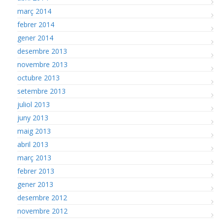
març 2014
febrer 2014
gener 2014
desembre 2013
novembre 2013
octubre 2013
setembre 2013
juliol 2013
juny 2013
maig 2013
abril 2013
març 2013
febrer 2013
gener 2013
desembre 2012
novembre 2012