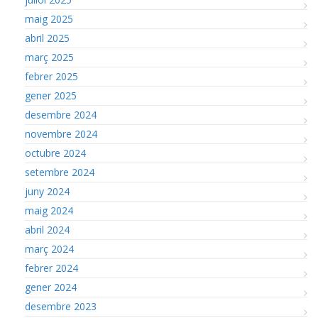
maig 2025
abril 2025
març 2025
febrer 2025
gener 2025
desembre 2024
novembre 2024
octubre 2024
setembre 2024
juny 2024
maig 2024
abril 2024
març 2024
febrer 2024
gener 2024
desembre 2023