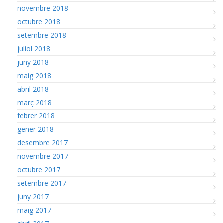
novembre 2018
octubre 2018
setembre 2018
juliol 2018
juny 2018
maig 2018
abril 2018
març 2018
febrer 2018
gener 2018
desembre 2017
novembre 2017
octubre 2017
setembre 2017
juny 2017
maig 2017