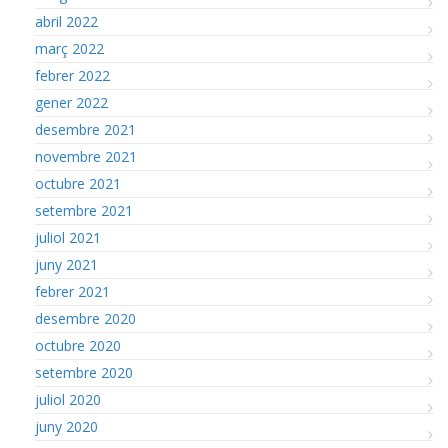
abril 2022
març 2022
febrer 2022
gener 2022
desembre 2021
novembre 2021
octubre 2021
setembre 2021
juliol 2021
juny 2021
febrer 2021
desembre 2020
octubre 2020
setembre 2020
juliol 2020
juny 2020