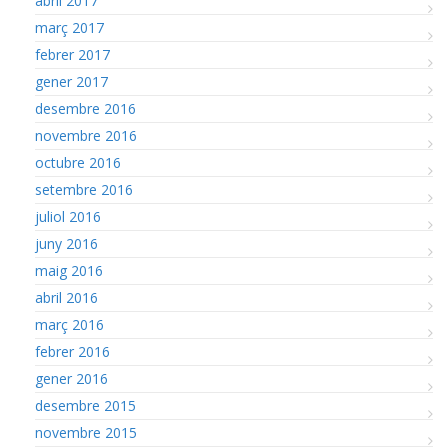
abril 2017
març 2017
febrer 2017
gener 2017
desembre 2016
novembre 2016
octubre 2016
setembre 2016
juliol 2016
juny 2016
maig 2016
abril 2016
març 2016
febrer 2016
gener 2016
desembre 2015
novembre 2015