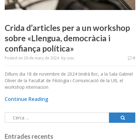
Crida d’articles per a un workshop
sobre «Llengua, democràcia i
confiança política»
Posted on
29 de març de 2024
by
cusc
0
Dilluns dia 18 de novembre de 2024 tindrà lloc, a la Sala Gabriel
Oliver de la Facultat de Filologia i Comunicació de la UB, el
workshop internacion
Continue Reading
Cerca:
Entrades recents