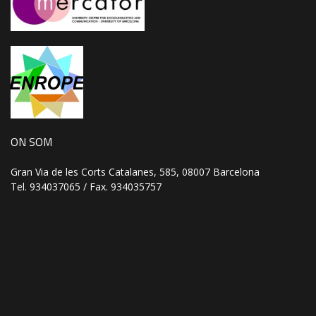
ON SOM
Gran Via de les Corts Catalanes, 585, 08007 Barcelona
Tel. 934037065 / Fax. 934035757