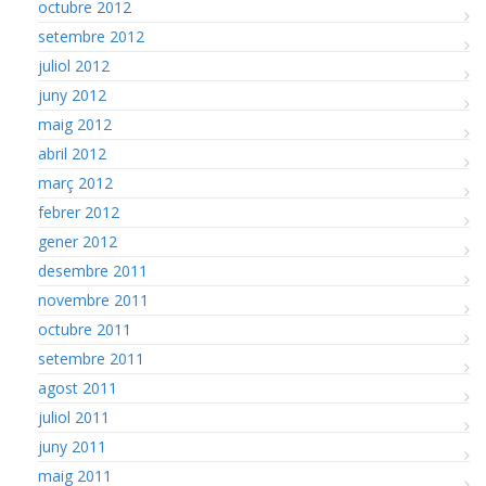
octubre 2012
setembre 2012
juliol 2012
juny 2012
maig 2012
abril 2012
març 2012
febrer 2012
gener 2012
desembre 2011
novembre 2011
octubre 2011
setembre 2011
agost 2011
juliol 2011
juny 2011
maig 2011