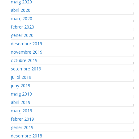
maig 2020
abril 2020
març 2020
febrer 2020
gener 2020
desembre 2019
novembre 2019
octubre 2019
setembre 2019
juliol 2019
juny 2019
maig 2019
abril 2019
març 2019
febrer 2019
gener 2019
desembre 2018