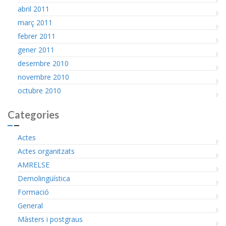
abril 2011
març 2011
febrer 2011
gener 2011
desembre 2010
novembre 2010
octubre 2010
Categories
Actes
Actes organitzats
AMRELSE
Demolingüística
Formació
General
Màsters i postgraus